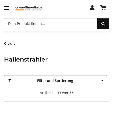
Licht
Hallenstrahler
Filter und Sortierung
Artikel 1 - 33 von 33