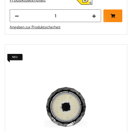
G
Angaben zur Produktsicherheit
NEU