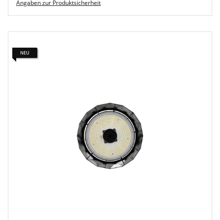
Angaben zur Produktsicherheit
NEU