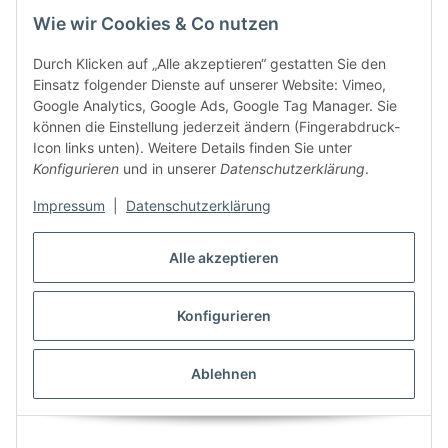
Wie wir Cookies & Co nutzen
Durch Klicken auf „Alle akzeptieren“ gestatten Sie den
Angaben zur Produktsicherheit
Einsatz folgender Dienste auf unserer Website: Vimeo,
Google Analytics, Google Ads, Google Tag Manager. Sie
können die Einstellung jederzeit ändern (Fingerabdruck-
Icon links unten). Weitere Details finden Sie unter
Konfigurieren
und in unserer
Datenschutzerklärung
.
Impressum
|
Datenschutzerklärung
Alle akzeptieren
Konfigurieren
Ablehnen