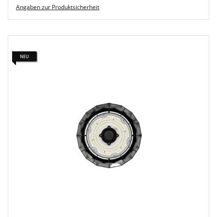
Angaben zur Produktsicherheit
NEU