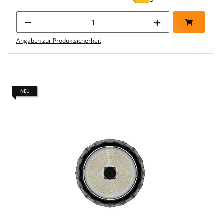
G
Angaben zur Produktsicherheit
NEU