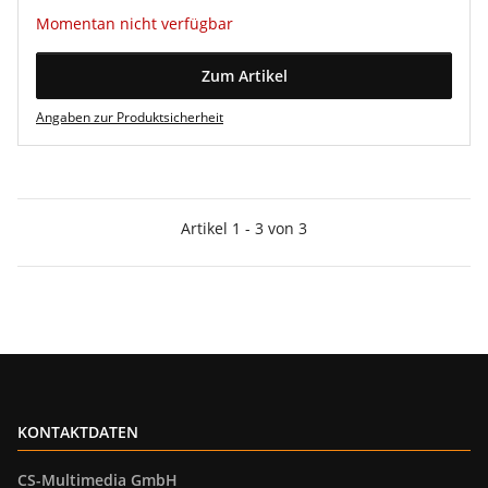
Momentan nicht verfügbar
Zum Artikel
Angaben zur Produktsicherheit
Artikel 1 - 3 von 3
KONTAKTDATEN
CS-Multimedia GmbH