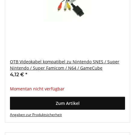
OTB Videokabel kompatibel zu Nintendo SNES / Super
Nintendo / Super Famicom / N64 / GameCube
4,12 €
*
Momentan nicht verfügbar
Zum Artikel
Angaben zur Produktsicherheit