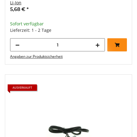
Li-Ion
5,68 €
*
Sofort verfügbar
Lieferzeit: 1 - 2 Tage
Angaben zur Produktsicherheit
AUSVERKAUFT