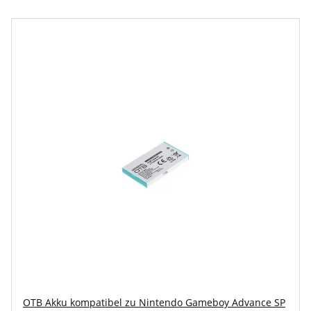
OTB Akku kompatibel zu Nintendo Gameboy Advance SP