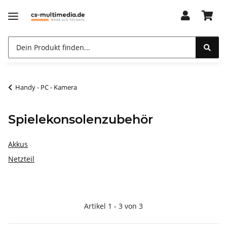
Handy - PC - Kamera
Spielekonsolenzubehör
Akkus
Netzteil
Artikel 1 - 3 von 3