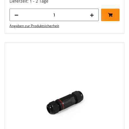
Lieferzeit: 1 - 2 Tage
Angaben zur Produktsicherheit