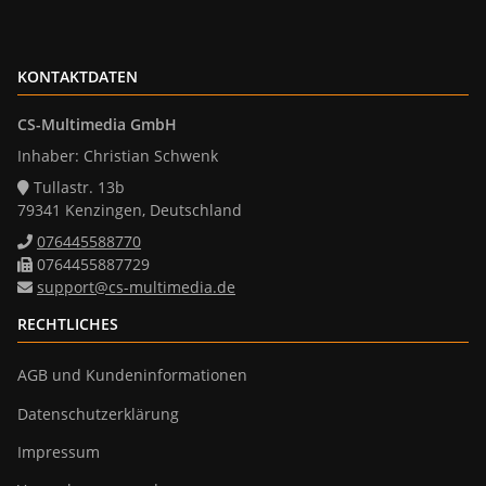
KONTAKTDATEN
CS-Multimedia GmbH
Inhaber: Christian Schwenk
Tullastr. 13b
79341 Kenzingen, Deutschland
076445588770
0764455887729
support@cs-multimedia.de
RECHTLICHES
AGB und Kundeninformationen
Datenschutzerklärung
Impressum