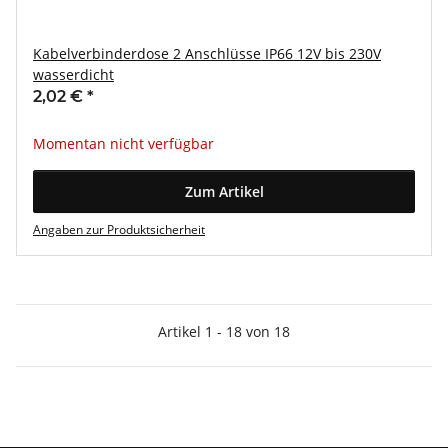
Kabelverbinderdose 2 Anschlüsse IP66 12V bis 230V
wasserdicht
2,02 €
*
Momentan nicht verfügbar
Zum Artikel
Angaben zur Produktsicherheit
Artikel 1 - 18 von 18