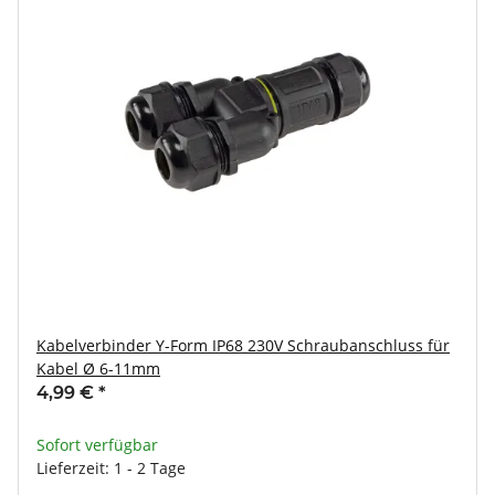
Kabelverbinder Y-Form IP68 230V Schraubanschluss für
Kabel Ø 6-11mm
4,99 €
*
Sofort verfügbar
Lieferzeit: 1 - 2 Tage