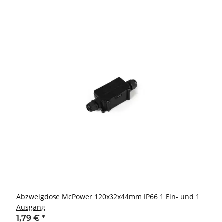
Abzweigdose McPower 120x32x44mm IP66 1 Ein- und 1
Ausgang
1,79 €
*