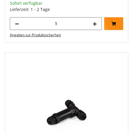
Sofort verfügbar
Lieferzeit: 1 - 2 Tage
Angaben zur Produktsicherheit