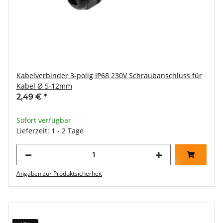
Kabelverbinder 3-polig IP68 230V Schraubanschluss für
Kabel Ø 5-12mm
2,49 €
*
Sofort verfügbar
Lieferzeit: 1 - 2 Tage
Angaben zur Produktsicherheit