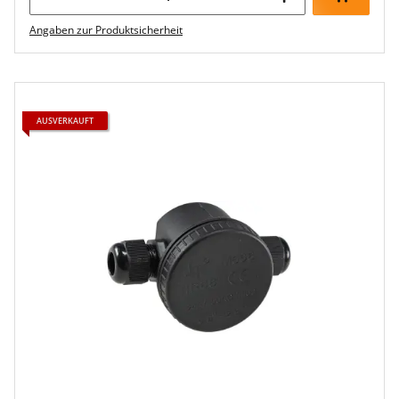
Angaben zur Produktsicherheit
AUSVERKAUFT