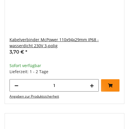
Kabelverbinder McPower 110x94x29mm IP68 -
wasserdicht 230V 3-polig
3,70 €
*
Sofort verfügbar
Lieferzeit: 1 - 2 Tage
Angaben zur Produktsicherheit