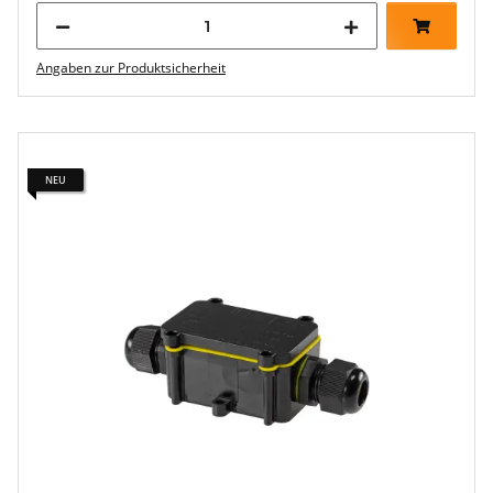
Angaben zur Produktsicherheit
NEU