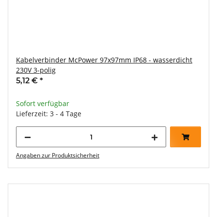
Kabelverbinder McPower 97x97mm IP68 - wasserdicht
230V 3-polig
5,12 €
*
Sofort verfügbar
Lieferzeit: 3 - 4 Tage
Angaben zur Produktsicherheit