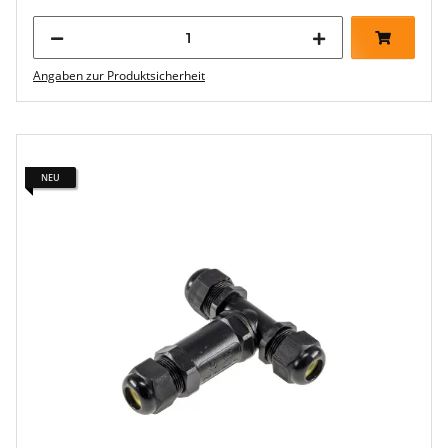
Angaben zur Produktsicherheit
NEU