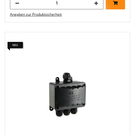
Angaben zur Produktsicherheit
NEU