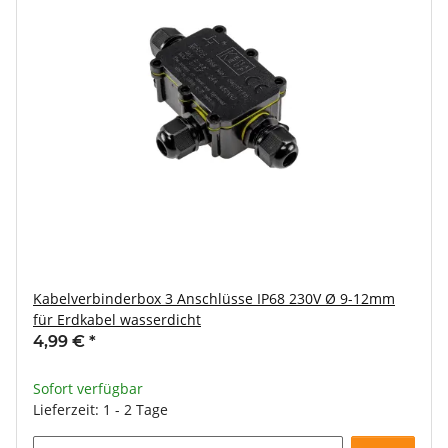
Kabelverbinderbox 3 Anschlüsse IP68 230V Ø 9-12mm
für Erdkabel wasserdicht
4,99 €
*
Sofort verfügbar
Lieferzeit: 1 - 2 Tage