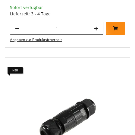
Sofort verfügbar
Lieferzeit: 3 - 4 Tage
Angaben zur Produktsicherheit
NEU