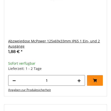
Abzweigdose McPower 125x69x33mm IP65 1 Ein- und 2
Ausgänge
1,88 €
*
Sofort verfügbar
Lieferzeit: 1 - 2 Tage
Angaben zur Produktsicherheit