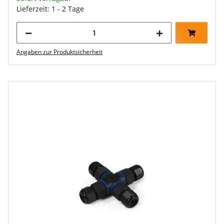
Lieferzeit: 1 - 2 Tage
Angaben zur Produktsicherheit