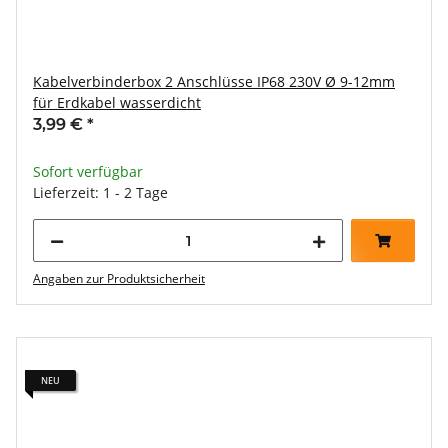
Kabelverbinderbox 2 Anschlüsse IP68 230V Ø 9-12mm
für Erdkabel wasserdicht
3,99 €
*
Sofort verfügbar
Lieferzeit: 1 - 2 Tage
Angaben zur Produktsicherheit
NEU