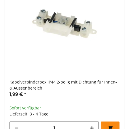
Kabelverbinderbox IP44 2-polig mit Dichtung für Innen-
& Aussenbereich
1,99 €
*
Sofort verfügbar
Lieferzeit: 3 - 4 Tage