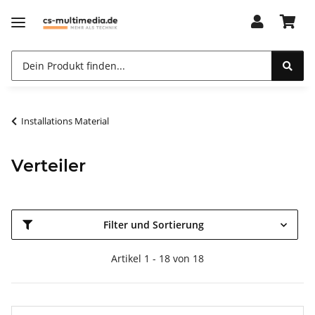
Installations Material
Verteiler
Filter und Sortierung
Artikel 1 - 18 von 18