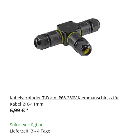
Kabelverbinder T-Form IP68 230V Klemmanschluss für
Kabel Ø 6-11mm
6,99 €
*
Sofort verfügbar
Lieferzeit: 3 - 4 Tage