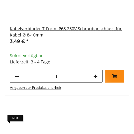
Kabelverbinder T-Form IP68 230V Schraubanschluss für
Kabel Ø 8-10mm
3,49 €
*
Sofort verfügbar
Lieferzeit: 3 - 4 Tage
Angaben zur Produktsicherheit
NEU