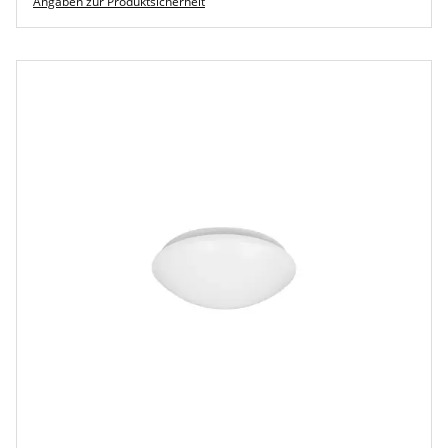
Angaben zur Produktsicherheit