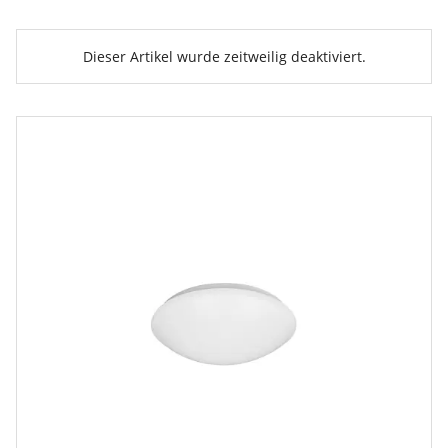
Dieser Artikel wurde zeitweilig deaktiviert.