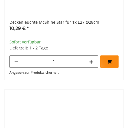
Deckenleuchte McShine Star für 1x E27 Ø28cm
10,29 €
*
Sofort verfügbar
Lieferzeit: 1 - 2 Tage
Angaben zur Produktsicherheit