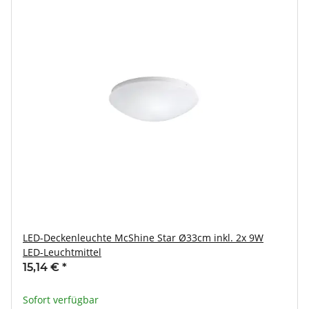
LED-Deckenleuchte McShine Star Ø33cm inkl. 2x 9W
LED-Leuchtmittel
15,14 €
*
Sofort verfügbar