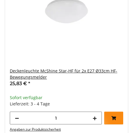
Deckenleuchte McShine Star-HF für 2x E27 Ø33cm HF-
Bewegungsmelder
25,83 €
*
Sofort verfügbar
Lieferzeit: 3 - 4 Tage
Angaben zur Produktsicherheit