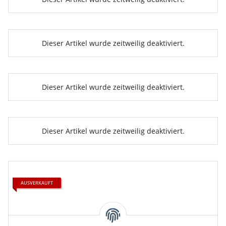
Dieser Artikel wurde zeitweilig deaktiviert.
Dieser Artikel wurde zeitweilig deaktiviert.
Dieser Artikel wurde zeitweilig deaktiviert.
AUSVERKAUFT