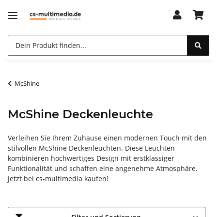
McShine
McShine Deckenleuchte
Verleihen Sie Ihrem Zuhause einen modernen Touch mit den
stilvollen McShine Deckenleuchten. Diese Leuchten
kombinieren hochwertiges Design mit erstklassiger
Funktionalität und schaffen eine angenehme Atmosphäre.
Jetzt bei cs-multimedia kaufen!