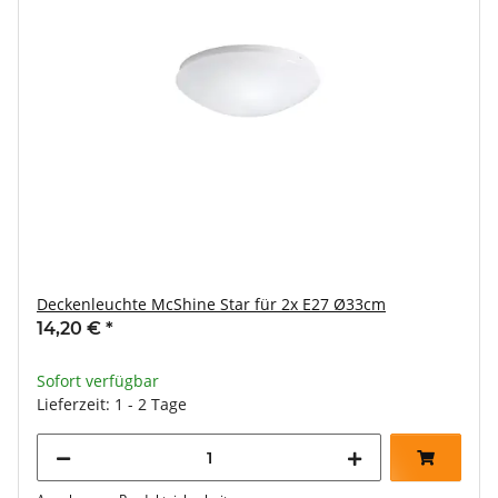
Deckenleuchte McShine Star für 2x E27 Ø33cm
14,20 €
*
Sofort verfügbar
Lieferzeit: 1 - 2 Tage