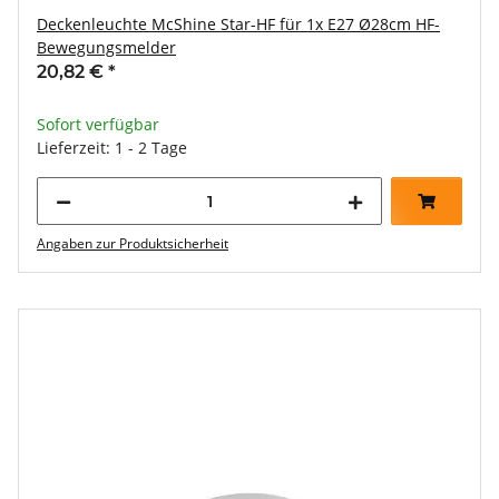
Deckenleuchte McShine Star-HF für 1x E27 Ø28cm HF-
Bewegungsmelder
20,82 €
*
Sofort verfügbar
Lieferzeit: 1 - 2 Tage
Angaben zur Produktsicherheit