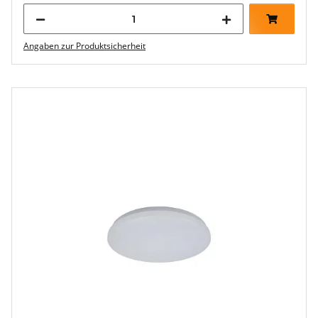
Angaben zur Produktsicherheit