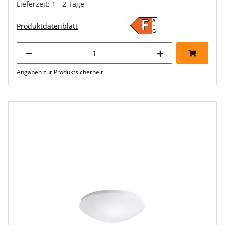
Lieferzeit: 1 - 2 Tage
A
F
Produktdatenblatt
↑
G
Angaben zur Produktsicherheit