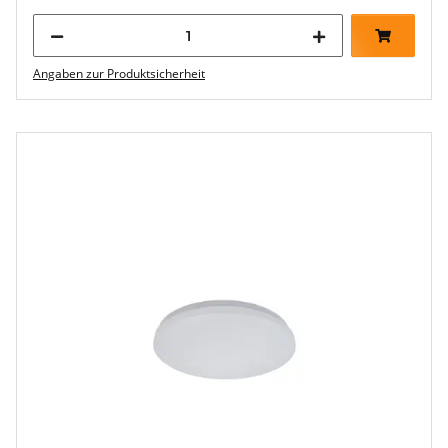
Angaben zur Produktsicherheit