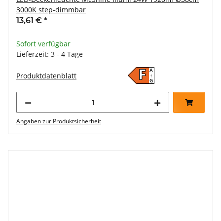
3000K step-dimmbar
13,61 €
*
Sofort verfügbar
Lieferzeit: 3 - 4 Tage
A
F
Produktdatenblatt
↑
G
Angaben zur Produktsicherheit