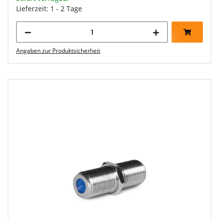
Lieferzeit: 1 - 2 Tage
Angaben zur Produktsicherheit