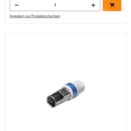
Angaben zur Produktsicherheit