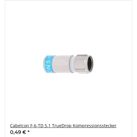
Cabelcon F-6-TD 5.1 TrueDrop Kompressionsstecker
0,49 €
*