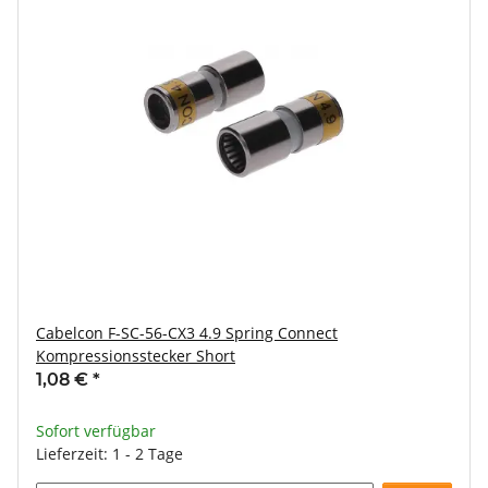
Cabelcon F-SC-56-CX3 4.9 Spring Connect
Kompressionsstecker Short
1,08 €
*
Sofort verfügbar
Lieferzeit: 1 - 2 Tage