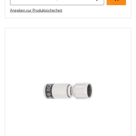
Angaben zur Produktsicherheit