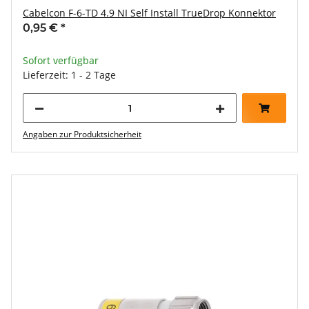
Cabelcon F-6-TD 4.9 NI Self Install TrueDrop Konnektor
0,95 €
*
Sofort verfügbar
Lieferzeit: 1 - 2 Tage
Angaben zur Produktsicherheit