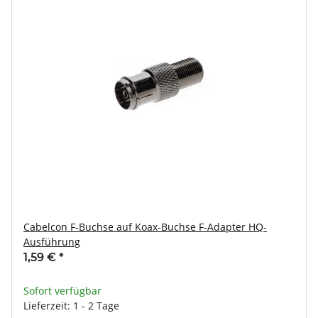
Cabelcon F-Buchse auf Koax-Buchse F-Adapter HQ-
Ausführung
1,59 €
*
Sofort verfügbar
Lieferzeit: 1 - 2 Tage