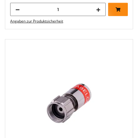
Angaben zur Produktsicherheit