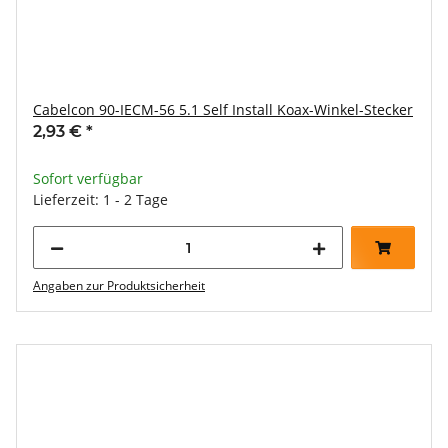
Cabelcon 90-IECM-56 5.1 Self Install Koax-Winkel-Stecker
2,93 €
*
Sofort verfügbar
Lieferzeit: 1 - 2 Tage
Angaben zur Produktsicherheit