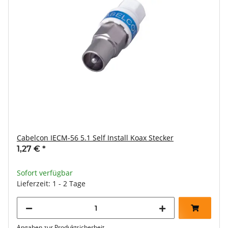
Cabelcon IECM-56 5.1 Self Install Koax Stecker
1,27 €
*
Sofort verfügbar
Lieferzeit: 1 - 2 Tage
Angaben zur Produktsicherheit