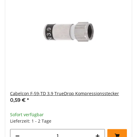
Cabelcon F-59-TD 3.9 TrueDrop Kompressionsstecker
0,59 €
*
Sofort verfügbar
Lieferzeit: 1 - 2 Tage