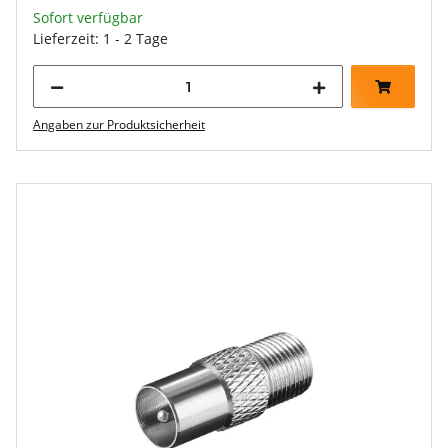
Sofort verfügbar
Lieferzeit: 1 - 2 Tage
Angaben zur Produktsicherheit