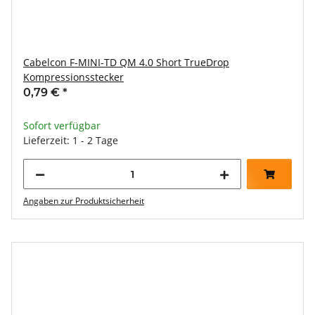
Cabelcon F-MINI-TD QM 4.0 Short TrueDrop
Kompressionsstecker
0,79 €
*
Sofort verfügbar
Lieferzeit: 1 - 2 Tage
Angaben zur Produktsicherheit