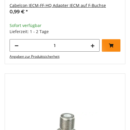
Cabelcon IECM-FF-HQ Adapter IECM auf F-Buchse
0,99 €
*
Sofort verfügbar
Lieferzeit: 1 - 2 Tage
Angaben zur Produktsicherheit