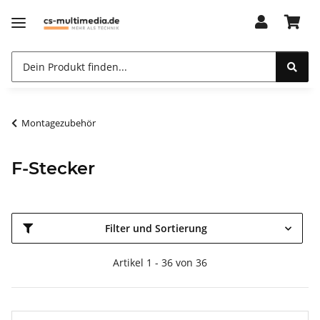
Montagezubehör
F-Stecker
Filter und Sortierung
Artikel 1 - 36 von 36