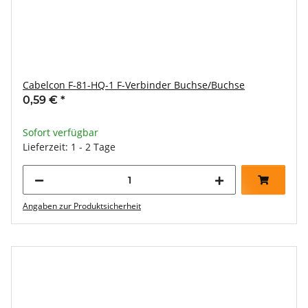
Cabelcon F-81-HQ-1 F-Verbinder Buchse/Buchse
0,59 €
*
Sofort verfügbar
Lieferzeit: 1 - 2 Tage
Angaben zur Produktsicherheit