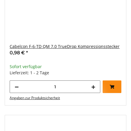
Cabelcon F-6-TD QM 7.0 TrueDrop Kompressionsstecker
0,98 €
*
Sofort verfügbar
Lieferzeit: 1 - 2 Tage
Angaben zur Produktsicherheit