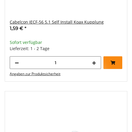
Cabelcon IECF-56 5.1 Self Install Koax Kupplung
1,59 €
*
Sofort verfügbar
Lieferzeit: 1 - 2 Tage
Angaben zur Produktsicherheit