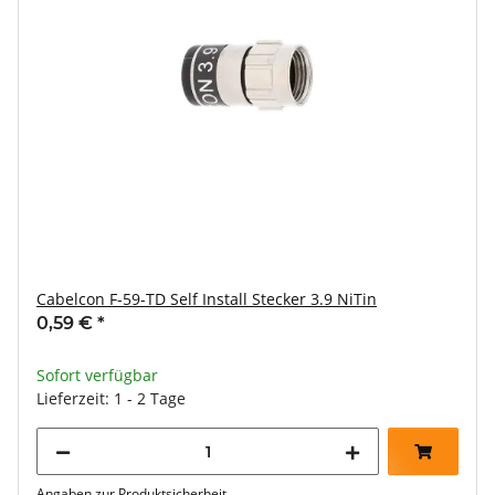
Cabelcon F-59-TD Self Install Stecker 3.9 NiTin
0,59 €
*
Sofort verfügbar
Lieferzeit: 1 - 2 Tage
Angaben zur Produktsicherheit