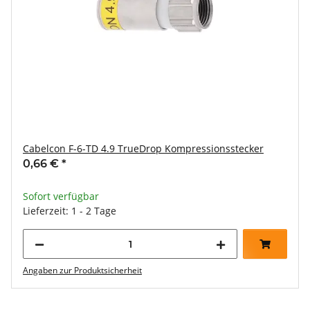
Cabelcon F-6-TD 4.9 TrueDrop Kompressionsstecker
0,66 €
*
Sofort verfügbar
Lieferzeit: 1 - 2 Tage
Angaben zur Produktsicherheit