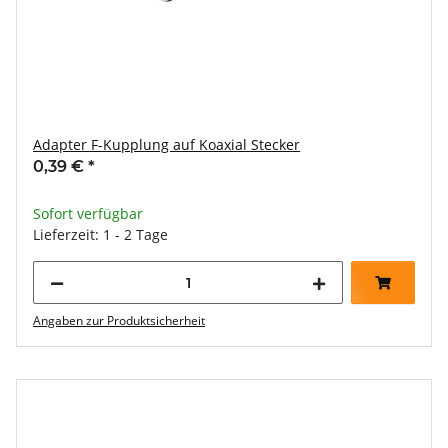
Adapter F-Kupplung auf Koaxial Stecker
0,39 €
*
Sofort verfügbar
Lieferzeit: 1 - 2 Tage
Angaben zur Produktsicherheit