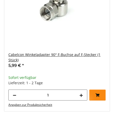
Cabelcon Winkeladapter 90° F-Buchse auf F-Stecker (1
Stück)
5,99 €
*
Sofort verfügbar
Lieferzeit: 1 - 2 Tage
Angaben zur Produktsicherheit