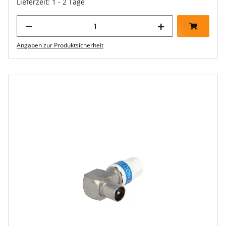
Lieferzeit: 1 - 2 Tage
Angaben zur Produktsicherheit