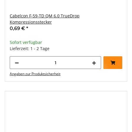
Cabelcon F-59-TD QM 6.0 TrueDrop
Kompressionsstecker
0,69 €
*
Sofort verfügbar
Lieferzeit: 1 - 2 Tage
Angaben zur Produktsicherheit