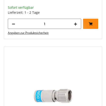
Sofort verfügbar
Lieferzeit: 1 - 2 Tage
Angaben zur Produktsicherheit