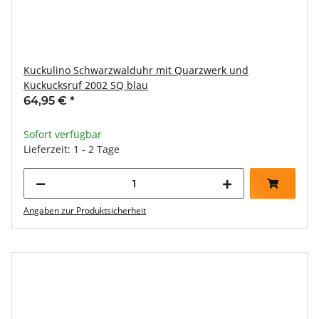
Kuckulino Schwarzwalduhr mit Quarzwerk und
Kuckucksruf 2002 SQ blau
64,95 €
*
Sofort verfügbar
Lieferzeit: 1 - 2 Tage
Angaben zur Produktsicherheit