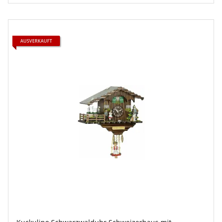
AUSVERKAUFT