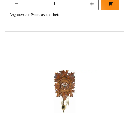
Angaben zur Produktsicherheit