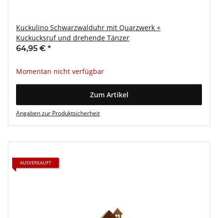
Kuckulino Schwarzwalduhr mit Quarzwerk +
Kuckucksruf und drehende Tänzer
64,95 €
*
Momentan nicht verfügbar
Zum Artikel
Angaben zur Produktsicherheit
AUSVERKAUFT