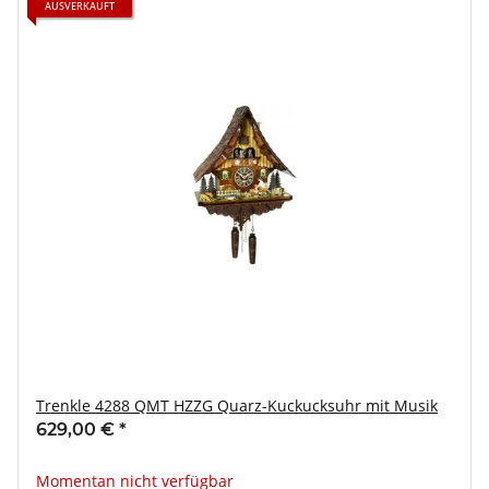
AUSVERKAUFT
Trenkle 4288 QMT HZZG Quarz-Kuckucksuhr mit Musik
629,00 €
*
Momentan nicht verfügbar