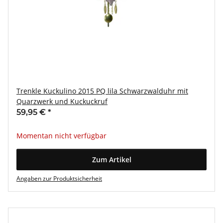
Trenkle Kuckulino 2015 PQ lila Schwarzwalduhr mit
Quarzwerk und Kuckuckruf
59,95 €
*
Momentan nicht verfügbar
Zum Artikel
Angaben zur Produktsicherheit