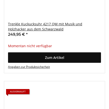
Trenkle Kuckucksuhr 4217 QM mit Musik und
Holzhacker aus dem Schwarzwald
249,95 €
*
Momentan nicht verfügbar
Zum Artikel
Angaben zur Produktsicherheit
AUSVERKAUFT