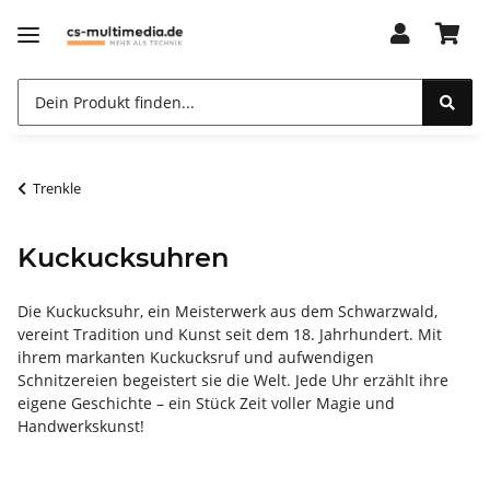
Trenkle
Kuckucksuhren
Die Kuckucksuhr, ein Meisterwerk aus dem Schwarzwald,
vereint Tradition und Kunst seit dem 18. Jahrhundert. Mit
ihrem markanten Kuckucksruf und aufwendigen
Schnitzereien begeistert sie die Welt. Jede Uhr erzählt ihre
eigene Geschichte – ein Stück Zeit voller Magie und
Handwerkskunst!