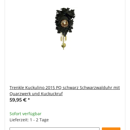
Trenkle Kuckulino 2015 PQ schwarz Schwarzwalduhr mit
Quarzwerk und Kuckuckruf
59,95 €
*
Sofort verfügbar
Lieferzeit: 1 - 2 Tage