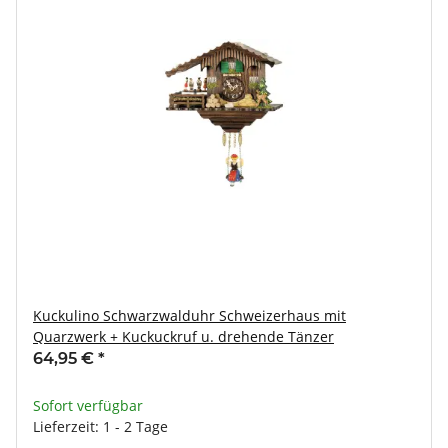
Kuckulino Schwarzwalduhr Schweizerhaus mit
Quarzwerk + Kuckuckruf u. drehende Tänzer
64,95 €
*
Sofort verfügbar
Lieferzeit: 1 - 2 Tage