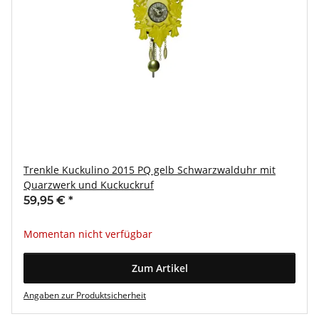
Trenkle Kuckulino 2015 PQ gelb Schwarzwalduhr mit
Quarzwerk und Kuckuckruf
59,95 €
*
Momentan nicht verfügbar
Zum Artikel
Angaben zur Produktsicherheit