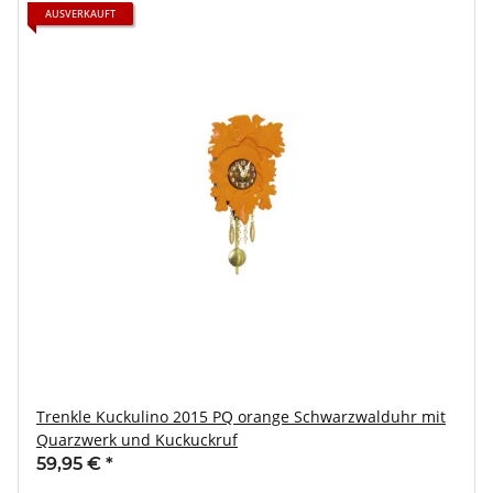
AUSVERKAUFT
Trenkle Kuckulino 2015 PQ orange Schwarzwalduhr mit
Quarzwerk und Kuckuckruf
59,95 €
*