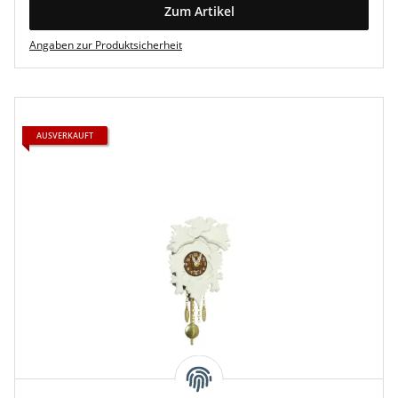
Zum Artikel
Angaben zur Produktsicherheit
AUSVERKAUFT