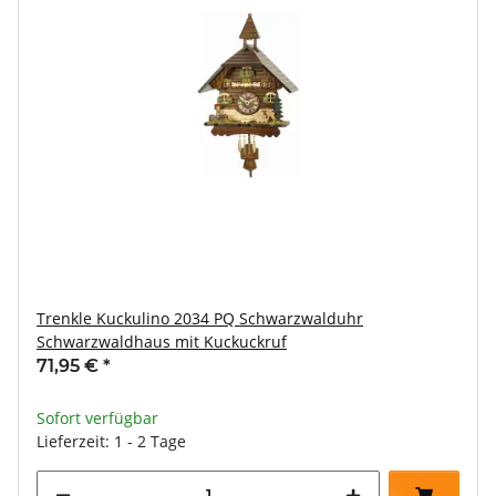
Trenkle Kuckulino 2034 PQ Schwarzwalduhr
Schwarzwaldhaus mit Kuckuckruf
71,95 €
*
Sofort verfügbar
Lieferzeit: 1 - 2 Tage