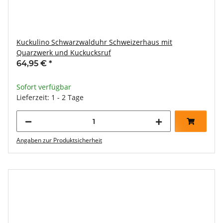
Kuckulino Schwarzwalduhr Schweizerhaus mit
Quarzwerk und Kuckucksruf
64,95 €
*
Sofort verfügbar
Lieferzeit: 1 - 2 Tage
Angaben zur Produktsicherheit