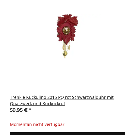
Trenkle Kuckulino 2015 PQ rot Schwarzwalduhr mit
Quarzwerk und Kuckuckruf
59,95 €
*
Momentan nicht verfügbar