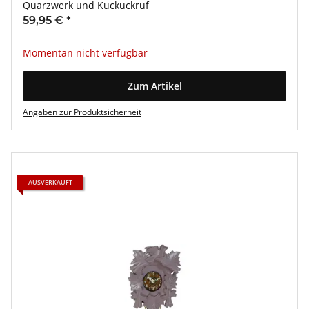
Quarzwerk und Kuckuckruf
59,95 €
*
Momentan nicht verfügbar
Zum Artikel
Angaben zur Produktsicherheit
AUSVERKAUFT