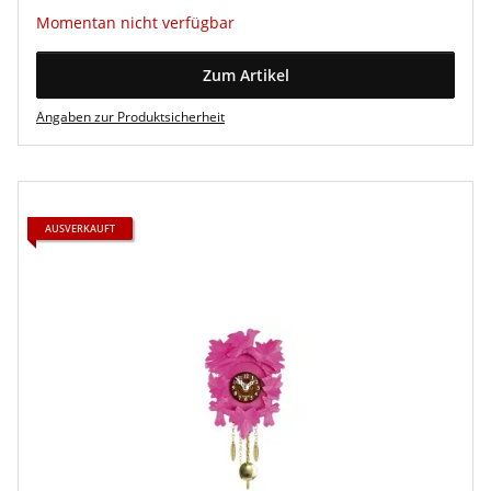
Momentan nicht verfügbar
Zum Artikel
Angaben zur Produktsicherheit
AUSVERKAUFT