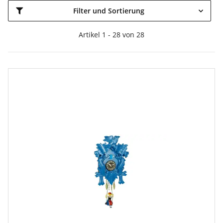
Filter und Sortierung
Artikel 1 - 28 von 28