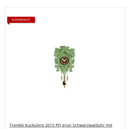
AUSVERKAUFT
Trenkle Kuckulino 2015 PQ grün Schwarzwalduhr mit