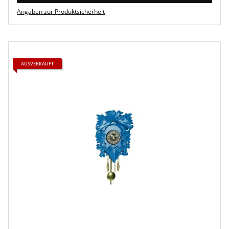
Angaben zur Produktsicherheit
AUSVERKAUFT