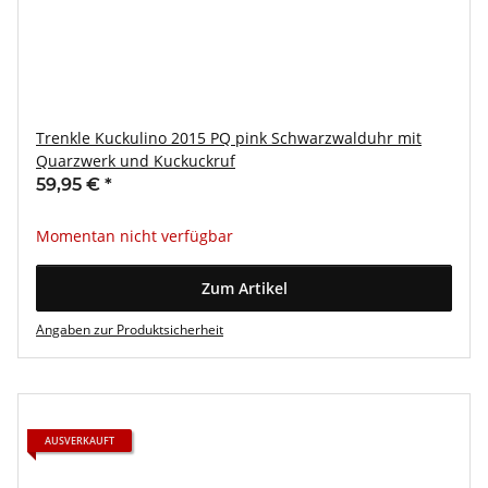
Trenkle Kuckulino 2015 PQ pink Schwarzwalduhr mit
Quarzwerk und Kuckuckruf
59,95 €
*
Momentan nicht verfügbar
Zum Artikel
Angaben zur Produktsicherheit
AUSVERKAUFT