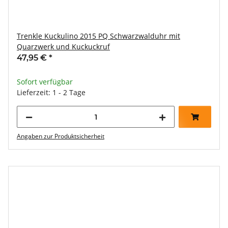
Trenkle Kuckulino 2015 PQ Schwarzwalduhr mit
Quarzwerk und Kuckuckruf
47,95 €
*
Sofort verfügbar
Lieferzeit: 1 - 2 Tage
Angaben zur Produktsicherheit