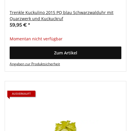
Trenkle Kuckulino 2015 PQ blau Schwarzwalduhr mit
Quarzwerk und Kuckuckruf
59,95 €
*
Momentan nicht verfügbar
Zum Artikel
Angaben zur Produktsicherheit
AUSVERKAUFT