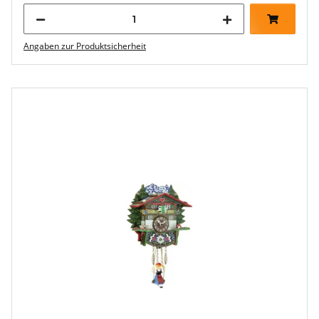
Angaben zur Produktsicherheit