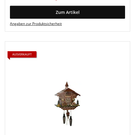
Zum Artikel
Angaben zur Produktsicherheit
AUSVERKAUFT