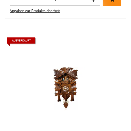
Angaben zur Produktsicherheit
AUSVERKAUFT