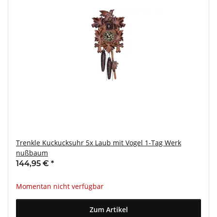
Trenkle Kuckucksuhr 5x Laub mit Vogel 1-Tag Werk
nußbaum
144,95 €
*
Momentan nicht verfügbar
Zum Artikel