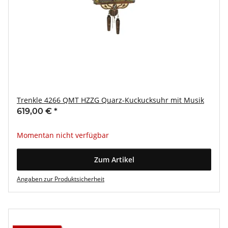
Trenkle 4266 QMT HZZG Quarz-Kuckucksuhr mit Musik
619,00 €
*
Momentan nicht verfügbar
Zum Artikel
Angaben zur Produktsicherheit