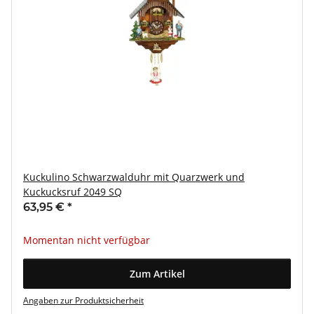
Kuckulino Schwarzwalduhr mit Quarzwerk und
Kuckucksruf 2049 SQ
63,95 €
*
Momentan nicht verfügbar
Zum Artikel
Angaben zur Produktsicherheit