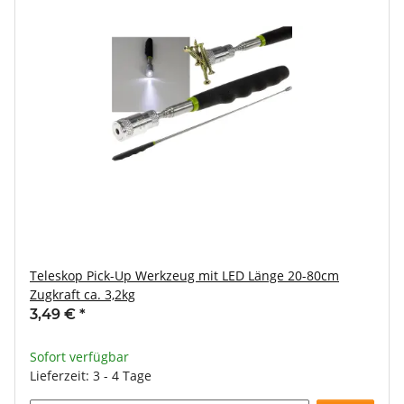
Teleskop Pick-Up Werkzeug mit LED Länge 20-80cm
Zugkraft ca. 3,2kg
3,49 €
*
Sofort verfügbar
Lieferzeit: 3 - 4 Tage