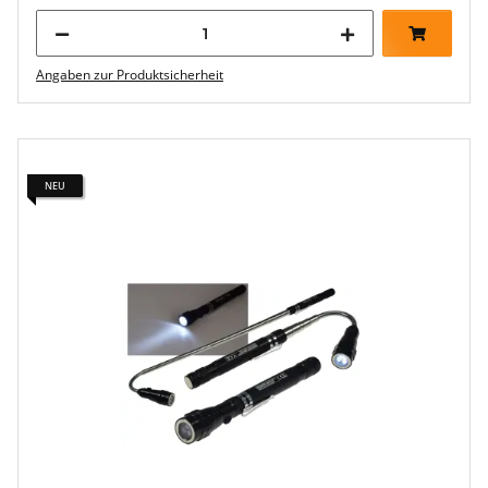
Angaben zur Produktsicherheit
NEU