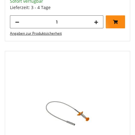
Sofort verfügbar
Lieferzeit: 3 - 4 Tage
Angaben zur Produktsicherheit