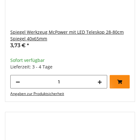
Spiegel Werkzeug McPower mit LED Teleskop 28-80cm
Spiegel 40x65mm
3,73 €
*
Sofort verfügbar
Lieferzeit: 3 - 4 Tage
Angaben zur Produktsicherheit