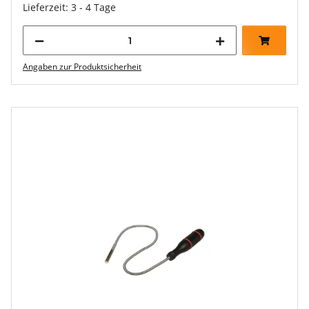
Lieferzeit: 3 - 4 Tage
Angaben zur Produktsicherheit