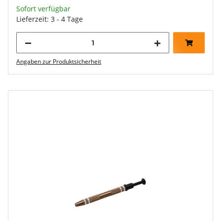
Sofort verfügbar
Lieferzeit: 3 - 4 Tage
Angaben zur Produktsicherheit