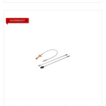
AUSVERKAUFT