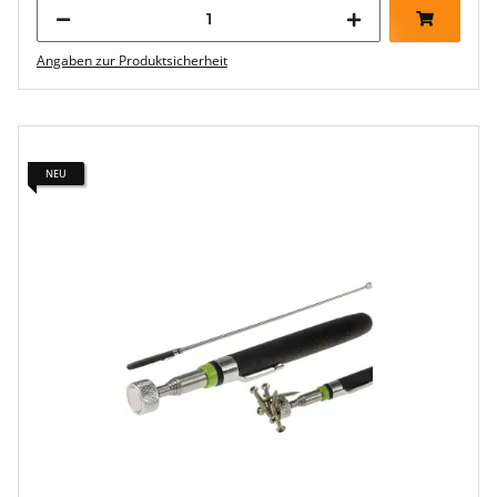
Angaben zur Produktsicherheit
NEU