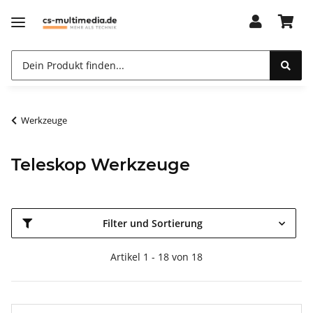
Werkzeuge
Teleskop Werkzeuge
Filter und Sortierung
Artikel 1 - 18 von 18