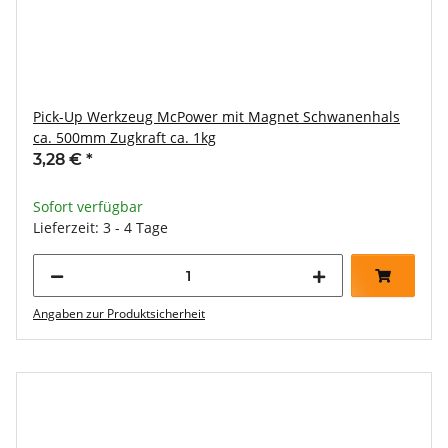
Pick-Up Werkzeug McPower mit Magnet Schwanenhals
ca. 500mm Zugkraft ca. 1kg
3,28 €
*
Sofort verfügbar
Lieferzeit: 3 - 4 Tage
Angaben zur Produktsicherheit