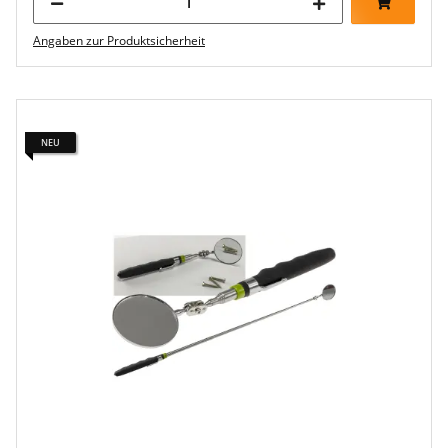
Angaben zur Produktsicherheit
NEU