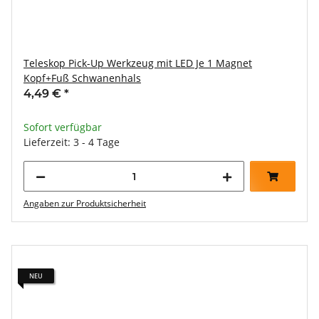
Teleskop Pick-Up Werkzeug mit LED Je 1 Magnet
Kopf+Fuß Schwanenhals
4,49 €
*
Sofort verfügbar
Lieferzeit: 3 - 4 Tage
Angaben zur Produktsicherheit
NEU