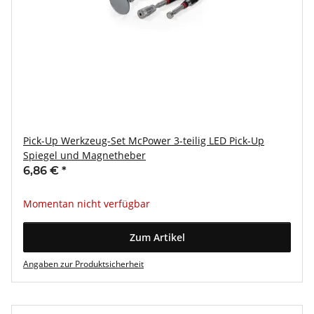
Pick-Up Werkzeug-Set McPower 3-teilig LED Pick-Up
Spiegel und Magnetheber
6,86 €
*
Momentan nicht verfügbar
Zum Artikel
Angaben zur Produktsicherheit