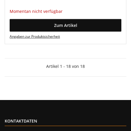
Momentan nicht verfügbar
Zum Artikel
Angaben zur Produktsicherheit
Artikel 1 - 18 von 18
KONTAKTDATEN