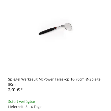
Spiegel Werkzeug McPower Teleskop 16-70cm Ø-Spiegel
50mm
2,01 €
*
Sofort verfügbar
Lieferzeit: 3 - 4 Tage