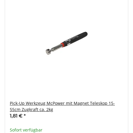
Pick-Up Werkzeug McPower mit Magnet Teleskop 15-
55cm Zugkraft ca. 2kg
1,81 €
*
Sofort verfügbar