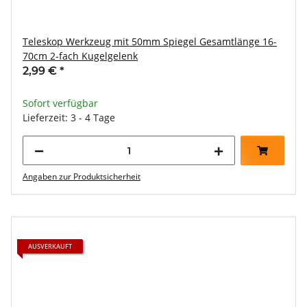
Teleskop Werkzeug mit 50mm Spiegel Gesamtlänge 16-
70cm 2-fach Kugelgelenk
2,99 €
*
Sofort verfügbar
Lieferzeit: 3 - 4 Tage
Angaben zur Produktsicherheit
AUSVERKAUFT