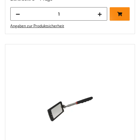
Angaben zur Produktsicherheit