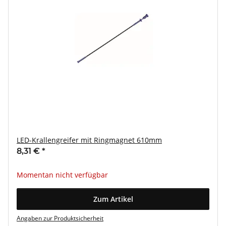
LED-Krallengreifer mit Ringmagnet 610mm
8,31 €
*
Momentan nicht verfügbar
Zum Artikel
Angaben zur Produktsicherheit