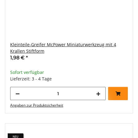
Kleinteile-Greifer McPower Miniaturwerkzeug mit 4
Krallen Stiftform
1,98 €
*
Sofort verfügbar
Lieferzeit: 3 - 4 Tage
Angaben zur Produktsicherheit
NEU