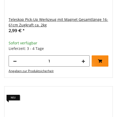
Teleskop Pick-Up Werkzeug mit Magnet Gesamtlänge 16-
61cm Zugkraft ca. 2kg
2,99 €
*
Sofort verfügbar
Lieferzeit: 3 - 4 Tage
Angaben zur Produktsicherheit
NEU