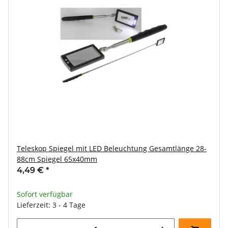
Teleskop Spiegel mit LED Beleuchtung Gesamtlänge 28-
88cm Spiegel 65x40mm
4,49 €
*
Sofort verfügbar
Lieferzeit: 3 - 4 Tage