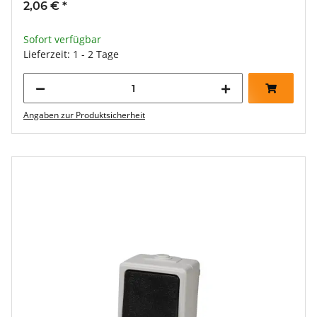
2,06 €
*
Sofort verfügbar
Lieferzeit: 1 - 2 Tage
Angaben zur Produktsicherheit