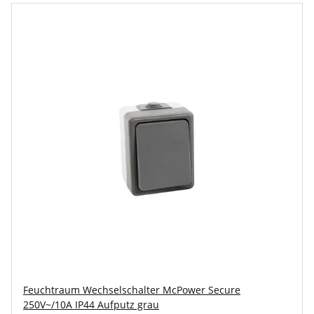
Feuchtraum Wechselschalter McPower Secure
250V~/10A IP44 Aufputz grau