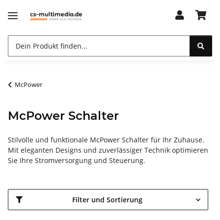
McPower
McPower Schalter
Stilvolle und funktionale McPower Schalter für Ihr Zuhause.
Mit eleganten Designs und zuverlässiger Technik optimieren
Sie Ihre Stromversorgung und Steuerung.
Filter und Sortierung