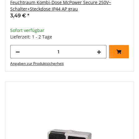
Feuchtraum Kombi-Dose McPower Secure 250V~
Schalter+Steckdose IP44 AP grau
3,49 €
*
Sofort verfügbar
Lieferzeit: 1 - 2 Tage
Angaben zur Produktsicherheit