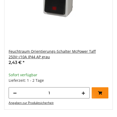
Feuchtraum Orientierungs-Schalter McPower Taff
250V~/10A IP44 AP grau
2,43 €
*
Sofort verfügbar
Lieferzeit: 1 - 2 Tage
Angaben zur Produktsicherheit