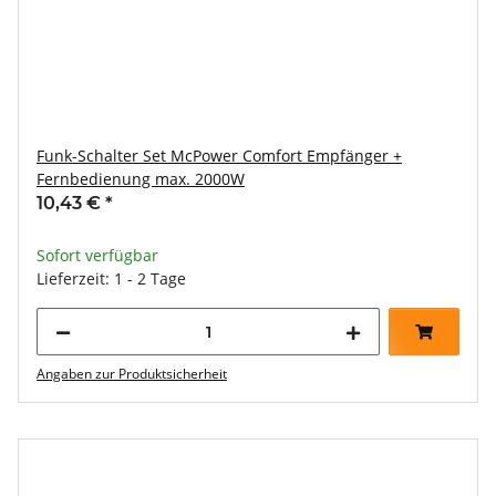
Funk-Schalter Set McPower Comfort Empfänger +
Fernbedienung max. 2000W
10,43 €
*
Sofort verfügbar
Lieferzeit: 1 - 2 Tage
Angaben zur Produktsicherheit