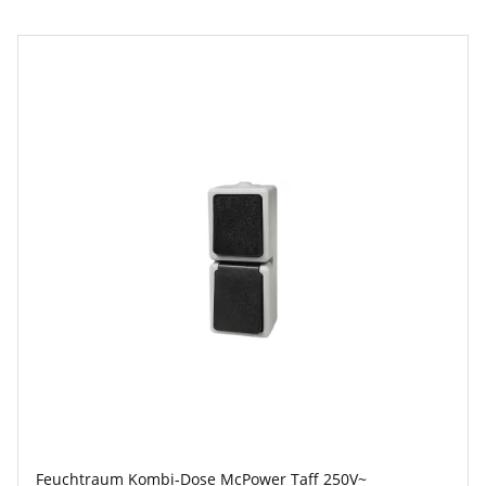
Feuchtraum Kombi-Dose McPower Taff 250V~