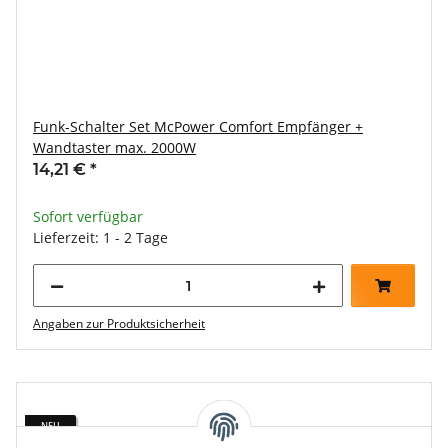
Funk-Schalter Set McPower Comfort Empfänger +
Wandtaster max. 2000W
14,21 €
*
Sofort verfügbar
Lieferzeit: 1 - 2 Tage
Angaben zur Produktsicherheit
NEU