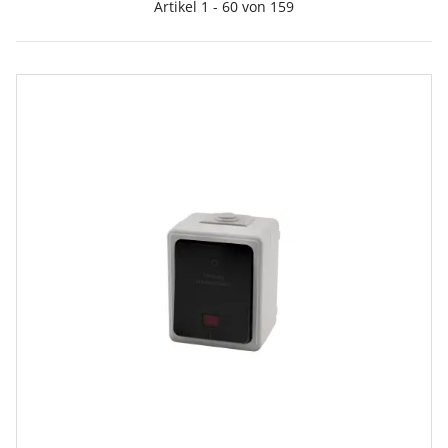
Artikel 1 - 60 von 159