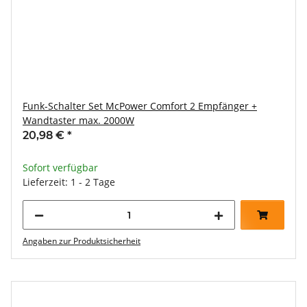
Funk-Schalter Set McPower Comfort 2 Empfänger +
Wandtaster max. 2000W
20,98 €
*
Sofort verfügbar
Lieferzeit: 1 - 2 Tage
Angaben zur Produktsicherheit