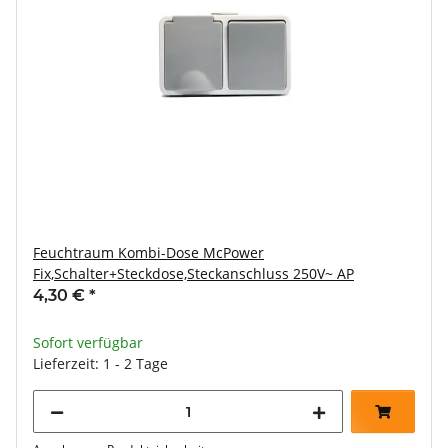
Feuchtraum Kombi-Dose McPower
Fix,Schalter+Steckdose,Steckanschluss 250V~ AP
4,30 €
*
Sofort verfügbar
Lieferzeit: 1 - 2 Tage