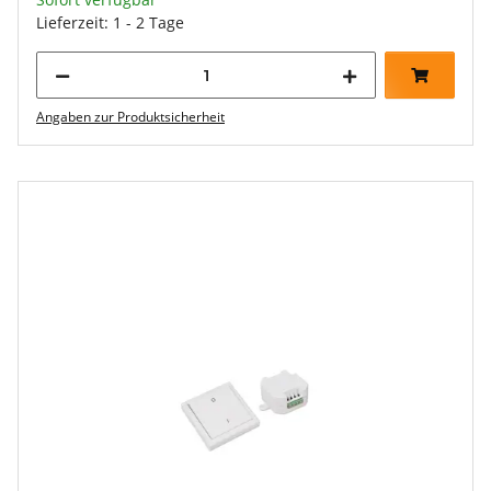
Lieferzeit: 1 - 2 Tage
Angaben zur Produktsicherheit