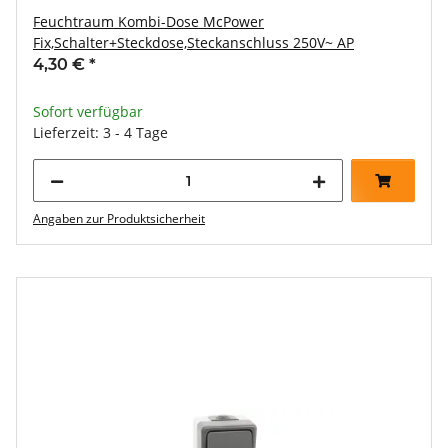
Feuchtraum Kombi-Dose McPower
Fix,Schalter+Steckdose,Steckanschluss 250V~ AP
4,30 €
*
Sofort verfügbar
Lieferzeit: 3 - 4 Tage
Angaben zur Produktsicherheit