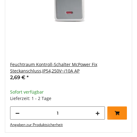
Feuchtraum Kontroll-Schalter McPower Fix
Steckanschluss,IP54,250V~/10A AP
2,69 €
*
Sofort verfügbar
Lieferzeit: 1 - 2 Tage
Angaben zur Produktsicherheit