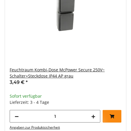
Feuchtraum Kombi-Dose McPower Secure 250V~
Schalter+Steckdose IP44 AP grau
3,49 €
*
Sofort verfügbar
Lieferzeit: 3 - 4 Tage
Angaben zur Produktsicherheit