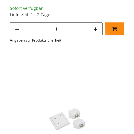
Sofort verfügbar
Lieferzeit: 1 - 2 Tage
Angaben zur Produktsicherheit