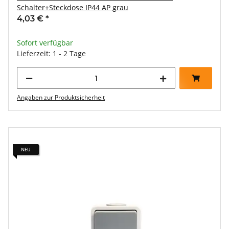
Schalter+Steckdose IP44 AP grau
4,03 €
*
Sofort verfügbar
Lieferzeit: 1 - 2 Tage
Angaben zur Produktsicherheit
NEU