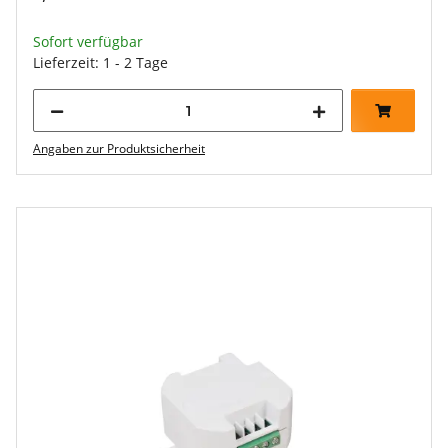
Sofort verfügbar
Lieferzeit: 1 - 2 Tage
Angaben zur Produktsicherheit