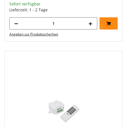
Sofort verfügbar
Lieferzeit: 1 - 2 Tage
Angaben zur Produktsicherheit