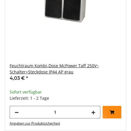
Feuchtraum Kombi-Dose McPower Taff 250V~
Schalter+Steckdose IP44 AP grau
4,03 €
*
Sofort verfügbar
Lieferzeit: 1 - 2 Tage
Angaben zur Produktsicherheit