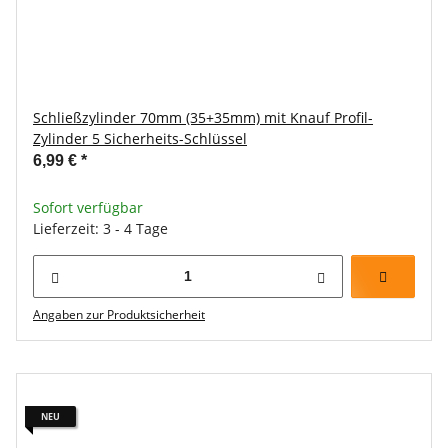
Schließzylinder 70mm (35+35mm) mit Knauf Profil-
Zylinder 5 Sicherheits-Schlüssel
6,99 €
*
Sofort verfügbar
Lieferzeit: 3 - 4 Tage
Angaben zur Produktsicherheit
NEU