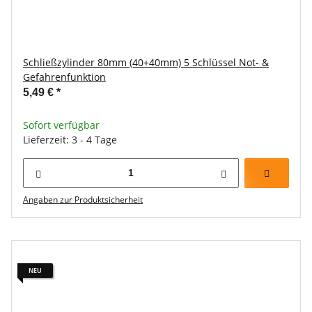
Schließzylinder 80mm (40+40mm) 5 Schlüssel Not- &
Gefahrenfunktion
5,49 €
*
Sofort verfügbar
Lieferzeit: 3 - 4 Tage
Angaben zur Produktsicherheit
NEU