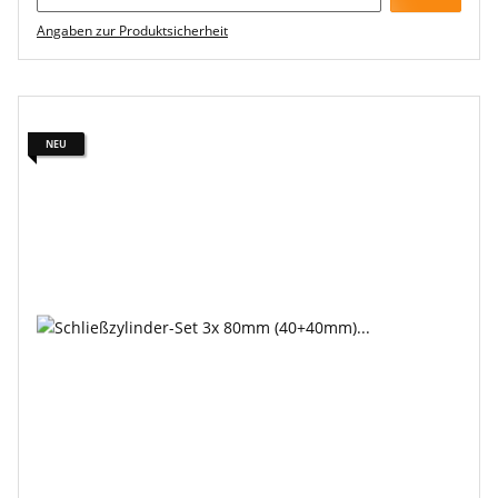
Angaben zur Produktsicherheit
NEU