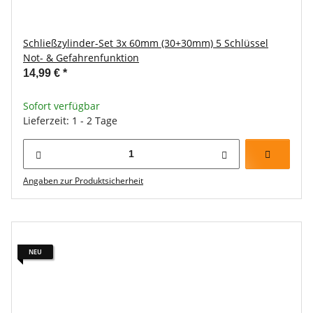
Schließzylinder-Set 3x 60mm (30+30mm) 5 Schlüssel
Not- & Gefahrenfunktion
14,99 €
*
Sofort verfügbar
Lieferzeit: 1 - 2 Tage
Angaben zur Produktsicherheit
NEU