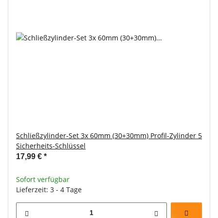
Schließzylinder-Set 3x 60mm (30+30mm) Profil-Zylinder 5
Sicherheits-Schlüssel
17,99 €
*
Sofort verfügbar
Lieferzeit: 3 - 4 Tage