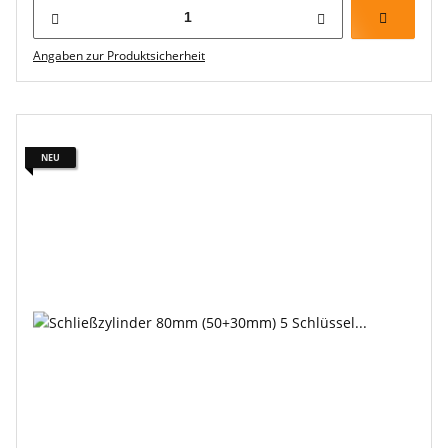
Angaben zur Produktsicherheit
NEU