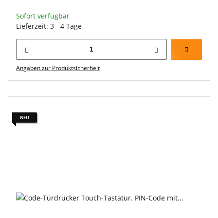
Sofort verfügbar
Lieferzeit: 3 - 4 Tage
Angaben zur Produktsicherheit
NEU