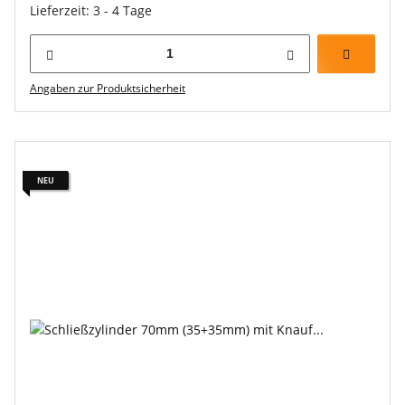
Lieferzeit: 3 - 4 Tage
Angaben zur Produktsicherheit
NEU