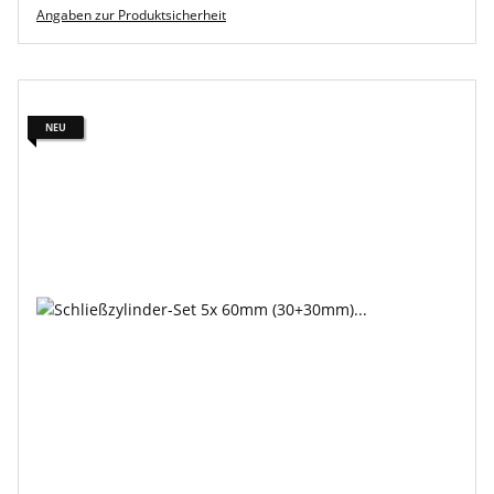
Angaben zur Produktsicherheit
NEU