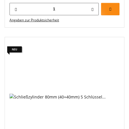
Angaben zur Produktsicherheit
NEU