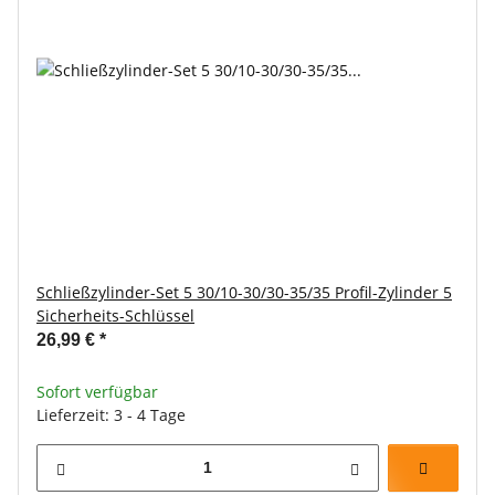
Schließzylinder-Set 5 30/10-30/30-35/35 Profil-Zylinder 5
Sicherheits-Schlüssel
26,99 €
*
Sofort verfügbar
Lieferzeit: 3 - 4 Tage