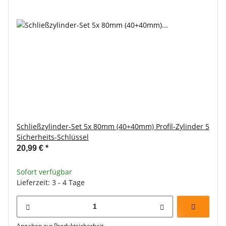
Schließzylinder-Set 5x 80mm (40+40mm) Profil-Zylinder 5
Sicherheits-Schlüssel
20,99 €
*
Sofort verfügbar
Lieferzeit: 3 - 4 Tage
Angaben zur Produktsicherheit