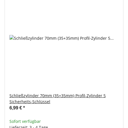
Schließzylinder 70mm (35+35mm) Profil-Zylinder 5
Sicherheits-Schlüssel
6,99 €
*
Sofort verfügbar
Lieferzeit: 3 - 4 Tage