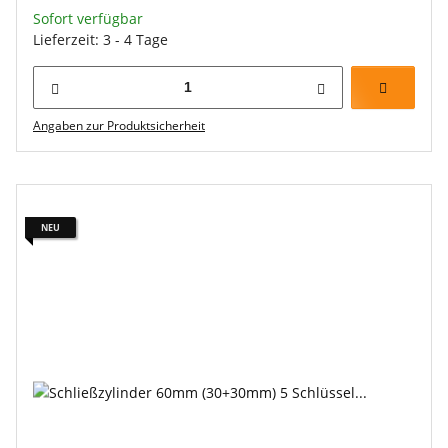
Sofort verfügbar
Lieferzeit: 3 - 4 Tage
Angaben zur Produktsicherheit
NEU