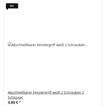
NEU
Abschließbarer Fenstergriff weiß 2 Schrauben 2
Schlüssel
4,99 €
*