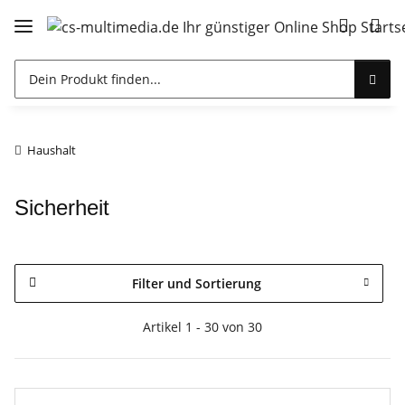
Haushalt
Sicherheit
Filter und Sortierung
Artikel 1 - 30 von 30