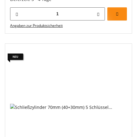
Angaben zur Produktsicherheit
NEU