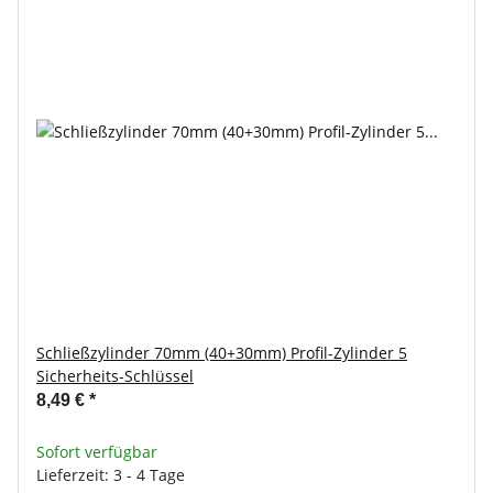
Schließzylinder 70mm (40+30mm) Profil-Zylinder 5
Sicherheits-Schlüssel
8,49 €
*
Sofort verfügbar
Lieferzeit: 3 - 4 Tage