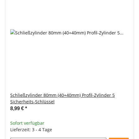
Schließzylinder 80mm (40+40mm) Profil-Zylinder 5
Sicherheits-Schlüssel
8,99 €
*
Sofort verfügbar
Lieferzeit: 3 - 4 Tage