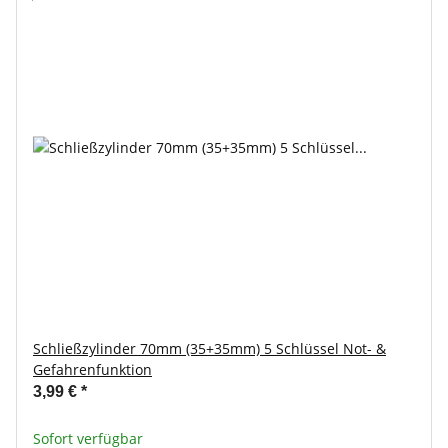
Schließzylinder 70mm (35+35mm) 5 Schlüssel Not- &
Gefahrenfunktion
3,99 €
*
Sofort verfügbar