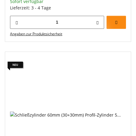
Sofort verfügbar
Lieferzeit: 3 - 4 Tage
Angaben zur Produktsicherheit
NEU