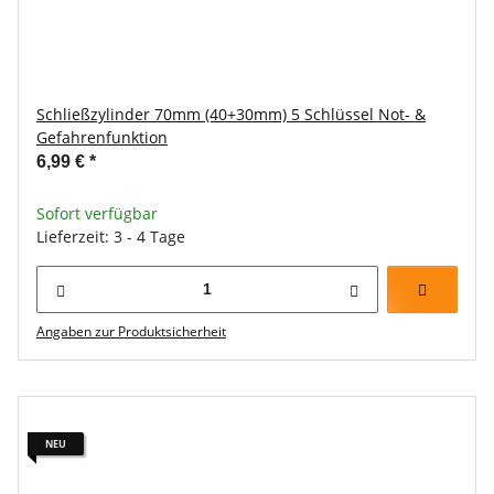
Schließzylinder 70mm (40+30mm) 5 Schlüssel Not- &
Gefahrenfunktion
6,99 €
*
Sofort verfügbar
Lieferzeit: 3 - 4 Tage
Angaben zur Produktsicherheit
NEU