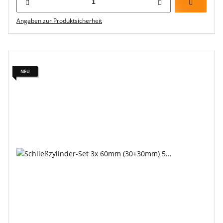
Angaben zur Produktsicherheit
NEU