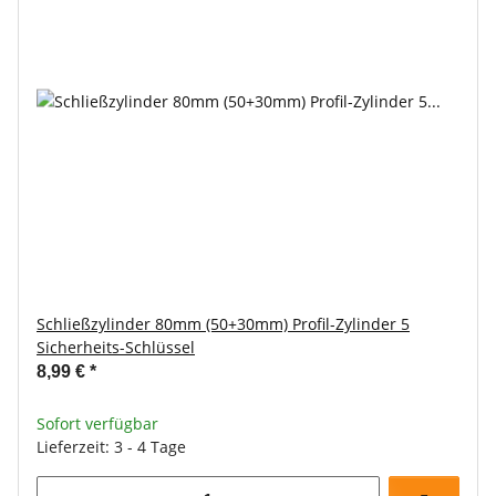
Schließzylinder 80mm (50+30mm) Profil-Zylinder 5
Sicherheits-Schlüssel
8,99 €
*
Sofort verfügbar
Lieferzeit: 3 - 4 Tage