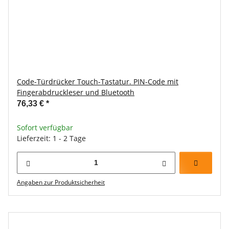
Code-Türdrücker Touch-Tastatur. PIN-Code mit
Fingerabdruckleser und Bluetooth
76,33 €
*
Sofort verfügbar
Lieferzeit: 1 - 2 Tage
Angaben zur Produktsicherheit