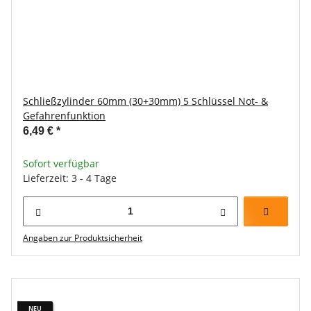
Schließzylinder 60mm (30+30mm) 5 Schlüssel Not- &
Gefahrenfunktion
6,49 €
*
Sofort verfügbar
Lieferzeit: 3 - 4 Tage
Angaben zur Produktsicherheit
NEU