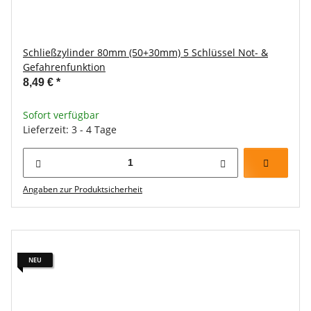
Schließzylinder 80mm (50+30mm) 5 Schlüssel Not- &
Gefahrenfunktion
8,49 €
*
Sofort verfügbar
Lieferzeit: 3 - 4 Tage
Angaben zur Produktsicherheit
NEU