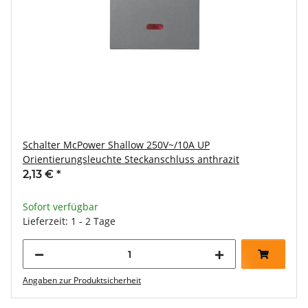
Schalter McPower Shallow 250V~/10A UP
Orientierungsleuchte Steckanschluss anthrazit
2,13 €
*
Sofort verfügbar
Lieferzeit: 1 - 2 Tage
Angaben zur Produktsicherheit