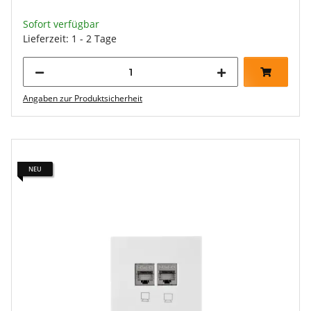
Sofort verfügbar
Lieferzeit: 1 - 2 Tage
Angaben zur Produktsicherheit
NEU