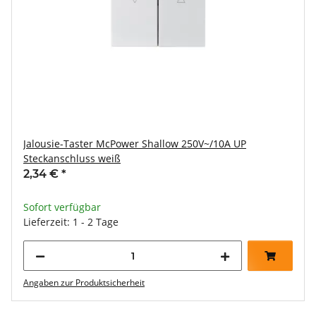
Jalousie-Taster McPower Shallow 250V~/10A UP
Steckanschluss weiß
2,34 €
*
Sofort verfügbar
Lieferzeit: 1 - 2 Tage
Angaben zur Produktsicherheit