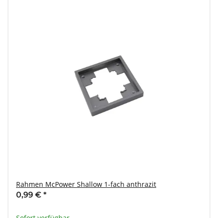
Rahmen McPower Shallow 1-fach anthrazit
0,99 €
*
Sofort verfügbar