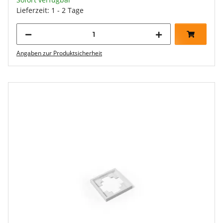
Lieferzeit: 1 - 2 Tage
Angaben zur Produktsicherheit