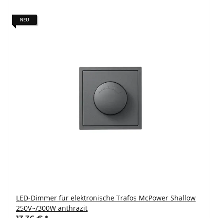
NEU
LED-Dimmer für elektronische Trafos McPower Shallow
250V~/300W anthrazit