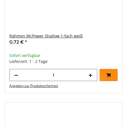
Rahmen McPower Shallow 1-fach weiß
0,72 €
*
Sofort verfügbar
Lieferzeit: 1 - 2 Tage
Angaben zur Produktsicherheit