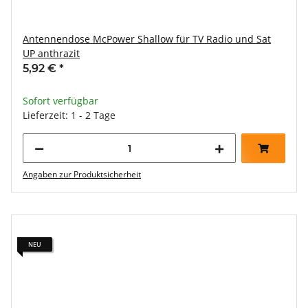
Antennendose McPower Shallow für TV Radio und Sat
UP anthrazit
5,92 €
*
Sofort verfügbar
Lieferzeit: 1 - 2 Tage
Angaben zur Produktsicherheit
NEU