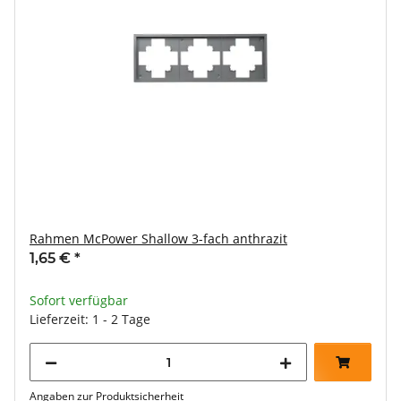
Rahmen McPower Shallow 3-fach anthrazit
1,65 €
*
Sofort verfügbar
Lieferzeit: 1 - 2 Tage
Angaben zur Produktsicherheit