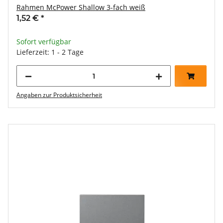
Rahmen McPower Shallow 3-fach weiß
1,52 €
*
Sofort verfügbar
Lieferzeit: 1 - 2 Tage
Angaben zur Produktsicherheit