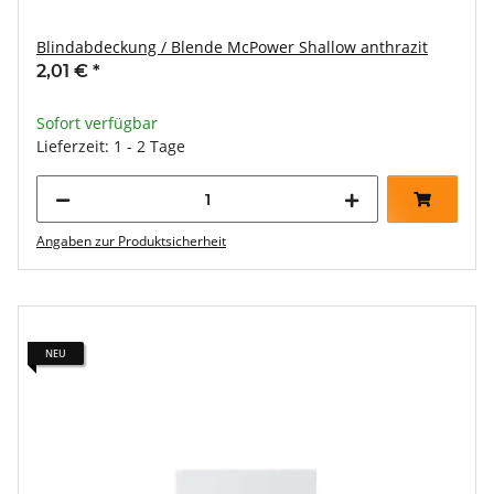
Blindabdeckung / Blende McPower Shallow anthrazit
2,01 €
*
Sofort verfügbar
Lieferzeit: 1 - 2 Tage
Angaben zur Produktsicherheit
NEU