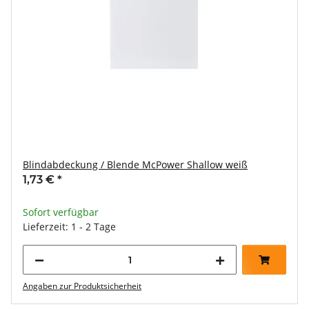
Blindabdeckung / Blende McPower Shallow weiß
1,73 €
*
Sofort verfügbar
Lieferzeit: 1 - 2 Tage
Angaben zur Produktsicherheit