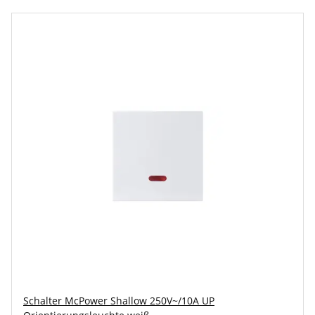
Schalter McPower Shallow 250V~/10A UP