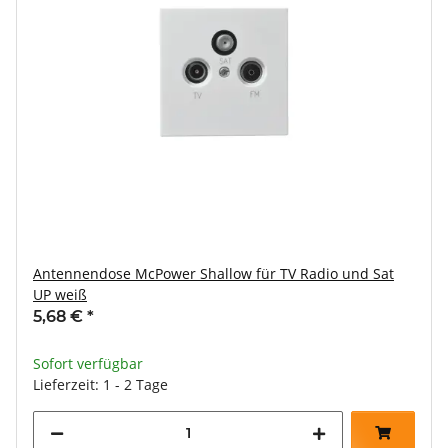
Antennendose McPower Shallow für TV Radio und Sat
UP weiß
5,68 €
*
Sofort verfügbar
Lieferzeit: 1 - 2 Tage