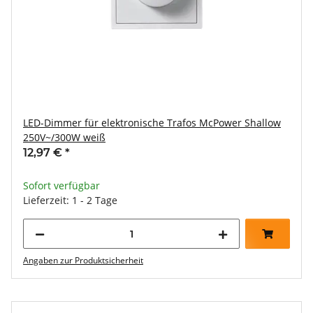
LED-Dimmer für elektronische Trafos McPower Shallow
250V~/300W weiß
12,97 €
*
Sofort verfügbar
Lieferzeit: 1 - 2 Tage
Angaben zur Produktsicherheit