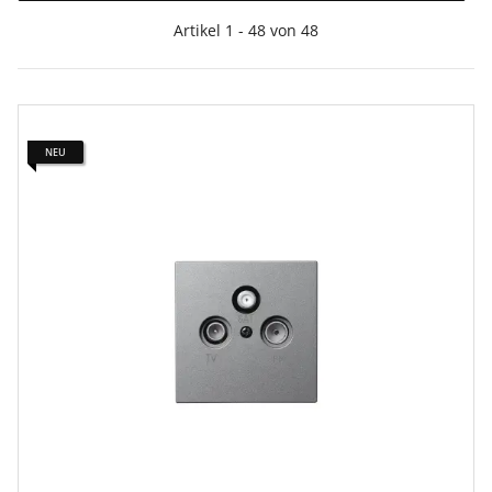
Artikel 1 - 48 von 48
NEU