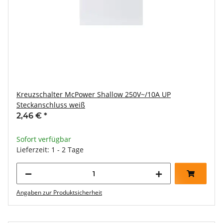
Kreuzschalter McPower Shallow 250V~/10A UP
Steckanschluss weiß
2,46 €
*
Sofort verfügbar
Lieferzeit: 1 - 2 Tage
Angaben zur Produktsicherheit