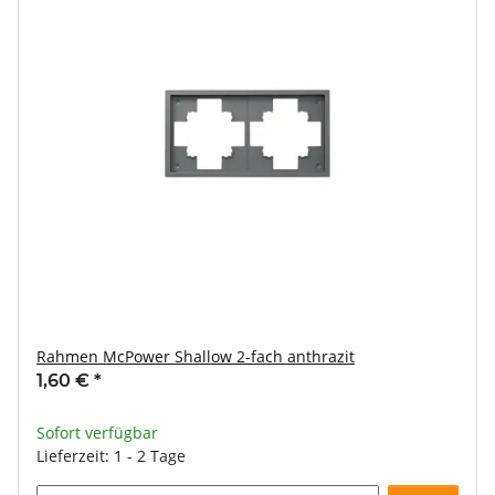
Rahmen McPower Shallow 2-fach anthrazit
1,60 €
*
Sofort verfügbar
Lieferzeit: 1 - 2 Tage