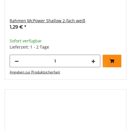
Rahmen McPower Shallow 2-fach weiß
1,29 €
*
Sofort verfügbar
Lieferzeit: 1 - 2 Tage
Angaben zur Produktsicherheit