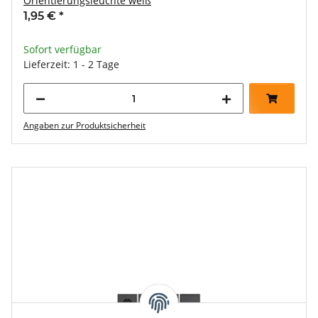
Orientierungsleuchte weiß
1,95 €
*
Sofort verfügbar
Lieferzeit: 1 - 2 Tage
Angaben zur Produktsicherheit