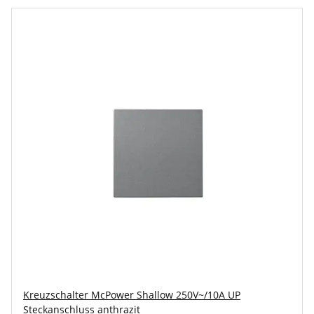
Kreuzschalter McPower Shallow 250V~/10A UP
Steckanschluss anthrazit