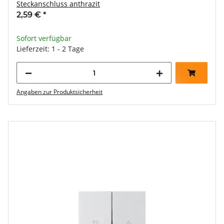
Steckanschluss anthrazit
2,59 €
*
Sofort verfügbar
Lieferzeit: 1 - 2 Tage
Angaben zur Produktsicherheit