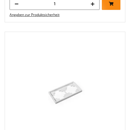
Angaben zur Produktsicherheit