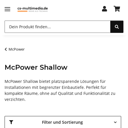
McPower
McPower Shallow
McPower Shallow bietet platzsparende Lösungen für
Installationen mit begrenzter Einbautiefe. Perfekt für
kompakte Räume, ohne auf Qualität und Funktionalität zu
verzichten.
Filter und Sortierung