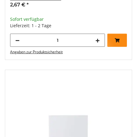
2,67 €
*
Sofort verfügbar
Lieferzeit: 1 - 2 Tage
Angaben zur Produktsicherheit