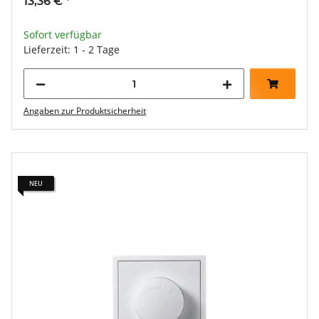
13,36 €
*
Sofort verfügbar
Lieferzeit: 1 - 2 Tage
Angaben zur Produktsicherheit
NEU