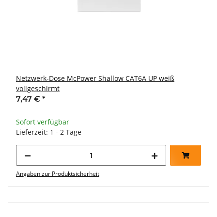
Netzwerk-Dose McPower Shallow CAT6A UP weiß
vollgeschirmt
7,47 €
*
Sofort verfügbar
Lieferzeit: 1 - 2 Tage
Angaben zur Produktsicherheit