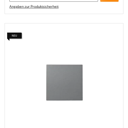
Angaben zur Produktsicherheit
NEU