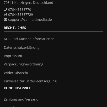
79341 Kenzingen, Deutschland
076445588770
0764455887729
support@cs-multimedia.de
RECHTLICHES
AGB und Kundeninformationen
Datenschutzerklärung
Impressum
Verpackungsverordnung
Widerrufsrecht
Hinweise zur Batterieentsorgung
KUNDENSERVICE
Zahlung und Versand