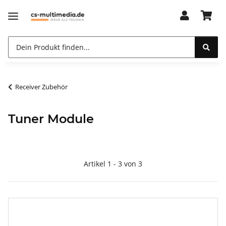
Receiver Zubehör
Tuner Module
Artikel 1 - 3 von 3