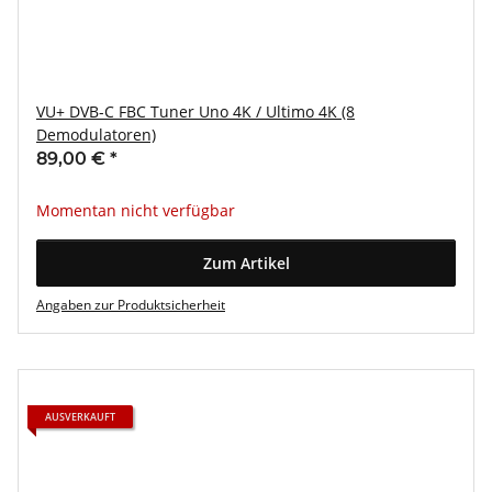
VU+ DVB-C FBC Tuner Uno 4K / Ultimo 4K (8
Demodulatoren)
89,00 €
*
Momentan nicht verfügbar
Zum Artikel
Angaben zur Produktsicherheit
AUSVERKAUFT