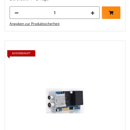
Angaben zur Produktsicherheit
AUSVERKAUFT