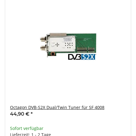
Octagon DVB-S2X Dual/Twin Tuner für SF 4008
44,90 €
*
Sofort verfügbar
Lieferzeit: 1 - 2 Tage