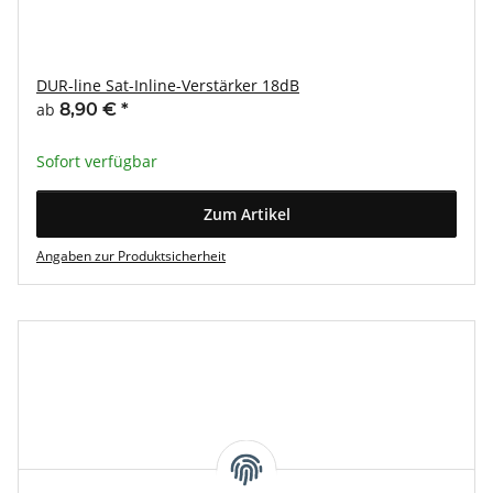
DUR-line Sat-Inline-Verstärker 18dB
ab
8,90 €
*
Sofort verfügbar
Zum Artikel
Angaben zur Produktsicherheit