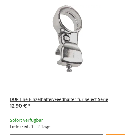
DUR-line Einzelhalter/Feedhalter für Select Serie
12,90 €
*
Sofort verfügbar
Lieferzeit: 1 - 2 Tage