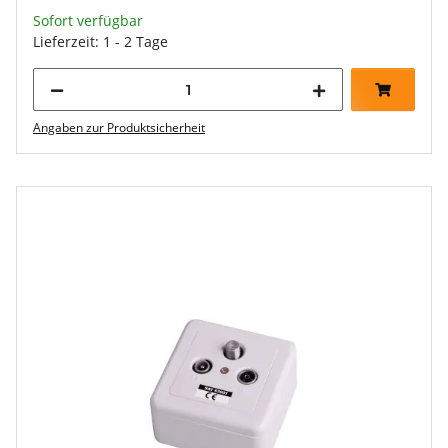
Sofort verfügbar
Lieferzeit: 1 - 2 Tage
Angaben zur Produktsicherheit