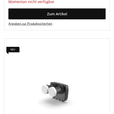
Momentan nicht verfügbar
Zum Artikel
Angaben zur Produktsicherheit
NEU