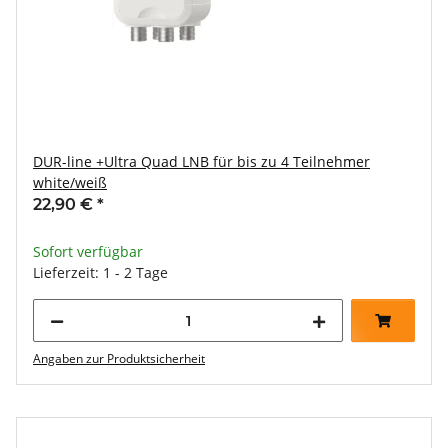
DUR-line +Ultra Quad LNB für bis zu 4 Teilnehmer
white/weiß
22,90 €
*
Sofort verfügbar
Lieferzeit: 1 - 2 Tage
Angaben zur Produktsicherheit