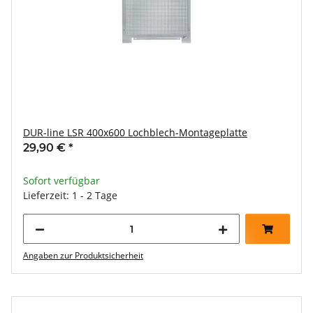
DUR-line LSR 400x600 Lochblech-Montageplatte
29,90 €
*
Sofort verfügbar
Lieferzeit: 1 - 2 Tage
Angaben zur Produktsicherheit