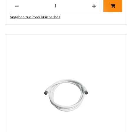
Angaben zur Produktsicherheit