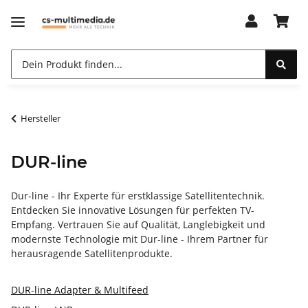
Hersteller
DUR-line
Dur-line - Ihr Experte für erstklassige Satellitentechnik.
Entdecken Sie innovative Lösungen für perfekten TV-
Empfang. Vertrauen Sie auf Qualität, Langlebigkeit und
modernste Technologie mit Dur-line - Ihrem Partner für
herausragende Satellitenprodukte.
DUR-line Adapter & Multifeed