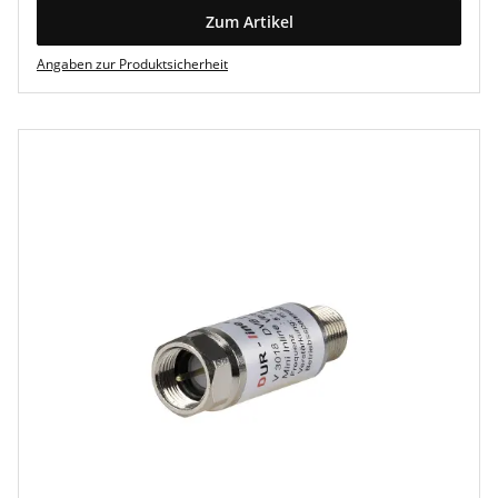
Zum Artikel
Angaben zur Produktsicherheit