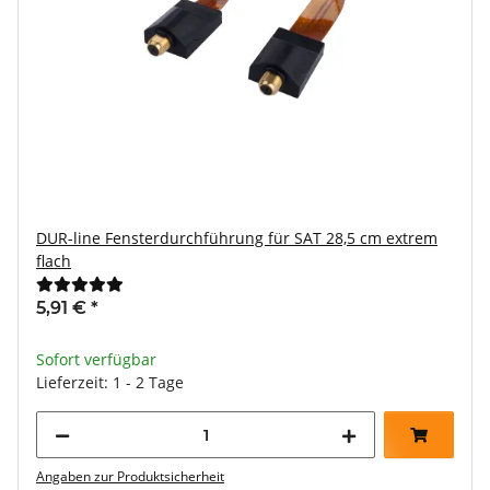
DUR-line Fensterdurchführung für SAT 28,5 cm extrem
flach
5,91 €
*
Sofort verfügbar
Lieferzeit: 1 - 2 Tage
Angaben zur Produktsicherheit