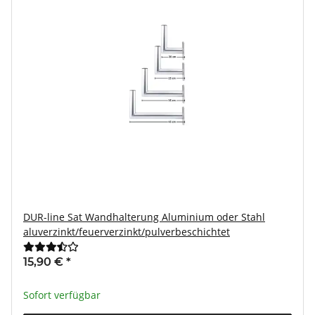
DUR-line Sat Wandhalterung Aluminium oder Stahl
aluverzinkt/feuerverzinkt/pulverbeschichtet
15,90 €
*
Sofort verfügbar