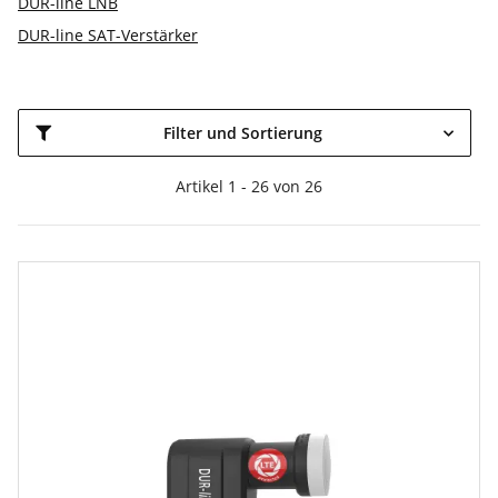
DUR-line LNB
DUR-line SAT-Verstärker
Filter und Sortierung
Artikel 1 - 26 von 26