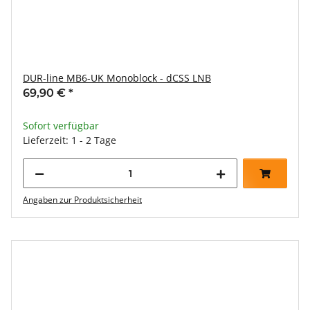
DUR-line MB6-UK Monoblock - dCSS LNB
69,90 €
*
Sofort verfügbar
Lieferzeit: 1 - 2 Tage
Angaben zur Produktsicherheit