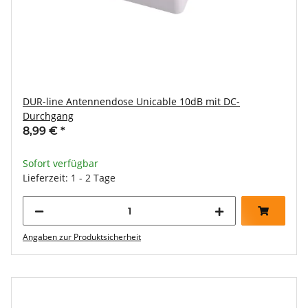
DUR-line Antennendose Unicable 10dB mit DC-
Durchgang
8,99 €
*
Sofort verfügbar
Lieferzeit: 1 - 2 Tage
Angaben zur Produktsicherheit