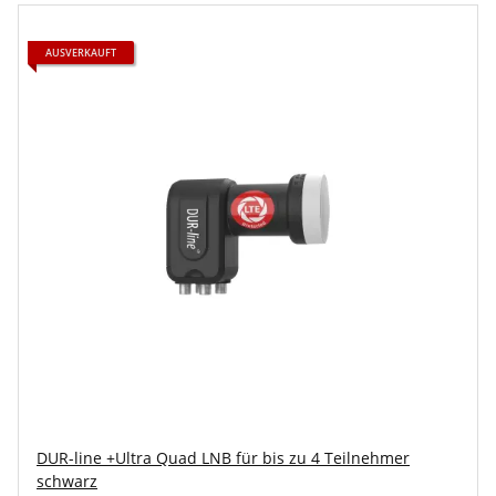
AUSVERKAUFT
DUR-line +Ultra Quad LNB für bis zu 4 Teilnehmer
schwarz