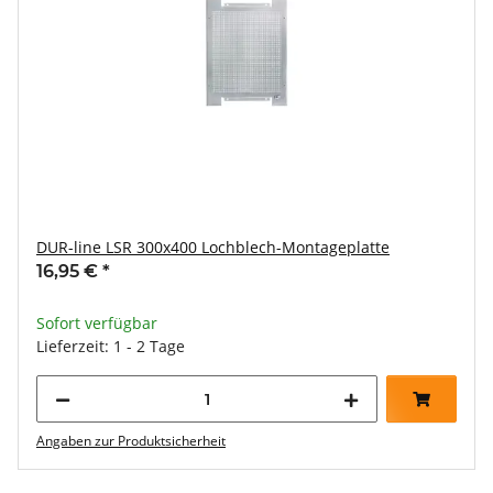
DUR-line LSR 300x400 Lochblech-Montageplatte
16,95 €
*
Sofort verfügbar
Lieferzeit: 1 - 2 Tage
Angaben zur Produktsicherheit