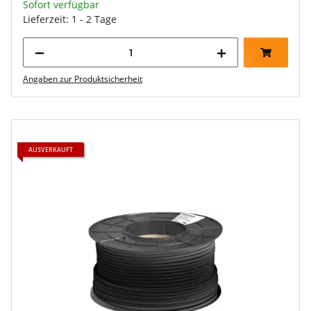
Sofort verfügbar
Lieferzeit: 1 - 2 Tage
Angaben zur Produktsicherheit
AUSVERKAUFT