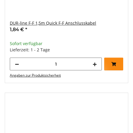
DUR-line F-F 1,5m Quick F-F Anschlusskabel
1,84 €
*
Sofort verfügbar
Lieferzeit: 1 - 2 Tage
Angaben zur Produktsicherheit