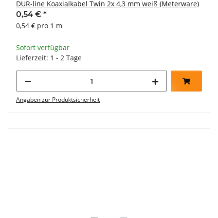
DUR-line Koaxialkabel Twin 2x 4,3 mm weiß (Meterware)
0,54 €
*
0,54 € pro 1 m
Sofort verfügbar
Lieferzeit: 1 - 2 Tage
Angaben zur Produktsicherheit