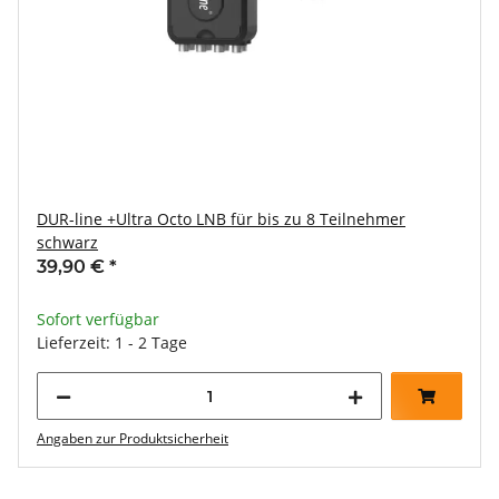
DUR-line +Ultra Octo LNB für bis zu 8 Teilnehmer
schwarz
39,90 €
*
Sofort verfügbar
Lieferzeit: 1 - 2 Tage
Angaben zur Produktsicherheit