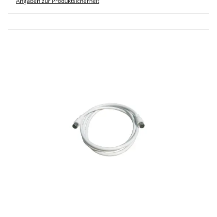
Angaben zur Produktsicherheit