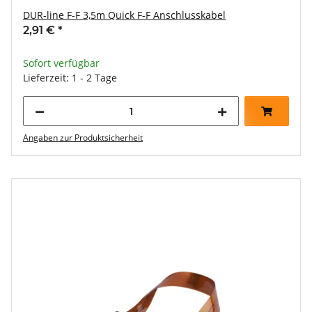
DUR-line F-F 3,5m Quick F-F Anschlusskabel
2,91 €
*
Sofort verfügbar
Lieferzeit: 1 - 2 Tage
Angaben zur Produktsicherheit