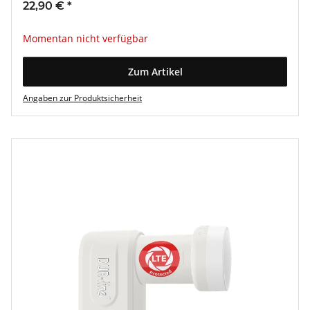
22,90 €
*
Momentan nicht verfügbar
Zum Artikel
Angaben zur Produktsicherheit