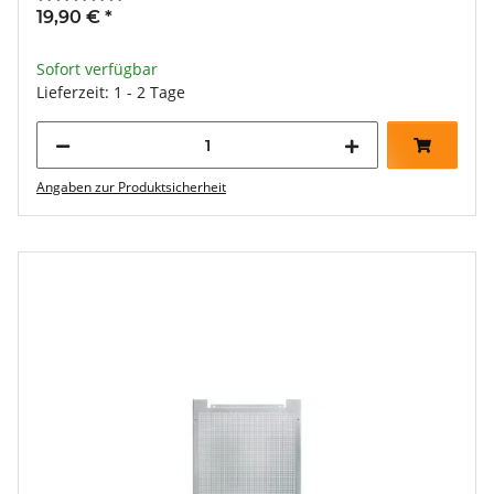
19,90 €
*
Sofort verfügbar
Lieferzeit: 1 - 2 Tage
Angaben zur Produktsicherheit