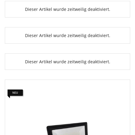
Dieser Artikel wurde zeitweilig deaktiviert.
Dieser Artikel wurde zeitweilig deaktiviert.
Dieser Artikel wurde zeitweilig deaktiviert.
NEU