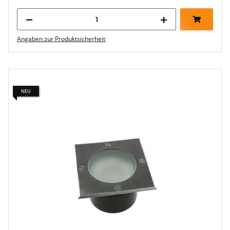
Angaben zur Produktsicherheit
NEU