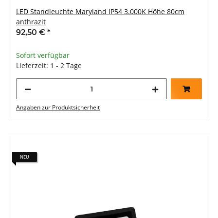
LED Standleuchte Maryland IP54 3.000K Höhe 80cm
anthrazit
92,50 €
*
Sofort verfügbar
Lieferzeit: 1 - 2 Tage
Angaben zur Produktsicherheit
NEU