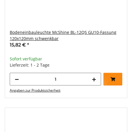
Bodeneinbauleuchte McShine BL-12QS GU10-Fassung
120x120mm schwenkbar
15,82 €
*
Sofort verfügbar
Lieferzeit: 1 - 2 Tage
Angaben zur Produktsicherheit