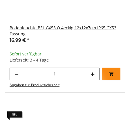
Bodenleuchte BEL GX53 Q 4eckig 12x12x7cm IP65 GX53
Fassung
16,99 €
*
Sofort verfügbar
Lieferzeit: 3 - 4 Tage
Angaben zur Produktsicherheit
NEU