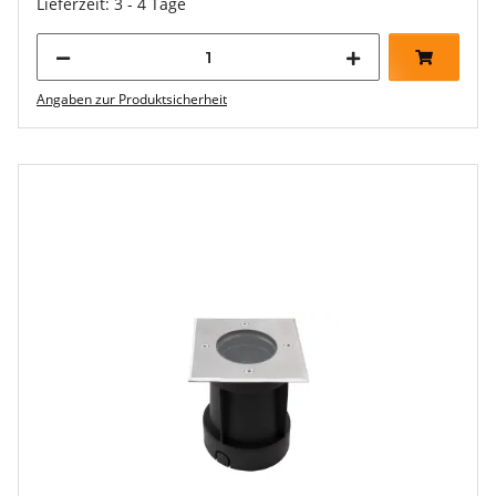
Lieferzeit: 3 - 4 Tage
Angaben zur Produktsicherheit