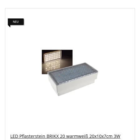
NEU
LED Pflasterstein BRIKX 20 warmweiß 20x10x7cm 3W