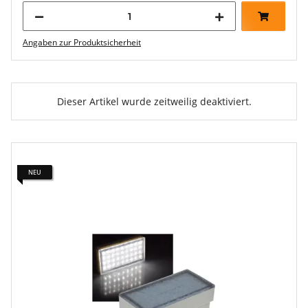
Angaben zur Produktsicherheit
Dieser Artikel wurde zeitweilig deaktiviert.
NEU