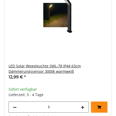
LED Solar Wegeleuchte SWL-78 IP44 63cm
Dämmerungssensor 3000k warmweiß
12,99 €
*
Sofort verfügbar
Lieferzeit: 3 - 4 Tage