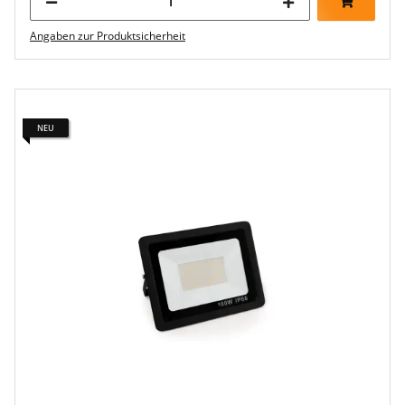
Angaben zur Produktsicherheit
NEU