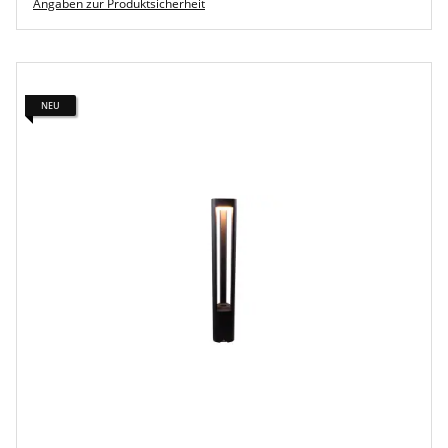
Angaben zur Produktsicherheit
NEU