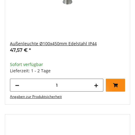
Außenleuchte Ø100x450mm Edelstahl IP44
47,57 €
*
Sofort verfügbar
Lieferzeit: 1 - 2 Tage
Angaben zur Produktsicherheit