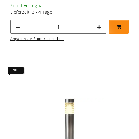
Sofort verfügbar
Lieferzeit: 3 - 4 Tage
Angaben zur Produktsicherheit
NEU