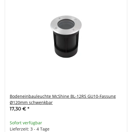
Bodeneinbauleuchte McShine BL-12RS GU10-Fassung
Ø120mm schwenkbar
17,30 €
*
Sofort verfügbar
Lieferzeit: 3 - 4 Tage