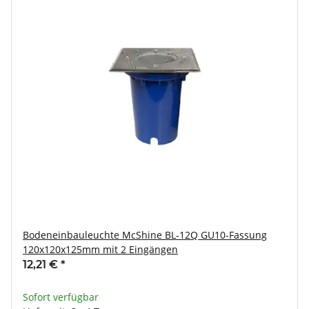
Bodeneinbauleuchte McShine BL-12Q GU10-Fassung
120x120x125mm mit 2 Eingängen
12,21 €
*
Sofort verfügbar