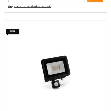
Angaben zur Produktsicherheit
NEU