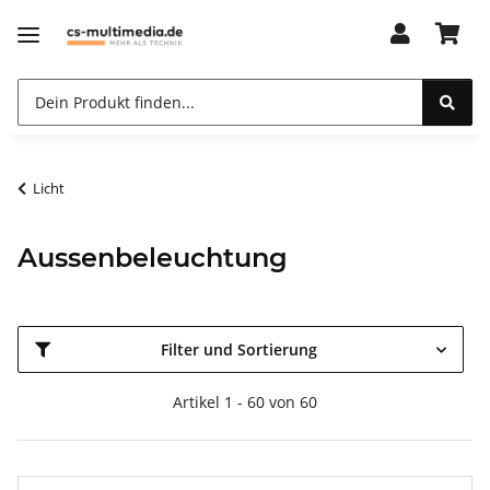
Licht
Aussenbeleuchtung
Filter und Sortierung
Artikel 1 - 60 von 60