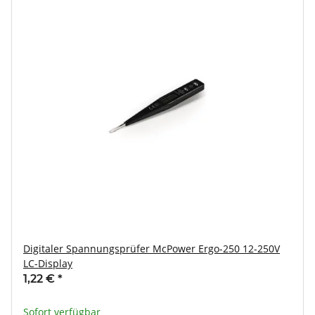
Digitaler Spannungsprüfer McPower Ergo-250 12-250V
LC-Display
1,22 €
*
Sofort verfügbar