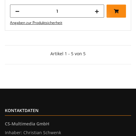
Angaben zur Produktsicherheit
Artikel 1 - 5 von 5
KONTAKTDATEN
CS-Multimedia GmbH
Inhaber: Christian Schwenk