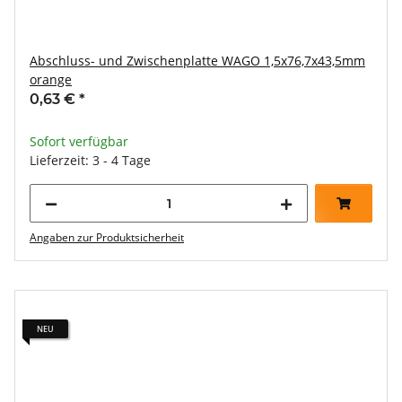
Abschluss- und Zwischenplatte WAGO 1,5x76,7x43,5mm
orange
0,63 €
*
Sofort verfügbar
Lieferzeit: 3 - 4 Tage
Angaben zur Produktsicherheit
NEU