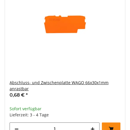
Abschluss- und Zwischenplatte WAGO 66x30x1mm
anrastbar
0,68 €
*
Sofort verfügbar
Lieferzeit: 3 - 4 Tage