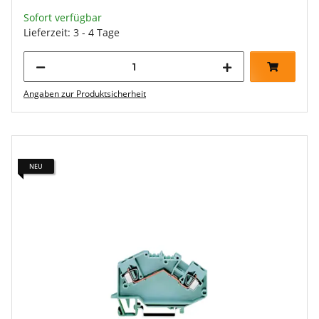
Sofort verfügbar
Lieferzeit: 3 - 4 Tage
Angaben zur Produktsicherheit
NEU