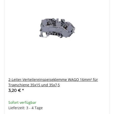
2-Leiter-Verteilereinspeiseklemme WAGO 16mm² für
Tragschiene 35x15 und 35x7,5
3,20 €
*
Sofort verfügbar
Lieferzeit: 3 - 4 Tage