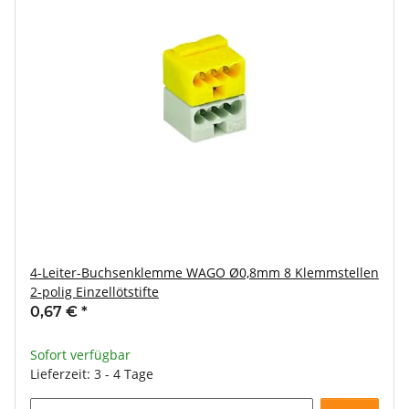
4-Leiter-Buchsenklemme WAGO Ø0,8mm 8 Klemmstellen
2-polig Einzellötstifte
0,67 €
*
Sofort verfügbar
Lieferzeit: 3 - 4 Tage