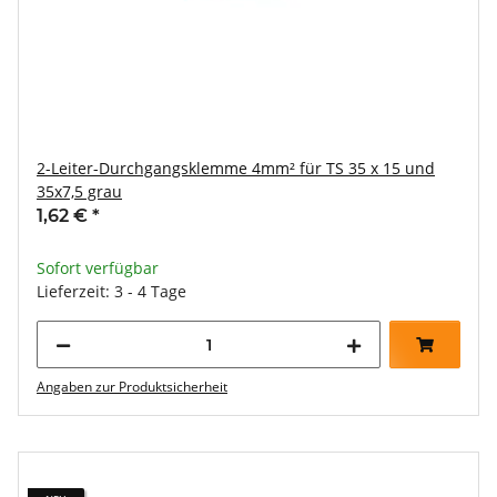
2-Leiter-Durchgangsklemme 4mm² für TS 35 x 15 und
35x7,5 grau
1,62 €
*
Sofort verfügbar
Lieferzeit: 3 - 4 Tage
Angaben zur Produktsicherheit