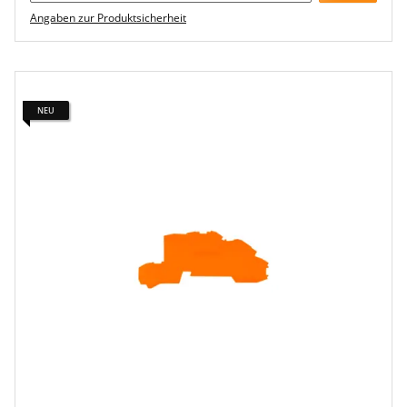
Angaben zur Produktsicherheit
NEU