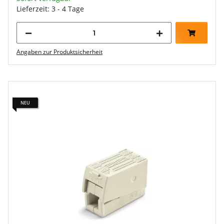
Lieferzeit: 3 - 4 Tage
Angaben zur Produktsicherheit
NEU