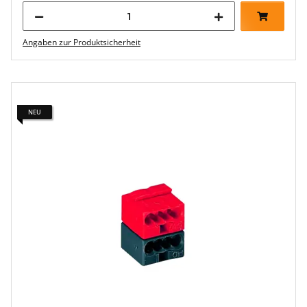
Angaben zur Produktsicherheit
NEU