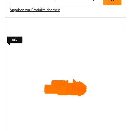
Angaben zur Produktsicherheit
NEU