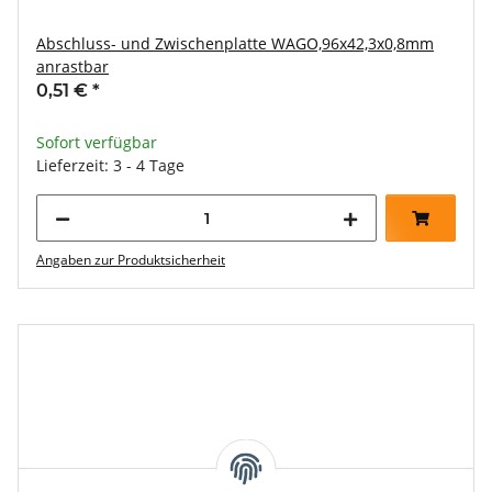
Abschluss- und Zwischenplatte WAGO,96x42,3x0,8mm
anrastbar
0,51 €
*
Sofort verfügbar
Lieferzeit: 3 - 4 Tage
Angaben zur Produktsicherheit