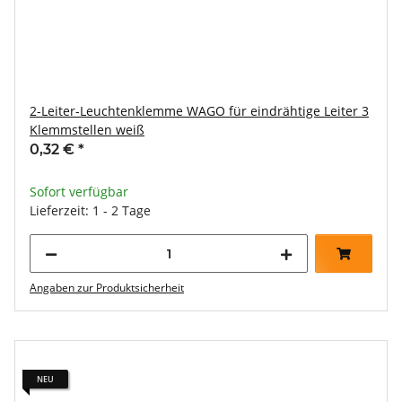
2-Leiter-Leuchtenklemme WAGO für eindrähtige Leiter 3
Klemmstellen weiß
0,32 €
*
Sofort verfügbar
Lieferzeit: 1 - 2 Tage
Angaben zur Produktsicherheit
NEU