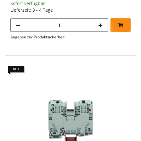
Sofort verfügbar
Lieferzeit: 3 - 4 Tage
Angaben zur Produktsicherheit
NEU