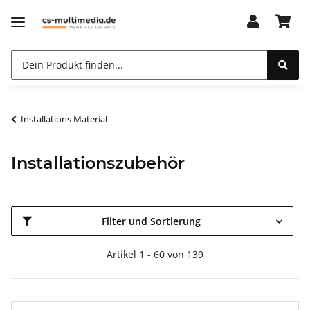
Installations Material
Installationszubehör
Filter und Sortierung
Artikel 1 - 60 von 139