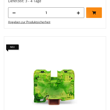
Lieferzeit: 3 - 4 Tage
Angaben zur Produktsicherheit
NEU