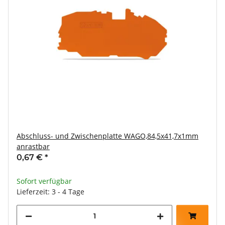
Abschluss- und Zwischenplatte WAGO,84,5x41,7x1mm
anrastbar
0,67 €
*
Sofort verfügbar
Lieferzeit: 3 - 4 Tage