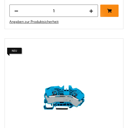
Angaben zur Produktsicherheit
NEU