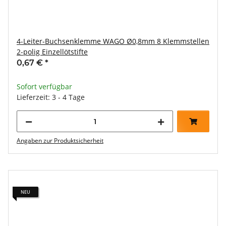
4-Leiter-Buchsenklemme WAGO Ø0,8mm 8 Klemmstellen
2-polig Einzellötstifte
0,67 €
*
Sofort verfügbar
Lieferzeit: 3 - 4 Tage
Angaben zur Produktsicherheit
NEU