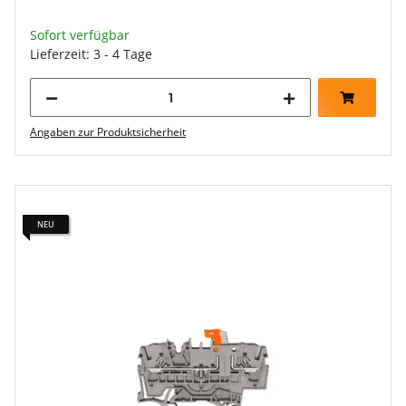
Sofort verfügbar
Lieferzeit: 3 - 4 Tage
Angaben zur Produktsicherheit
NEU