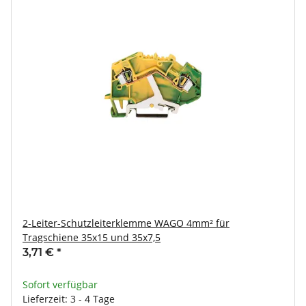
2-Leiter-Schutzleiterklemme WAGO 4mm² für
Tragschiene 35x15 und 35x7,5
3,71 €
*
Sofort verfügbar
Lieferzeit: 3 - 4 Tage