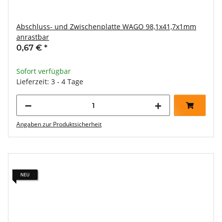
Abschluss- und Zwischenplatte WAGO 98,1x41,7x1mm
anrastbar
0,67 €
*
Sofort verfügbar
Lieferzeit: 3 - 4 Tage
Angaben zur Produktsicherheit
NEU