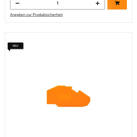
Angaben zur Produktsicherheit
NEU