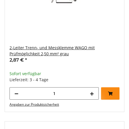
2-Leiter Trenn- und Messklemme WAGO mit
Prüfmöglichkeit 2,50 mm² grau
2,87 €
*
Sofort verfügbar
Lieferzeit: 3 - 4 Tage
Angaben zur Produktsicherheit