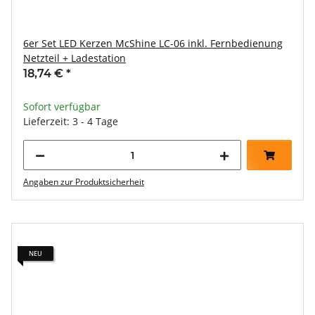
6er Set LED Kerzen McShine LC-06 inkl. Fernbedienung
Netzteil + Ladestation
18,74 €
*
Sofort verfügbar
Lieferzeit: 3 - 4 Tage
Angaben zur Produktsicherheit
NEU