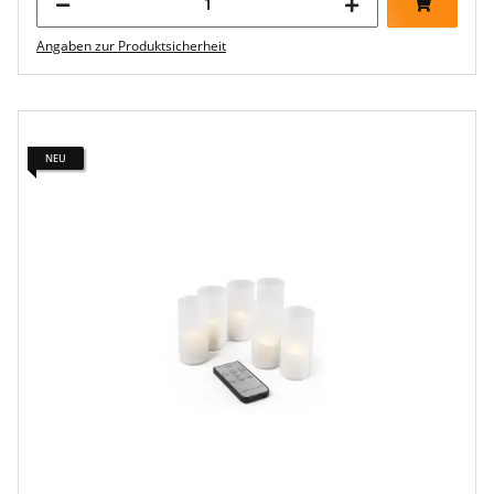
Angaben zur Produktsicherheit
NEU