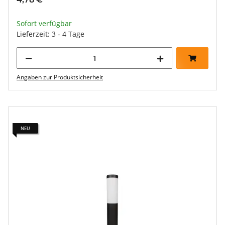
Sofort verfügbar
Lieferzeit: 3 - 4 Tage
Angaben zur Produktsicherheit
NEU