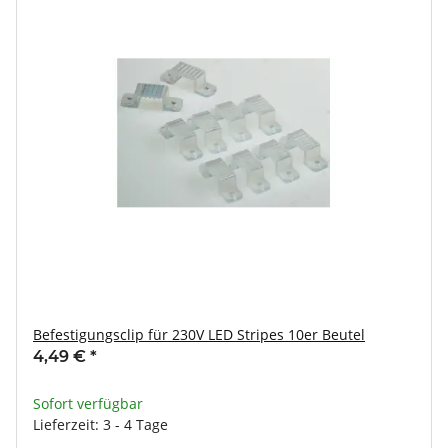
Befestigungsclip für 230V LED Stripes 10er Beutel
4,49 €
*
Sofort verfügbar
Lieferzeit: 3 - 4 Tage