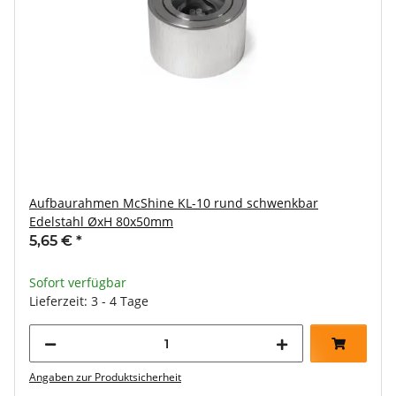
Aufbaurahmen McShine KL-10 rund schwenkbar
Edelstahl ØxH 80x50mm
5,65 €
*
Sofort verfügbar
Lieferzeit: 3 - 4 Tage
Angaben zur Produktsicherheit