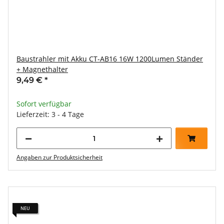
Baustrahler mit Akku CT-AB16 16W 1200Lumen Ständer
+ Magnethalter
9,49 €
*
Sofort verfügbar
Lieferzeit: 3 - 4 Tage
Angaben zur Produktsicherheit
NEU