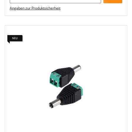
Angaben zur Produktsicherheit
NEU