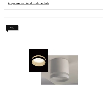
Angaben zur Produktsicherheit
NEU