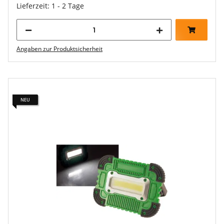
Lieferzeit: 1 - 2 Tage
Angaben zur Produktsicherheit
NEU