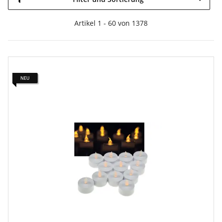
Artikel 1 - 60 von 1378
NEU