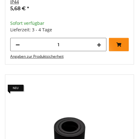
IP44
5,68 €
*
Sofort verfügbar
Lieferzeit: 3 - 4 Tage
Angaben zur Produktsicherheit
NEU