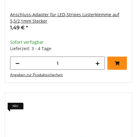
Anschluss-Adapter für LED-Stripes Lüsterklemme auf
5,5/2,1mm Stecker
1,49 €
*
Sofort verfügbar
Lieferzeit: 3 - 4 Tage
Angaben zur Produktsicherheit
NEU