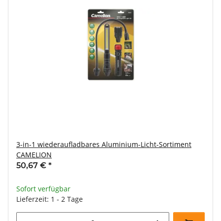
3-in-1 wiederaufladbares Aluminium-Licht-Sortiment
CAMELION
50,67 €
*
Sofort verfügbar
Lieferzeit: 1 - 2 Tage