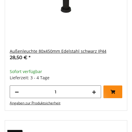
Außenleuchte 80x450mm Edelstahl schwarz IP44
28,50 €
*
Sofort verfügbar
Lieferzeit: 3 - 4 Tage
Angaben zur Produktsicherheit