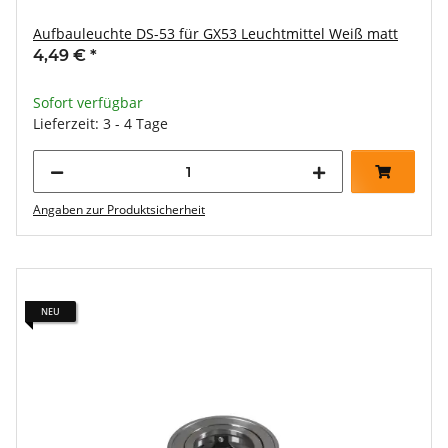
Aufbauleuchte DS-53 für GX53 Leuchtmittel Weiß matt
4,49 €
*
Sofort verfügbar
Lieferzeit: 3 - 4 Tage
Angaben zur Produktsicherheit
NEU