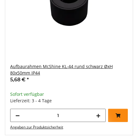
Aufbaurahmen McShine KL-44 rund schwarz ØxH
80x50mm IP44
5,68 €
*
Sofort verfügbar
Lieferzeit: 3 - 4 Tage
Angaben zur Produktsicherheit