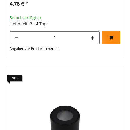
4,78 €
*
Sofort verfügbar
Lieferzeit: 3 - 4 Tage
Angaben zur Produktsicherheit
NEU