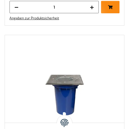
Angaben zur Produktsicherheit