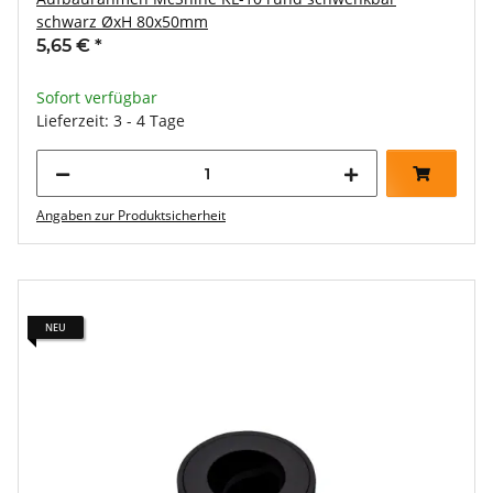
schwarz ØxH 80x50mm
5,65 €
*
Sofort verfügbar
Lieferzeit: 3 - 4 Tage
Angaben zur Produktsicherheit
NEU