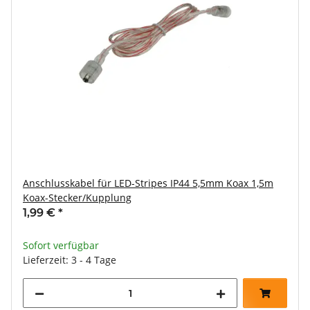
Anschlusskabel für LED-Stripes IP44 5,5mm Koax 1,5m
Koax-Stecker/Kupplung
1,99 €
*
Sofort verfügbar
Lieferzeit: 3 - 4 Tage