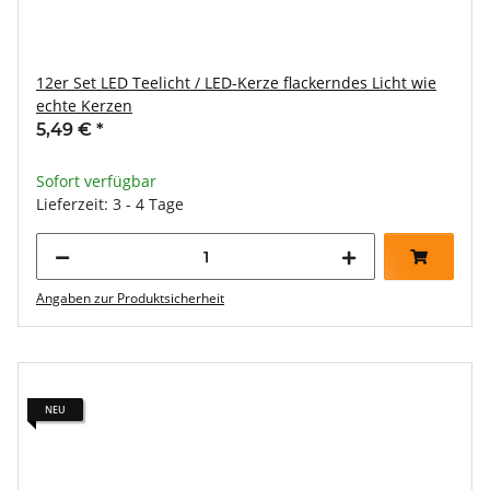
12er Set LED Teelicht / LED-Kerze flackerndes Licht wie
echte Kerzen
5,49 €
*
Sofort verfügbar
Lieferzeit: 3 - 4 Tage
Angaben zur Produktsicherheit
NEU