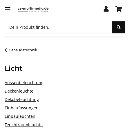
Gebäudetechnik
Licht
Aussenbeleuchtung
Deckenleuchte
Dekobeleuchtung
Einbaufassungen
Einbauleuchten
Feuchtraumleuchte