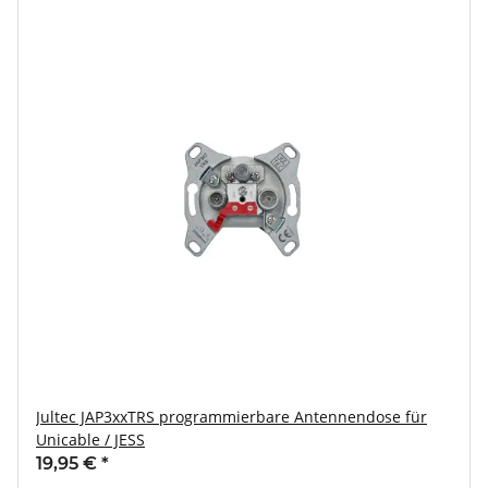
Jultec JAP3xxTRS programmierbare Antennendose für
Unicable / JESS
19,95 €
*