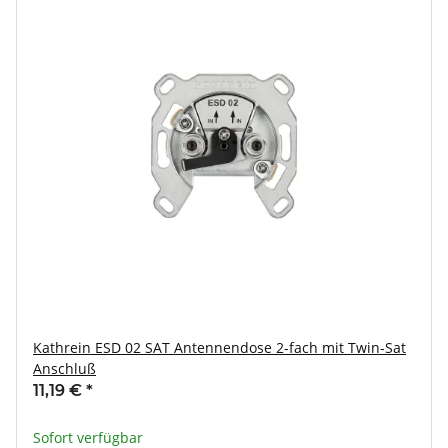
Kathrein ESD 02 SAT Antennendose 2-fach mit Twin-Sat
Anschluß
11,19 €
*
Sofort verfügbar