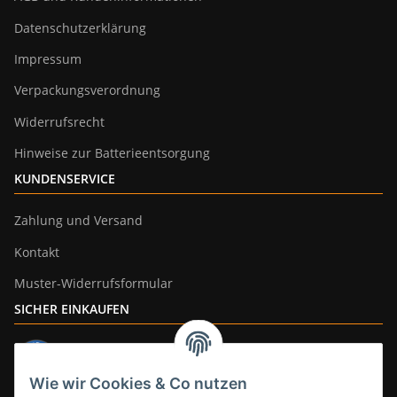
Datenschutzerklärung
Impressum
Verpackungsverordnung
Widerrufsrecht
Hinweise zur Batterieentsorgung
KUNDENSERVICE
Zahlung und Versand
Kontakt
Muster-Widerrufsformular
SICHER EINKAUFEN
Wie wir Cookies & Co nutzen