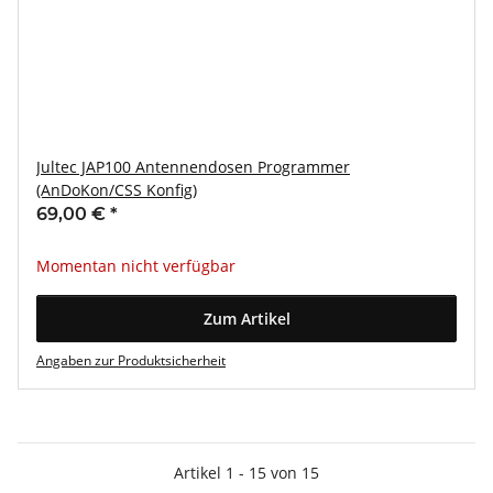
Jultec JAP100 Antennendosen Programmer
(AnDoKon/CSS Konfig)
69,00 €
*
Momentan nicht verfügbar
Zum Artikel
Angaben zur Produktsicherheit
Artikel 1 - 15 von 15