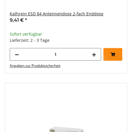
Kathrein ESD 84 Antennendose 2-fach Enddose
9,41 €
*
Sofort verfügbar
Lieferzeit: 2 - 3 Tage
Angaben zur Produktsicherheit