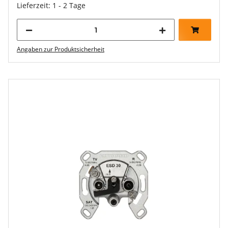
Lieferzeit: 1 - 2 Tage
Angaben zur Produktsicherheit