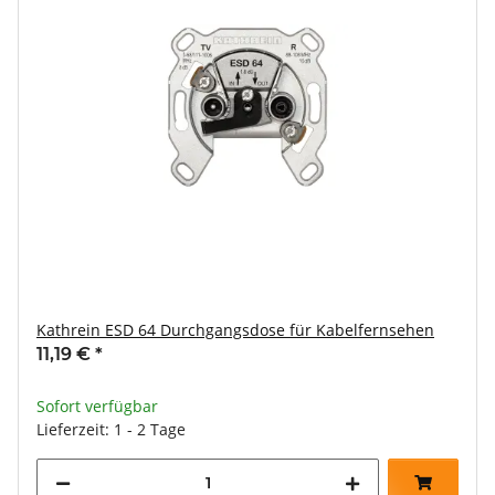
Kathrein ESD 64 Durchgangsdose für Kabelfernsehen
11,19 €
*
Sofort verfügbar
Lieferzeit: 1 - 2 Tage