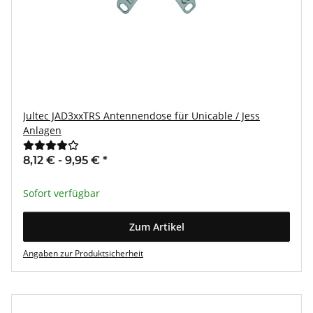
Jultec JAD3xxTRS Antennendose für Unicable / Jess
Anlagen
8,12 € -
9,95 €
*
Sofort verfügbar
Zum Artikel
Angaben zur Produktsicherheit