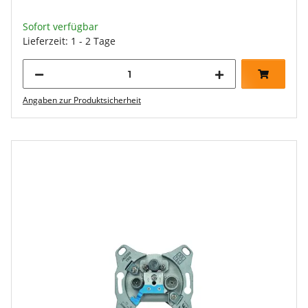
Sofort verfügbar
Lieferzeit: 1 - 2 Tage
Angaben zur Produktsicherheit