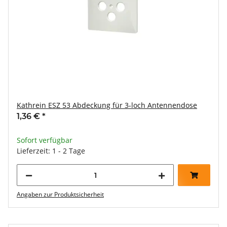
Kathrein ESZ 53 Abdeckung für 3-loch Antennendose
1,36 €
*
Sofort verfügbar
Lieferzeit: 1 - 2 Tage
Angaben zur Produktsicherheit