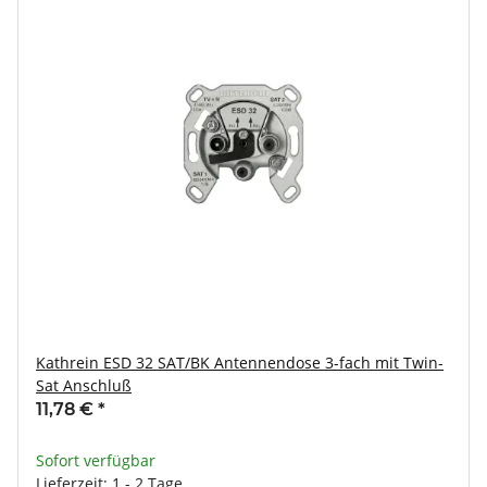
Kathrein ESD 32 SAT/BK Antennendose 3-fach mit Twin-
Sat Anschluß
11,78 €
*
Sofort verfügbar
Lieferzeit: 1 - 2 Tage