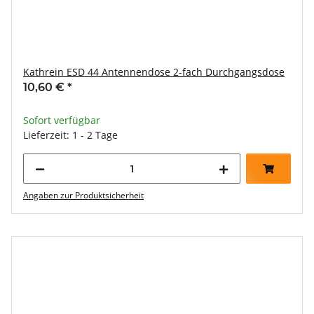
Kathrein ESD 44 Antennendose 2-fach Durchgangsdose
10,60 €
*
Sofort verfügbar
Lieferzeit: 1 - 2 Tage
Angaben zur Produktsicherheit