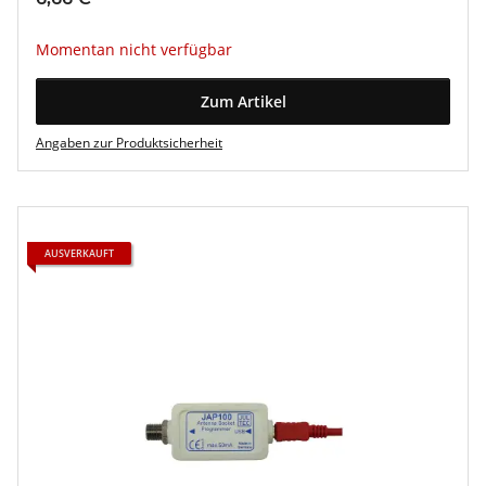
Momentan nicht verfügbar
Zum Artikel
Angaben zur Produktsicherheit
AUSVERKAUFT