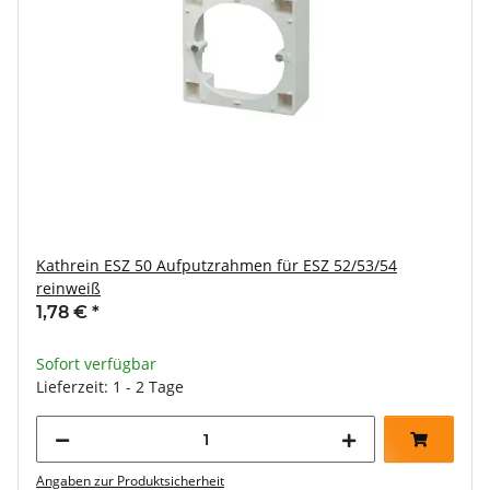
Kathrein ESZ 50 Aufputzrahmen für ESZ 52/53/54
reinweiß
1,78 €
*
Sofort verfügbar
Lieferzeit: 1 - 2 Tage
Angaben zur Produktsicherheit