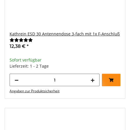
Kathrein ESD 30 Antennendose 3-fach mit 1x F-Anschluß
12,38 €
*
Sofort verfügbar
Lieferzeit: 1 - 2 Tage
Angaben zur Produktsicherheit