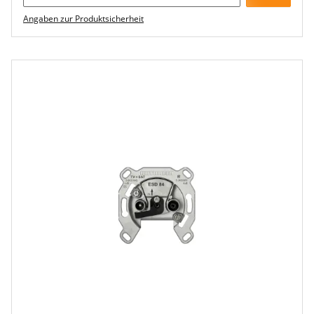
Angaben zur Produktsicherheit