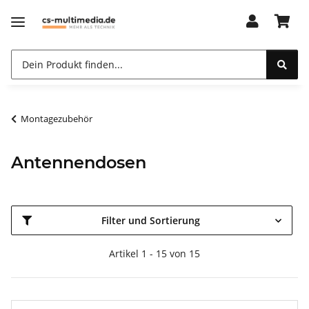
Montagezubehör
Antennendosen
Filter und Sortierung
Artikel 1 - 15 von 15