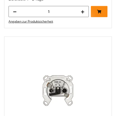
Angaben zur Produktsicherheit