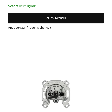
Sofort verfügbar
Zum Artikel
Angaben zur Produktsicherheit