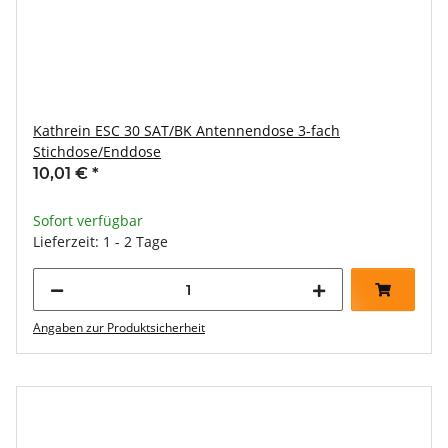
Kathrein ESC 30 SAT/BK Antennendose 3-fach
Stichdose/Enddose
10,01 €
*
Sofort verfügbar
Lieferzeit: 1 - 2 Tage
Angaben zur Produktsicherheit