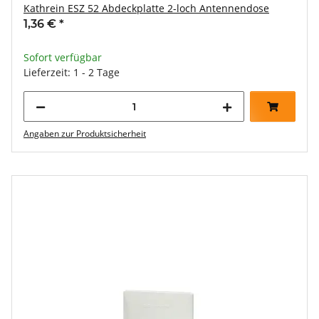
Kathrein ESZ 52 Abdeckplatte 2-loch Antennendose
1,36 €
*
Sofort verfügbar
Lieferzeit: 1 - 2 Tage
Angaben zur Produktsicherheit