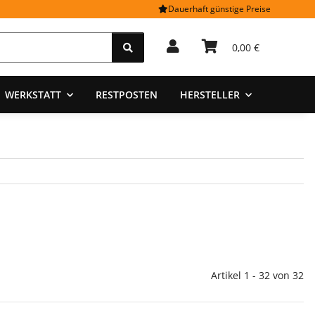
Dauerhaft günstige Preise
0,00 €
WERKSTATT
RESTPOSTEN
HERSTELLER
Artikel 1 - 32 von 32