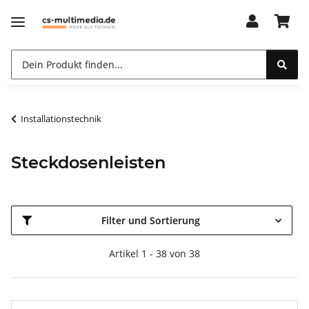
Installationstechnik
Steckdosenleisten
Filter und Sortierung
Artikel 1 - 38 von 38