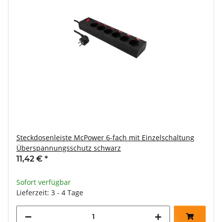
Steckdosenleiste McPower 6-fach mit Einzelschaltung
Überspannungsschutz schwarz
11,42 €
*
Sofort verfügbar
Lieferzeit: 3 - 4 Tage