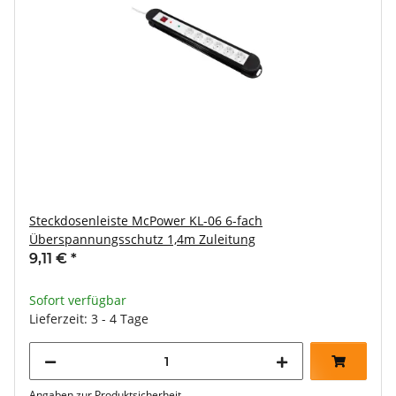
Steckdosenleiste McPower KL-06 6-fach
Überspannungsschutz 1,4m Zuleitung
9,11 €
*
Sofort verfügbar
Lieferzeit: 3 - 4 Tage
Angaben zur Produktsicherheit