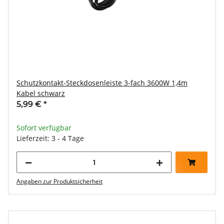
Schutzkontakt-Steckdosenleiste 3-fach 3600W 1,4m
Kabel schwarz
5,99 €
*
Sofort verfügbar
Lieferzeit: 3 - 4 Tage
Angaben zur Produktsicherheit