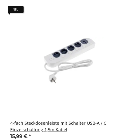
NEU
4-fach Steckdosenleiste mit Schalter USB-A / C
Einzelschaltung 1,5m Kabel
15,99 €
*