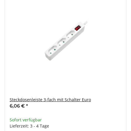
Steckdosenleiste 3-fach mit Schalter Euro
6,06 €
*
Sofort verfügbar
Lieferzeit: 3 - 4 Tage