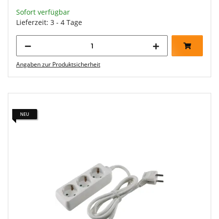
Sofort verfügbar
Lieferzeit: 3 - 4 Tage
Angaben zur Produktsicherheit
NEU