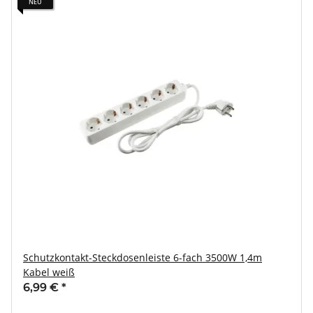
NEU
Schutzkontakt-Steckdosenleiste 6-fach 3500W 1,4m
Kabel weiß
6,99 €
*