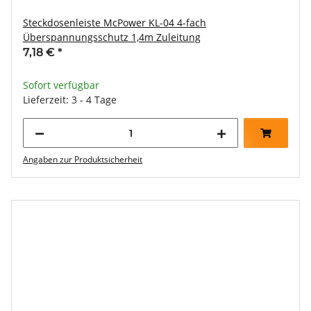
Steckdosenleiste McPower KL-04 4-fach
Überspannungsschutz 1,4m Zuleitung
7,18 €
*
Sofort verfügbar
Lieferzeit: 3 - 4 Tage
Angaben zur Produktsicherheit