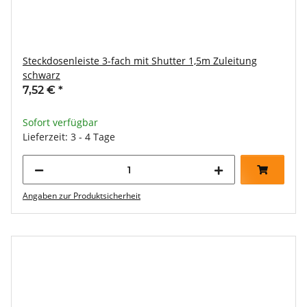
Steckdosenleiste 3-fach mit Shutter 1,5m Zuleitung
schwarz
7,52 €
*
Sofort verfügbar
Lieferzeit: 3 - 4 Tage
Angaben zur Produktsicherheit