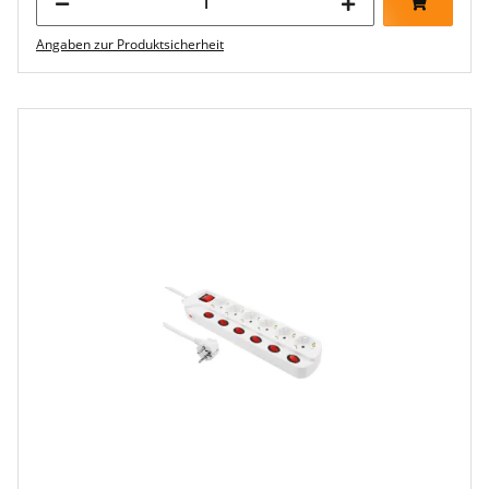
Angaben zur Produktsicherheit