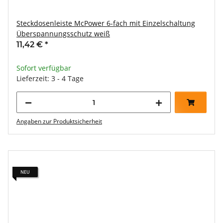
Steckdosenleiste McPower 6-fach mit Einzelschaltung
Überspannungsschutz weiß
11,42 €
*
Sofort verfügbar
Lieferzeit: 3 - 4 Tage
Angaben zur Produktsicherheit
NEU