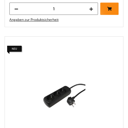
Angaben zur Produktsicherheit
NEU