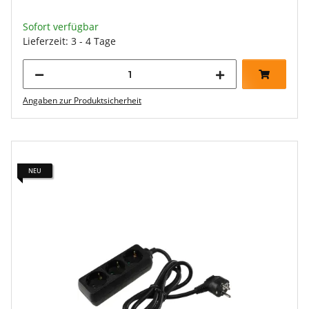
Sofort verfügbar
Lieferzeit: 3 - 4 Tage
Angaben zur Produktsicherheit
NEU