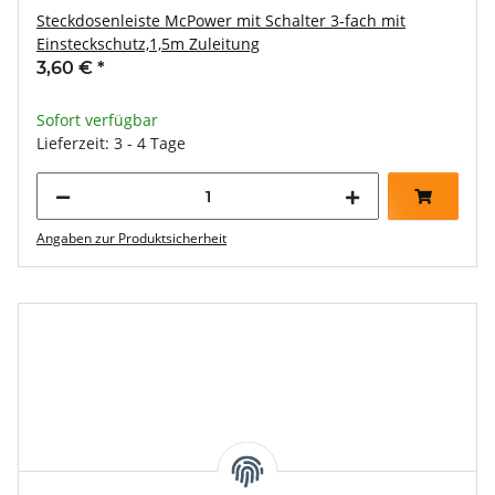
Steckdosenleiste McPower mit Schalter 3-fach mit
Einsteckschutz,1,5m Zuleitung
3,60 €
*
Sofort verfügbar
Lieferzeit: 3 - 4 Tage
Angaben zur Produktsicherheit