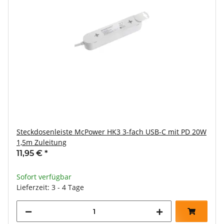
Steckdosenleiste McPower HK3 3-fach USB-C mit PD 20W
1,5m Zuleitung
11,95 €
*
Sofort verfügbar
Lieferzeit: 3 - 4 Tage