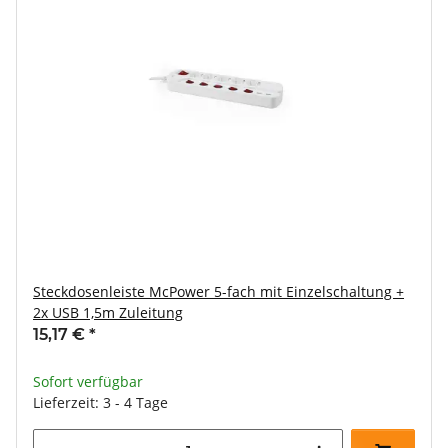
Steckdosenleiste McPower 5-fach mit Einzelschaltung +
2x USB 1,5m Zuleitung
15,17 €
*
Sofort verfügbar
Lieferzeit: 3 - 4 Tage