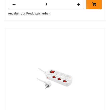
Angaben zur Produktsicherheit