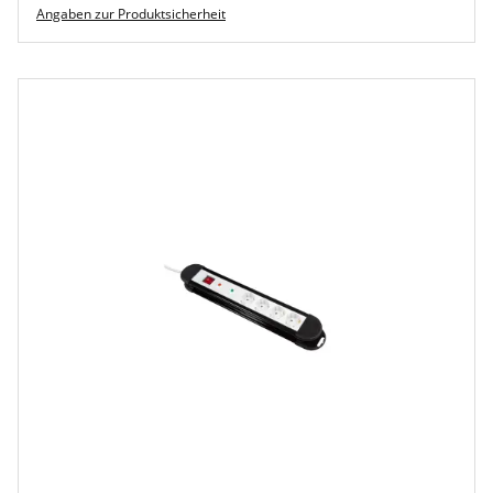
Angaben zur Produktsicherheit