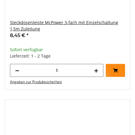
Steckdosenleiste McPower 3-fach mit Einzelschaltung
1,5m Zuleitung
8,45 €
*
Sofort verfügbar
Lieferzeit: 1 - 2 Tage
Angaben zur Produktsicherheit