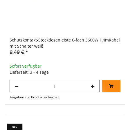
Schutzkontakt-Steckdosenleiste 6-fach 3600W 1,4mKabel
mit Schalter weiß
8,49 €
*
Sofort verfügbar
Lieferzeit: 3 - 4 Tage
Angaben zur Produktsicherheit
NEU