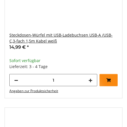
Steckdosen-Würfel mit USB-Ladebuchsen USB-A /USB-
C,3-fach 1,5m Kabel weiß
14,99 €
*
Sofort verfügbar
Lieferzeit: 3 - 4 Tage
Angaben zur Produktsicherheit