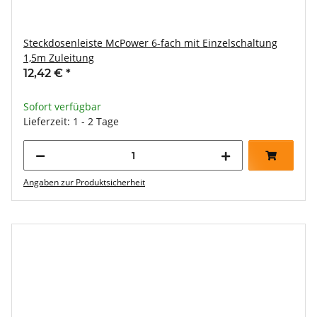
Steckdosenleiste McPower 6-fach mit Einzelschaltung
1,5m Zuleitung
12,42 €
*
Sofort verfügbar
Lieferzeit: 1 - 2 Tage
Angaben zur Produktsicherheit