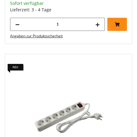
Sofort verfügbar
Lieferzeit: 3 - 4 Tage
Angaben zur Produktsicherheit
NEU