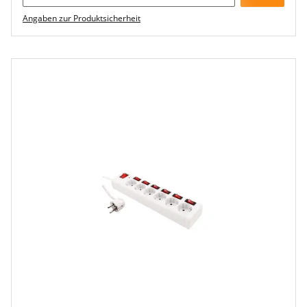
Angaben zur Produktsicherheit