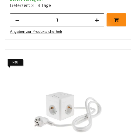
Lieferzeit: 3 - 4 Tage
Angaben zur Produktsicherheit
NEU