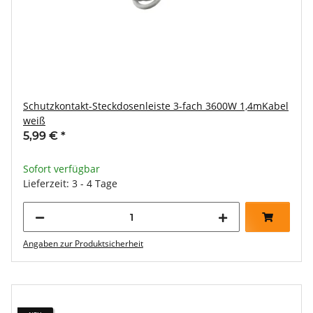
Schutzkontakt-Steckdosenleiste 3-fach 3600W 1,4mKabel
weiß
5,99 €
*
Sofort verfügbar
Lieferzeit: 3 - 4 Tage
Angaben zur Produktsicherheit