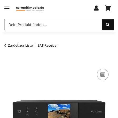
Zurück zur Liste
SAT-Receiver