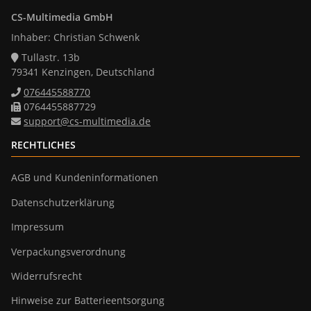
CS-Multimedia GmbH
Inhaber: Christian Schwenk
Tullastr. 13b
79341 Kenzingen, Deutschland
076445588770
0764455887729
support@cs-multimedia.de
RECHTLICHES
AGB und Kundeninformationen
Datenschutzerklärung
Impressum
Verpackungsverordnung
Widerrufsrecht
Hinweise zur Batterieentsorgung