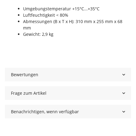
Umgebungstemperatur +15°C...+35°C
Luftfeuchtigkeit < 80%
Abmessungen (B x T x H): 310 mm x 255 mm x 68
mm
Gewicht: 2,9 kg
Bewertungen
Frage zum Artikel
Benachrichtigen, wenn verfügbar