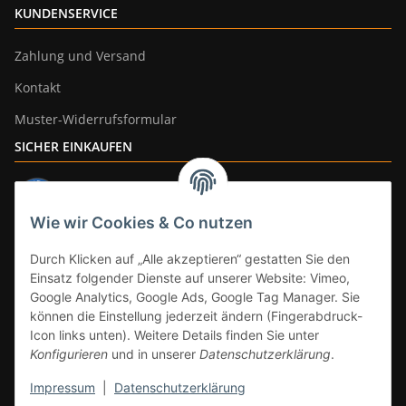
KUNDENSERVICE
Zahlung und Versand
Kontakt
Muster-Widerrufsformular
SICHER EINKAUFEN
Wie wir Cookies & Co nutzen
ZAHLUNGSARTEN
Durch Klicken auf „Alle akzeptieren“ gestatten Sie den
Einsatz folgender Dienste auf unserer Website: Vimeo,
Google Analytics, Google Ads, Google Tag Manager. Sie
können die Einstellung jederzeit ändern (Fingerabdruck-
Icon links unten). Weitere Details finden Sie unter
Konfigurieren
und in unserer
Datenschutzerklärung
.
Impressum
|
Datenschutzerklärung