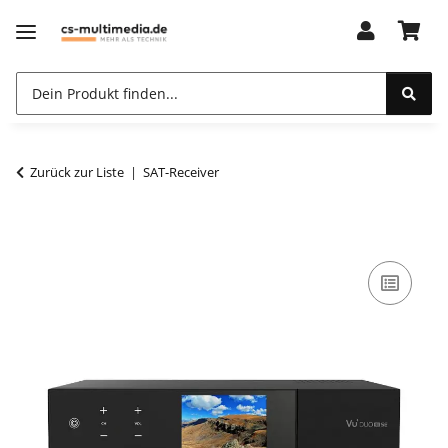
Zurück zur Liste
SAT-Receiver