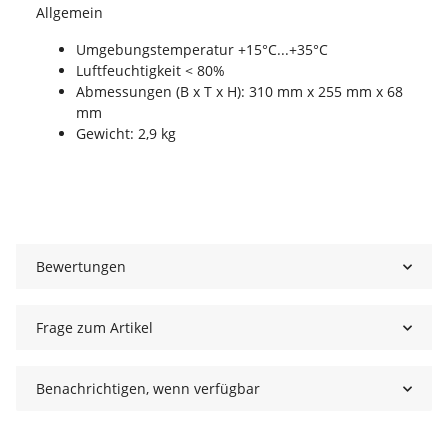
Allgemein
Umgebungstemperatur +15°C...+35°C
Luftfeuchtigkeit < 80%
Abmessungen (B x T x H): 310 mm x 255 mm x 68
mm
Gewicht: 2,9 kg
Bewertungen
Frage zum Artikel
Benachrichtigen, wenn verfügbar