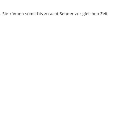
Sie können somit bis zu acht Sender zur gleichen Zeit