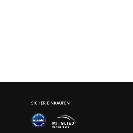
SICHER EINKAUFEN