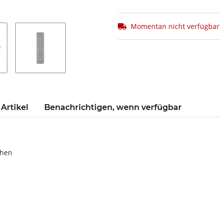
Momentan nicht verfügbar
Artikel
Benachrichtigen, wenn verfügbar
ehen