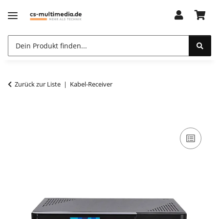
Zurück zur Liste
Kabel-Receiver