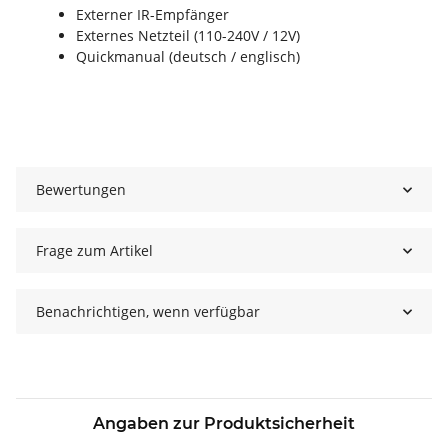
Externer IR-Empfänger
Externes Netzteil (110-240V / 12V)
Quickmanual (deutsch / englisch)
Bewertungen
Frage zum Artikel
Benachrichtigen, wenn verfügbar
Angaben zur Produktsicherheit