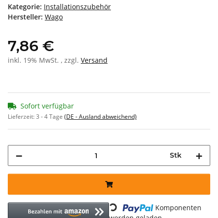
Kategorie:
Installationszubehör
Hersteller:
Wago
7,86 €
inkl. 19% MwSt. , zzgl.
Versand
Sofort verfügbar
Lieferzeit:
3 - 4 Tage
(DE - Ausland abweichend)
Stk
Loading...
Komponenten
werden geladen ...