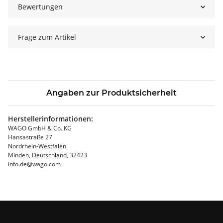
Bewertungen
Frage zum Artikel
Angaben zur Produktsicherheit
Herstellerinformationen:
WAGO GmbH & Co. KG
Hansastraße 27
Nordrhein-Westfalen
Minden, Deutschland, 32423
info.de@wago.com