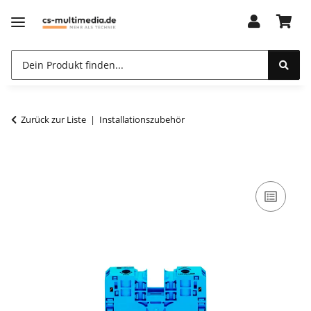
Zurück zur Liste
Installationszubehör