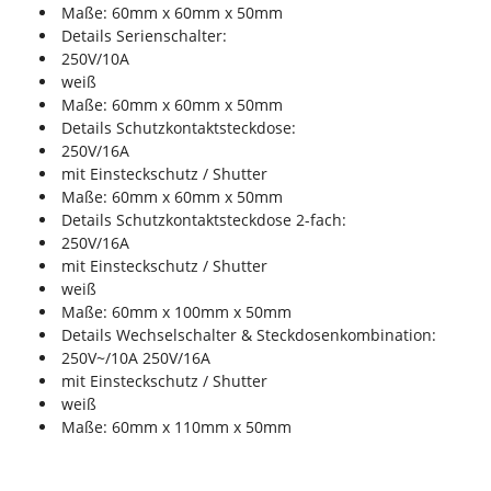
Maße: 60mm x 60mm x 50mm
Details Serienschalter:
250V/10A
weiß
Maße: 60mm x 60mm x 50mm
Details Schutzkontaktsteckdose:
250V/16A
mit Einsteckschutz / Shutter
Maße: 60mm x 60mm x 50mm
Details Schutzkontaktsteckdose 2-fach:
250V/16A
mit Einsteckschutz / Shutter
weiß
Maße: 60mm x 100mm x 50mm
Details Wechselschalter & Steckdosenkombination:
250V~/10A 250V/16A
mit Einsteckschutz / Shutter
weiß
Maße: 60mm x 110mm x 50mm