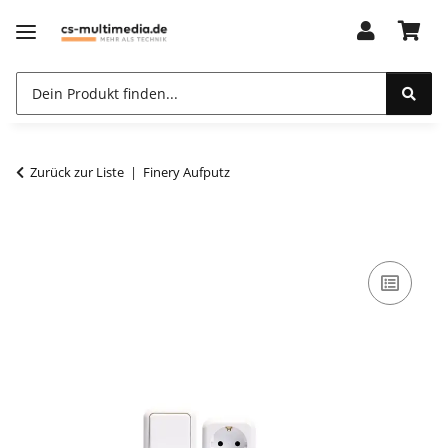
Zurück zur Liste
Finery Aufputz