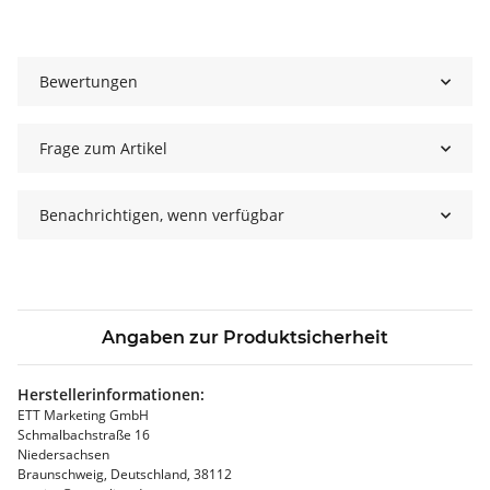
Bewertungen
Frage zum Artikel
Benachrichtigen, wenn verfügbar
Angaben zur Produktsicherheit
Herstellerinformationen:
ETT Marketing GmbH
Schmalbachstraße 16
Niedersachsen
Braunschweig, Deutschland, 38112