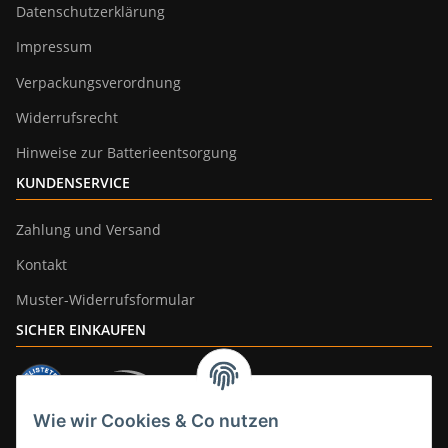
Datenschutzerklärung
Impressum
Verpackungsverordnung
Widerrufsrecht
Hinweise zur Batterieentsorgung
KUNDENSERVICE
Zahlung und Versand
Kontakt
Muster-Widerrufsformular
SICHER EINKAUFEN
Wie wir Cookies & Co nutzen
ZAHLUNGSARTEN