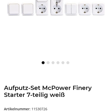
Aufputz-Set McPower Finery
Starter 7-teilig weiß
Artikelnummer:
11530726