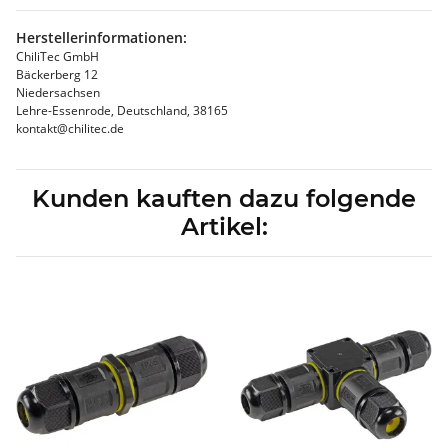
Herstellerinformationen:
ChiliTec GmbH
Bäckerberg 12
Niedersachsen
Lehre-Essenrode, Deutschland, 38165
kontakt@chilitec.de
Kunden kauften dazu folgende
Artikel: