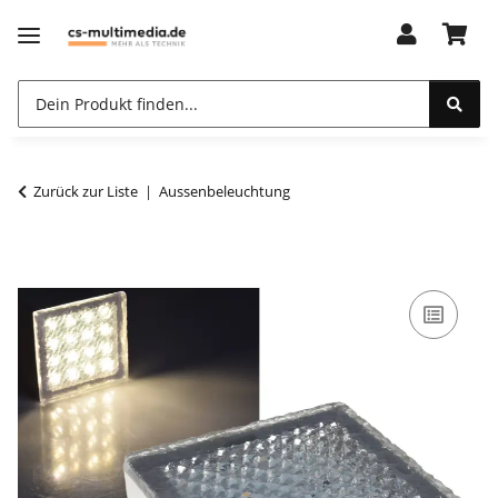
Zurück zur Liste
Aussenbeleuchtung