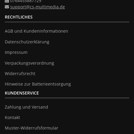
0764455887729
support@cs-multimedia.de
RECHTLICHES
AGB und Kundeninformationen
Datenschutzerklärung
Impressum
Verpackungsverordnung
Widerrufsrecht
Hinweise zur Batterieentsorgung
KUNDENSERVICE
Zahlung und Versand
Kontakt
Muster-Widerrufsformular