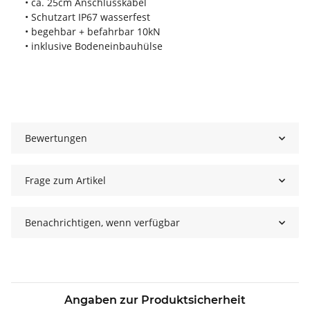
• ca. 25cm Anschlusskabel
• Schutzart IP67 wasserfest
• begehbar + befahrbar 10kN
• inklusive Bodeneinbauhülse
Bewertungen
Frage zum Artikel
Benachrichtigen, wenn verfügbar
Angaben zur Produktsicherheit