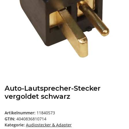
Auto-Lautsprecher-Stecker
vergoldet schwarz
Artikelnummer:
11840573
GTIN:
4040836810714
Kategorie:
Audiostecker & Adapter