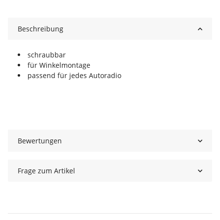
Beschreibung
schraubbar
für Winkelmontage
passend für jedes Autoradio
Bewertungen
Frage zum Artikel