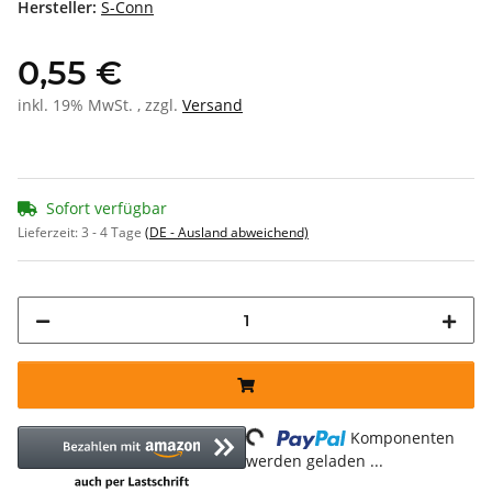
Hersteller:
S-Conn
0,55 €
inkl. 19% MwSt. , zzgl.
Versand
Sofort verfügbar
Lieferzeit:
3 - 4 Tage
(DE - Ausland abweichend)
Loading...
Komponenten
werden geladen ...