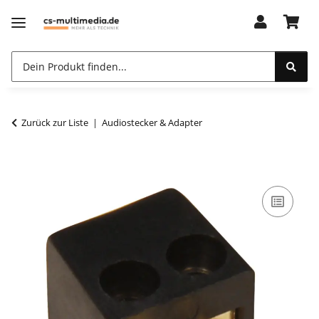
Zurück zur Liste
Audiostecker & Adapter