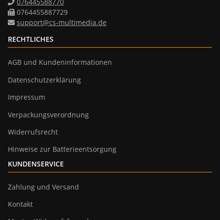
076445588770
0764455887729
support@cs-multimedia.de
RECHTLICHES
AGB und Kundeninformationen
Datenschutzerklärung
Impressum
Verpackungsverordnung
Widerrufsrecht
Hinweise zur Batterieentsorgung
KUNDENSERVICE
Zahlung und Versand
Kontakt