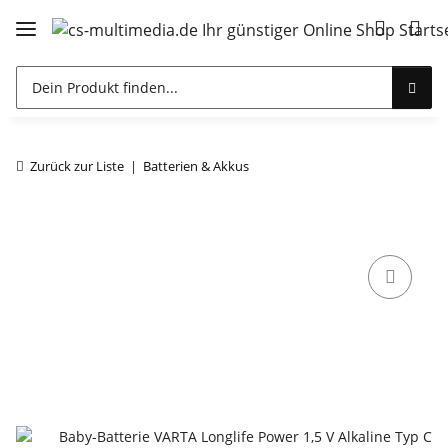
Zurück zur Liste
Batterien & Akkus