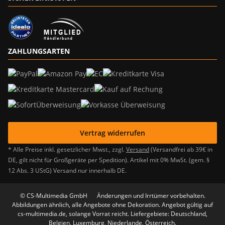
ZAHLUNGSARTEN
Vertrag widerrufen
* Alle Preise inkl. gesetzlicher Mwst., zzgl.
Versand
(Versandfrei ab 39€ in
DE, gilt nicht für Großgeräte per Spedition). Artikel mit 0% MwSt. (gem. §
12 Abs. 3 UStG) Versand nur innerhalb DE.
© CS-Multimedia GmbH
Änderungen und Irrtümer vorbehalten.
Abbildungen ähnlich, alle Angebote ohne Dekoration. Angebot gültig auf
cs-multimedia.de, solange Vorrat reicht. Liefergebiete: Deutschland,
Belgien, Luxemburg, Niederlande, Österreich.