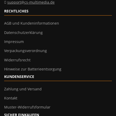
support@cs-multimedia.de
RECHTLICHES
AGB und Kundeninformationen
Datenschutzerklärung
Impressum
Verpackungsverordnung
Widerrufsrecht
Hinweise zur Batterieentsorgung
KUNDENSERVICE
Zahlung und Versand
Kontakt
Muster-Widerrufsformular
SICHER EINKAUFEN