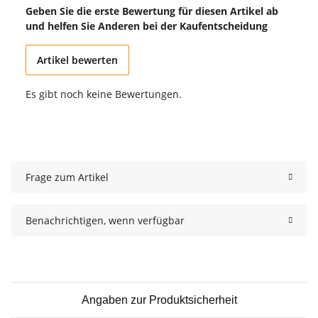
Geben Sie die erste Bewertung für diesen Artikel ab
und helfen Sie Anderen bei der Kaufentscheidung
Artikel bewerten
Es gibt noch keine Bewertungen.
Frage zum Artikel
Benachrichtigen, wenn verfügbar
Angaben zur Produktsicherheit