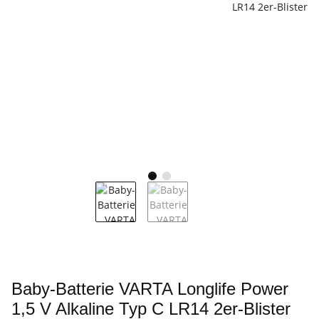
Baby-Batterie VARTA Longlife Power
1,5 V Alkaline Typ C LR14 2er-Blister