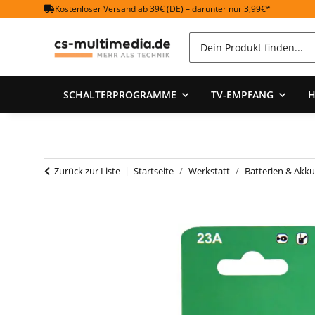
Kostenloser Versand ab 39€ (DE) – darunter nur 3,99€*
SCHALTERPROGRAMME
TV-EMPFANG
H
Zurück zur Liste
Startseite
Werkstatt
Batterien & Akku