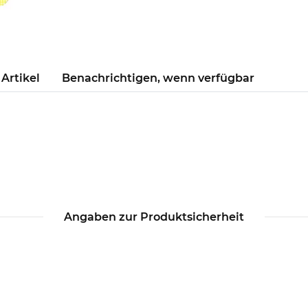
Artikel
Benachrichtigen, wenn verfügbar
Angaben zur Produktsicherheit