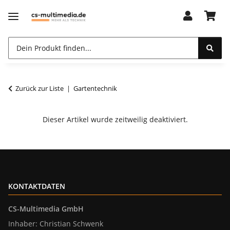
Zurück zur Liste
Gartentechnik
Dieser Artikel wurde zeitweilig deaktiviert.
KONTAKTDATEN
CS-Multimedia GmbH
Inhaber: Christian Schwenk