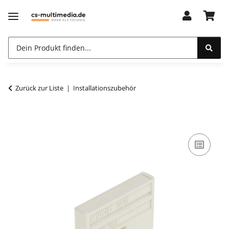
Zurück zur Liste
Installationszubehör