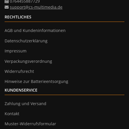
0764455887729
support@cs-multimedia.de
RECHTLICHES
AGB und Kundeninformationen
Datenschutzerklärung
Impressum
Verpackungsverordnung
Widerrufsrecht
Hinweise zur Batterieentsorgung
KUNDENSERVICE
Zahlung und Versand
Kontakt
Muster-Widerrufsformular