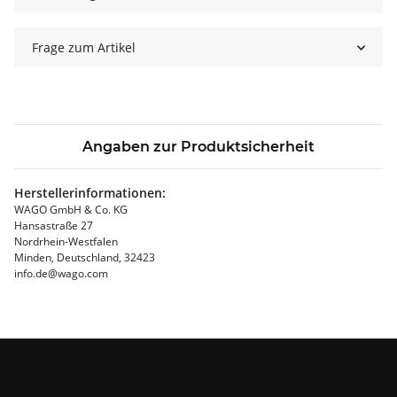
Frage zum Artikel
Angaben zur Produktsicherheit
Herstellerinformationen:
WAGO GmbH & Co. KG
Hansastraße 27
Nordrhein-Westfalen
Minden, Deutschland, 32423
info.de@wago.com