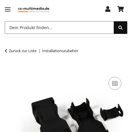
Zurück zur Liste
Installationszubehör