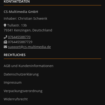
KONTAKTDATEN
CS-Multimedia GmbH
Inhaber: Christian Schwenk
Tullastr. 13b
79341 Kenzingen, Deutschland
076445588770
0764455887729
support@cs-multimedia.de
RECHTLICHES
AGB und Kundeninformationen
Datenschutzerklärung
Impressum
Verpackungsverordnung
Widerrufsrecht