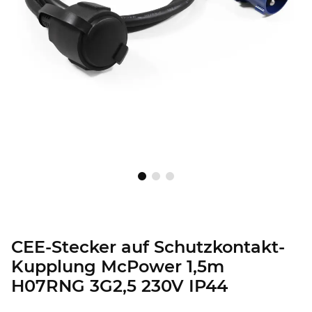
CEE-Stecker auf Schutzkontakt-
Kupplung McPower 1,5m
H07RNG 3G2,5 230V IP44