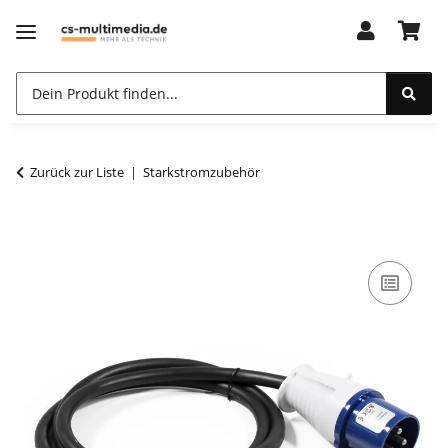
Zurück zur Liste
Starkstromzubehör