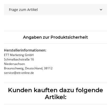
Frage zum Artikel
Angaben zur Produktsicherheit
Herstellerinformationen:
ETT Marketing GmbH
Schmalbachstraße 16
Niedersachsen
Braunschweig, Deutschland, 38112
service@ett-online.de
Kunden kauften dazu folgende
Artikel: