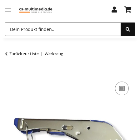
Zurück zur Liste
Werkzeug