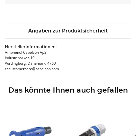
Angaben zur Produktsicherheit
Herstellerinformationen:
Amphenol Cabelcon ApS
Industriparken 10
Vordingborg, Dänemark, 4760
cccustomercare@cabelcon.com
Das könnte Ihnen auch gefallen