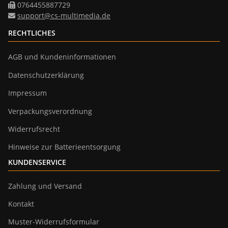
0764455887729
support@cs-multimedia.de
RECHTLICHES
AGB und Kundeninformationen
Datenschutzerklärung
Impressum
Verpackungsverordnung
Widerrufsrecht
Hinweise zur Batterieentsorgung
KUNDENSERVICE
Zahlung und Versand
Kontakt
Muster-Widerrufsformular