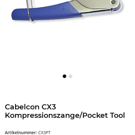
Cabelcon CX3
Kompressionszange/Pocket Tool
Artikelnummer:
CX3PT