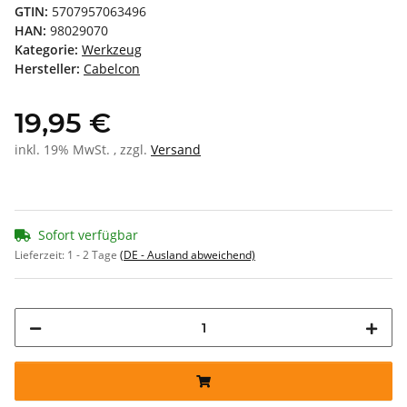
GTIN:
5707957063496
HAN:
98029070
Kategorie:
Werkzeug
Hersteller:
Cabelcon
19,95 €
inkl. 19% MwSt. , zzgl.
Versand
Sofort verfügbar
Lieferzeit:
1 - 2 Tage
(DE - Ausland abweichend)