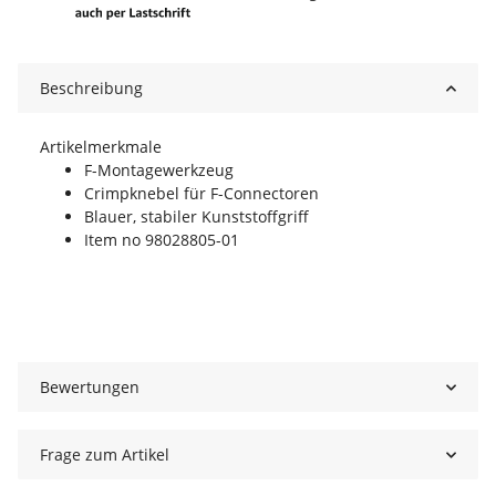
Beschreibung
Artikelmerkmale
F-Montagewerkzeug
Crimpknebel für F-Connectoren
Blauer, stabiler Kunststoffgriff
Item no 98028805-01
Bewertungen
Frage zum Artikel