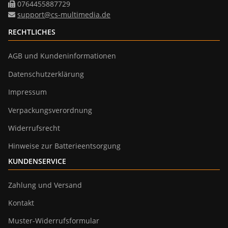
0764455887729
support@cs-multimedia.de
RECHTLICHES
AGB und Kundeninformationen
Datenschutzerklärung
Impressum
Verpackungsverordnung
Widerrufsrecht
Hinweise zur Batterieentsorgung
KUNDENSERVICE
Zahlung und Versand
Kontakt
Muster-Widerrufsformular