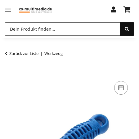
Zurück zur Liste
Werkzeug