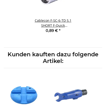
Cablecon F-SC-6-TD 5.1
SHORT F-Quick
Kompressionsstecker
0,89 €
*
Kunden kauften dazu folgende
Artikel: