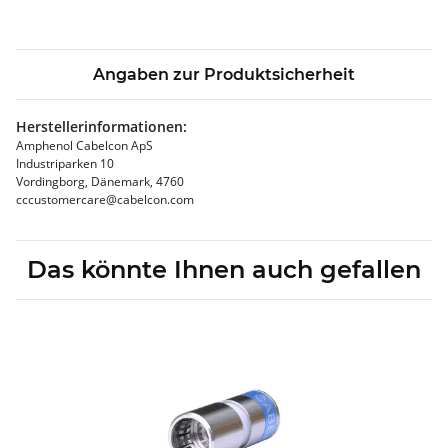
Angaben zur Produktsicherheit
Herstellerinformationen:
Amphenol Cabelcon ApS
Industriparken 10
Vordingborg, Dänemark, 4760
cccustomercare@cabelcon.com
Das könnte Ihnen auch gefallen