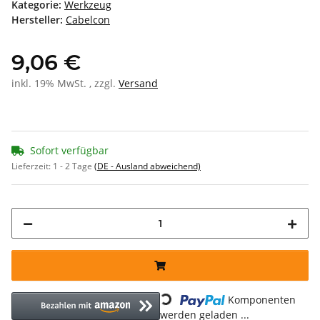
Kategorie:
Werkzeug
Hersteller:
Cabelcon
9,06 €
inkl. 19% MwSt. , zzgl.
Versand
Sofort verfügbar
Lieferzeit:
1 - 2 Tage
(DE - Ausland abweichend)
Loading...
Komponenten
werden geladen ...