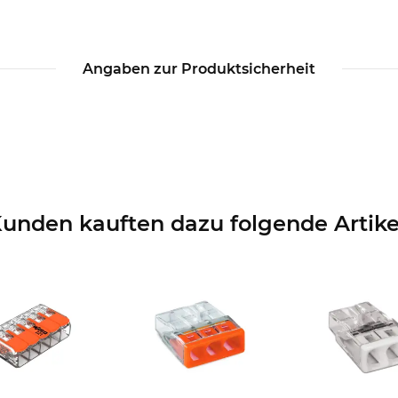
Angaben zur Produktsicherheit
unden kauften dazu folgende Artike