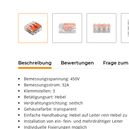
Beschreibung
Bewertungen
Frage zum 
Bemessungsspannung: 450V
Bemessungsstrom: 32A
Klemmstellen: 3
Betätigungsart: Hebel
Verdrahtungsrichtung: seitlich
Gehäusefarbe: transparent
Einfache Handhabung: Hebel auf Leiter rein Hebel zu
Installation von ein- fein- und mehrdrähtiger Leiter
Individuelle Fixierungen möglich