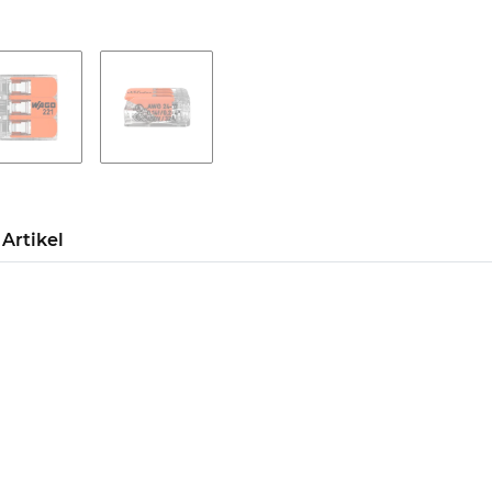
Artikel