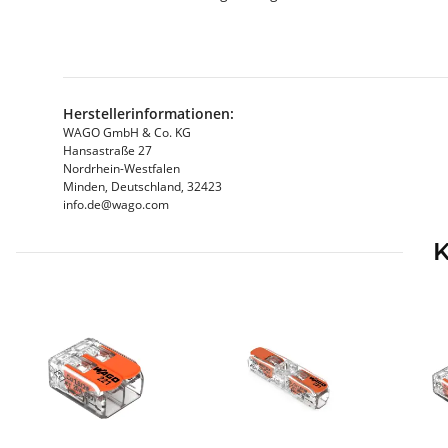
Herstellerinformationen:
WAGO GmbH & Co. KG
Hansastraße 27
Nordrhein-Westfalen
Minden, Deutschland, 32423
info.de@wago.com
K