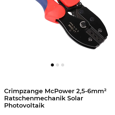
Crimpzange McPower 2,5-6mm²
Ratschenmechanik Solar
Photovoltaik