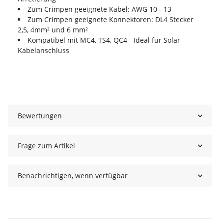
Zum Crimpen geeignete Kabel: AWG 10 - 13
Zum Crimpen geeignete Konnektoren: DL4 Stecker
2,5, 4mm² und 6 mm²
Kompatibel mit MC4, TS4, QC4 - Ideal für Solar-
Kabelanschluss
Bewertungen
Frage zum Artikel
Benachrichtigen, wenn verfügbar