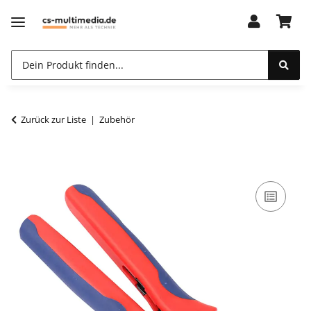
Zurück zur Liste
Zubehör