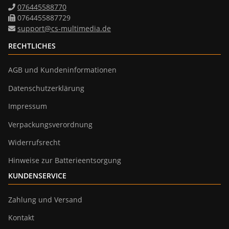
076445588770
0764455887729
support@cs-multimedia.de
RECHTLICHES
AGB und Kundeninformationen
Datenschutzerklärung
Impressum
Verpackungsverordnung
Widerrufsrecht
Hinweise zur Batterieentsorgung
KUNDENSERVICE
Zahlung und Versand
Kontakt