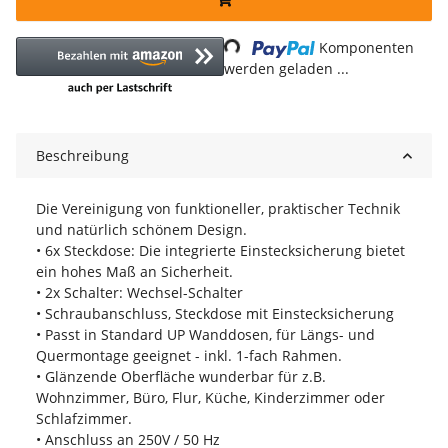
Loading...
Komponenten
werden geladen ...
Beschreibung
Die Vereinigung von funktioneller, praktischer Technik
und natürlich schönem Design.
• 6x Steckdose: Die integrierte Einstecksicherung bietet
ein hohes Maß an Sicherheit.
• 2x Schalter: Wechsel-Schalter
• Schraubanschluss, Steckdose mit Einstecksicherung
• Passt in Standard UP Wanddosen, für Längs- und
Quermontage geeignet - inkl. 1-fach Rahmen.
• Glänzende Oberfläche wunderbar für z.B.
Wohnzimmer, Büro, Flur, Küche, Kinderzimmer oder
Schlafzimmer.
• Anschluss an 250V / 50 Hz