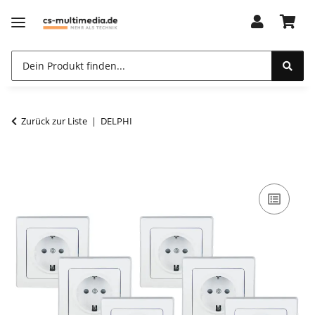
Zurück zur Liste
DELPHI