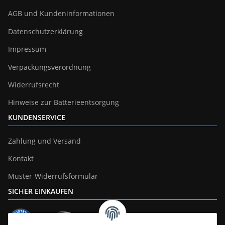
AGB und Kundeninformationen
Datenschutzerklärung
Impressum
Verpackungsverordnung
Widerrufsrecht
Hinweise zur Batterieentsorgung
KUNDENSERVICE
Zahlung und Versand
Kontakt
Muster-Widerrufsformular
SICHER EINKAUFEN