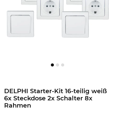
DELPHI Starter-Kit 16-teilig weiß
6x Steckdose 2x Schalter 8x
Rahmen