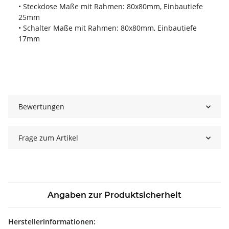
• Steckdose Maße mit Rahmen: 80x80mm, Einbautiefe
25mm
• Schalter Maße mit Rahmen: 80x80mm, Einbautiefe
17mm
Bewertungen
Frage zum Artikel
Angaben zur Produktsicherheit
Herstellerinformationen: