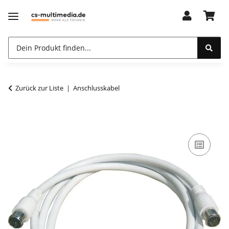
Zurück zur Liste
Anschlusskabel