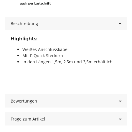
Beschreibung
Highlights:
Weißes Anschlusskabel
Mit F-Quick Steckern
In den Längen 1,5m, 2,5m und 3,5m erhältlich
Bewertungen
Frage zum Artikel