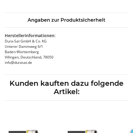
Angaben zur Produktsicherheit
Herstellerinformationen:
Dura-Sat GmbH & Co. KG
Unterer Dammweg 6/1
Baden-Württemberg
Villingen, Deutschland, 78050
info@durasat.de
Kunden kauften dazu folgende
Artikel: