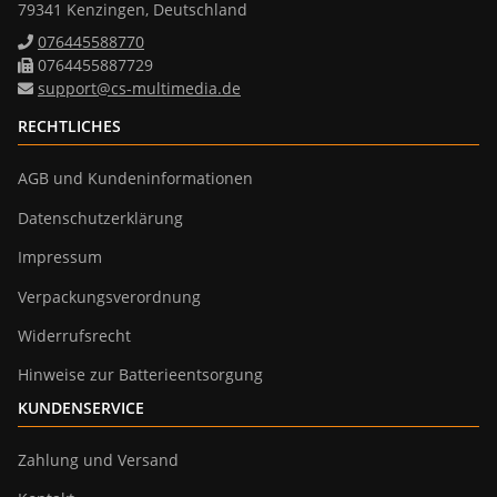
79341 Kenzingen, Deutschland
076445588770
0764455887729
support@cs-multimedia.de
RECHTLICHES
AGB und Kundeninformationen
Datenschutzerklärung
Impressum
Verpackungsverordnung
Widerrufsrecht
Hinweise zur Batterieentsorgung
KUNDENSERVICE
Zahlung und Versand