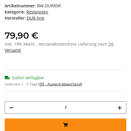
Artikelnummer:
BW-DUR85R
Kategorie:
Restposten
Hersteller:
DUR-line
79,90 €
inkl. 19% MwSt. , Versandkostenfreie Lieferung nach
DE
.
Versand
Sofort verfügbar
Lieferzeit:
1 - 2 Tage
(DE - Ausland abweichend)