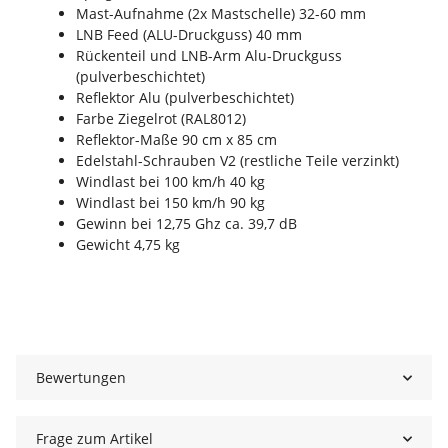
Mast-Aufnahme (2x Mastschelle) 32-60 mm
LNB Feed (ALU-Druckguss) 40 mm
Rückenteil und LNB-Arm Alu-Druckguss
(pulverbeschichtet)
Reflektor Alu (pulverbeschichtet)
Farbe Ziegelrot (RAL8012)
Reflektor-Maße 90 cm x 85 cm
Edelstahl-Schrauben V2 (restliche Teile verzinkt)
Windlast bei 100 km/h 40 kg
Windlast bei 150 km/h 90 kg
Gewinn bei 12,75 Ghz ca. 39,7 dB
Gewicht 4,75 kg
Bewertungen
Frage zum Artikel