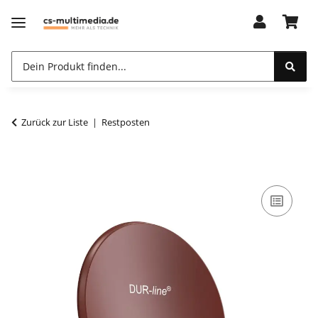
Zurück zur Liste
Restposten