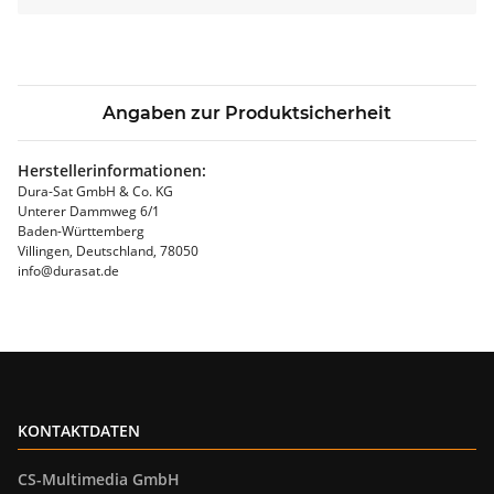
Angaben zur Produktsicherheit
Herstellerinformationen:
Dura-Sat GmbH & Co. KG
Unterer Dammweg 6/1
Baden-Württemberg
Villingen, Deutschland, 78050
info@durasat.de
KONTAKTDATEN
CS-Multimedia GmbH