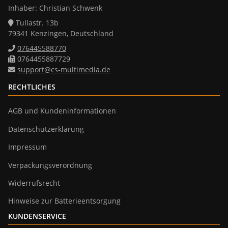
Inhaber: Christian Schwenk
Tullastr. 13b
79341 Kenzingen, Deutschland
076445588770
0764455887729
support@cs-multimedia.de
RECHTLICHES
AGB und Kundeninformationen
Datenschutzerklärung
Impressum
Verpackungsverordnung
Widerrufsrecht
Hinweise zur Batterieentsorgung
KUNDENSERVICE