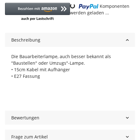
Komponenten
Loading...
werden geladen ...
Beschreibung
Die Bauarbeiterlampe, auch besser bekannt als
"Baustellen" oder Umzugs"-Lampe.
• 15cm Kabel mit Aufhänger
• E27 Fassung
Bewertungen
Frage zum Artikel