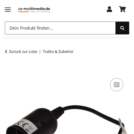
Zurück zur Liste
Trafos & Zubehör