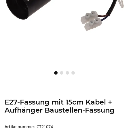
E27-Fassung mit 15cm Kabel +
Aufhänger Baustellen-Fassung
Artikelnummer:
CT21074