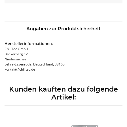
Angaben zur Produktsicherheit
Herstellerinformationen:
ChiliTec GmbH
Bäckerberg 12
Niedersachsen
Lehre-Essenrode, Deutschland, 38165
kontakt@chilitec.de
Kunden kauften dazu folgende
Artikel: