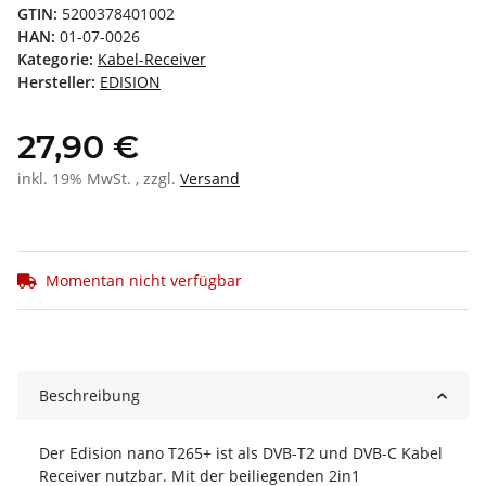
GTIN:
5200378401002
HAN:
01-07-0026
Kategorie:
Kabel-Receiver
Hersteller:
EDISION
27,90 €
inkl. 19% MwSt. , zzgl.
Versand
Momentan nicht verfügbar
Beschreibung
Der Edision nano T265+ ist als DVB-T2 und DVB-C Kabel
Receiver nutzbar. Mit der beiliegenden 2in1