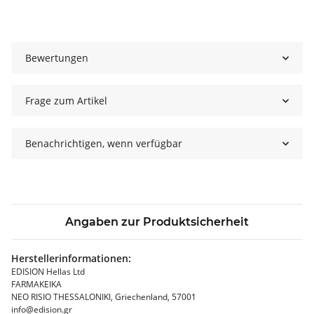
Bewertungen
Frage zum Artikel
Benachrichtigen, wenn verfügbar
Angaben zur Produktsicherheit
Herstellerinformationen:
EDISION Hellas Ltd
FARMAKEIKA
NEO RISIO THESSALONIKI, Griechenland, 57001
info@edision.gr