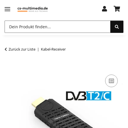
Zurück zur Liste
Kabel-Receiver