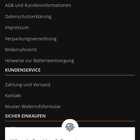
AGB und Kundeninformationen
Datenschutzerklärung
Impressum
Verpackungsverordnung
Widerrufsrecht
Hinweise zur Batterieentsorgung
KUNDENSERVICE
Zahlung und Versand
Kontakt
Muster-Widerrufsformular
SICHER EINKAUFEN