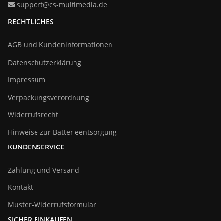
support@cs-multimedia.de
RECHTLICHES
AGB und Kundeninformationen
Datenschutzerklärung
Impressum
Verpackungsverordnung
Widerrufsrecht
Hinweise zur Batterieentsorgung
KUNDENSERVICE
Zahlung und Versand
Kontakt
Muster-Widerrufsformular
SICHER EINKAUFEN