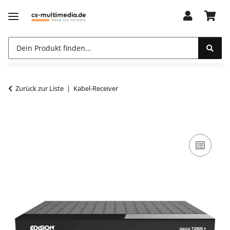
Zurück zur Liste
Kabel-Receiver