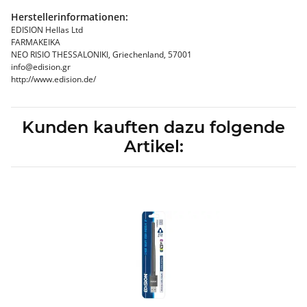
Herstellerinformationen:
EDISION Hellas Ltd
FARMAKEIKA
NEO RISIO THESSALONIKI, Griechenland, 57001
info@edision.gr
http://www.edision.de/
Kunden kauften dazu folgende
Artikel: