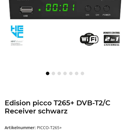
Edision picco T265+ DVB-T2/C
Receiver schwarz
Artikelnummer:
PICCO-T265+