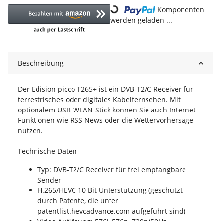
Komponenten
Loading...
werden geladen ...
Beschreibung
Der Edision picco T265+ ist ein DVB-T2/C Receiver für
terrestrisches oder digitales Kabelfernsehen. Mit
optionalem USB-WLAN-Stick können Sie auch Internet
Funktionen wie RSS News oder die Wettervorhersage
nutzen.
Technische Daten
Typ: DVB-T2/C Receiver für frei empfangbare
Sender
H.265/HEVC 10 Bit Unterstützung (geschützt
durch Patente, die unter
patentlist.hevcadvance.com aufgeführt sind)