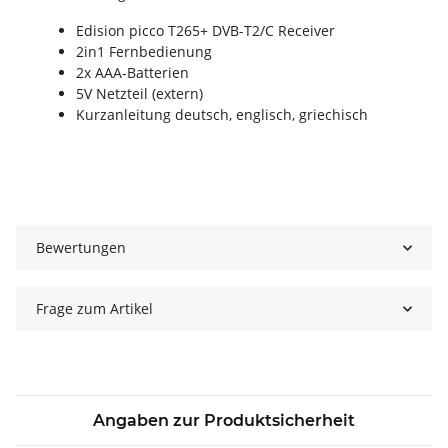
Edision picco T265+ DVB-T2/C Receiver
2in1 Fernbedienung
2x AAA-Batterien
5V Netzteil (extern)
Kurzanleitung deutsch, englisch, griechisch
Bewertungen
Frage zum Artikel
Angaben zur Produktsicherheit