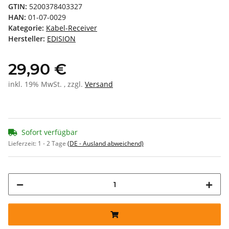
GTIN:
5200378403327
HAN:
01-07-0029
Kategorie:
Kabel-Receiver
Hersteller:
EDISION
29,90 €
inkl. 19% MwSt. , zzgl.
Versand
Sofort verfügbar
Lieferzeit:
1 - 2 Tage
(DE - Ausland abweichend)