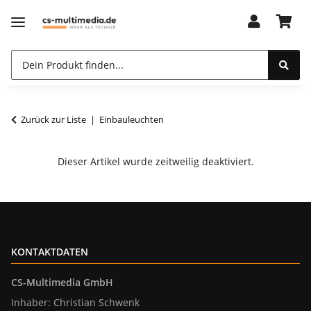
Zurück zur Liste
Einbauleuchten
Dieser Artikel wurde zeitweilig deaktiviert.
KONTAKTDATEN
CS-Multimedia GmbH
Inhaber: Christian Schwenk