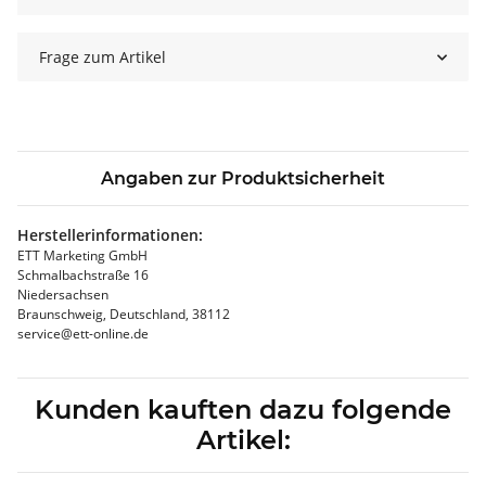
Frage zum Artikel
Angaben zur Produktsicherheit
Herstellerinformationen:
ETT Marketing GmbH
Schmalbachstraße 16
Niedersachsen
Braunschweig, Deutschland, 38112
service@ett-online.de
Kunden kauften dazu folgende
Artikel: