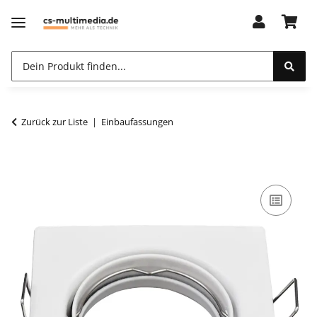
Zurück zur Liste
Einbaufassungen