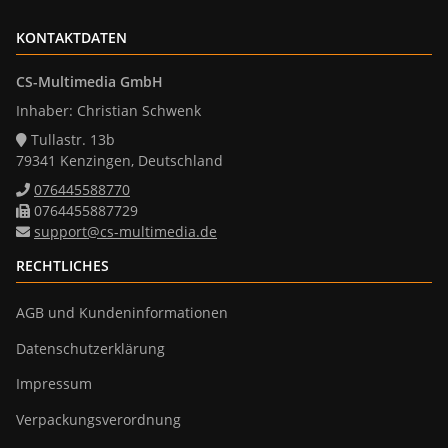
KONTAKTDATEN
CS-Multimedia GmbH
Inhaber: Christian Schwenk
Tullastr. 13b
79341 Kenzingen, Deutschland
076445588770
0764455887729
support@cs-multimedia.de
RECHTLICHES
AGB und Kundeninformationen
Datenschutzerklärung
Impressum
Verpackungsverordnung