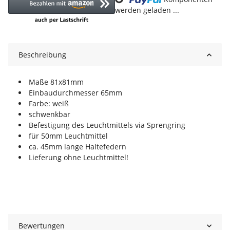
Loading...
werden geladen ...
Beschreibung
Maße 81x81mm
Einbaudurchmesser 65mm
Farbe: weiß
schwenkbar
Befestigung des Leuchtmittels via Sprengring
für 50mm Leuchtmittel
ca. 45mm lange Haltefedern
Lieferung ohne Leuchtmittel!
Bewertungen