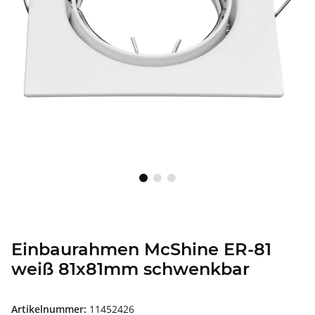
Einbaurahmen McShine ER-81
weiß 81x81mm schwenkbar
Artikelnummer:
11452426