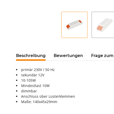
Beschreibung
Bewertungen
Frage zum 
primär 230V / 50 Hz
sekundär 12V
10-105W
Mindestlast 10W
dimmbar
Anschluss über Lüsterklemmen
Maße: 140x45x29mm