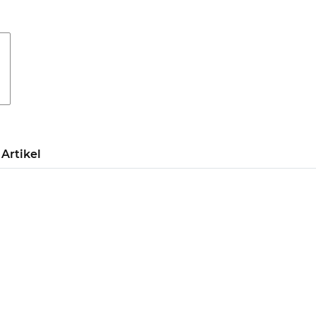
Artikel