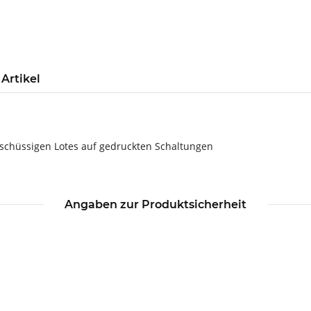
Artikel
schüssigen Lotes auf gedruckten Schaltungen
Angaben zur Produktsicherheit