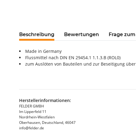
Beschreibung
Bewertungen
Frage zum 
Made in Germany
Flussmittel nach DIN EN 29454.1 1.1.3.B (ROL0)
zum Auslöten von Bauteilen und zur Beseitigung über
Herstellerinformationen:
FELDER GMBH
Im Lipperfeld 11
Nordrhein-Westfalen
Oberhausen, Deutschland, 46047
info@felder.de