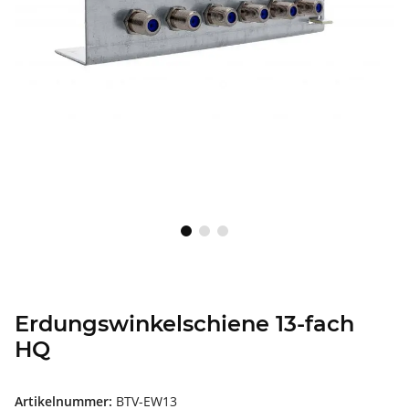
Erdungswinkelschiene 13-fach
HQ
Artikelnummer:
BTV-EW13