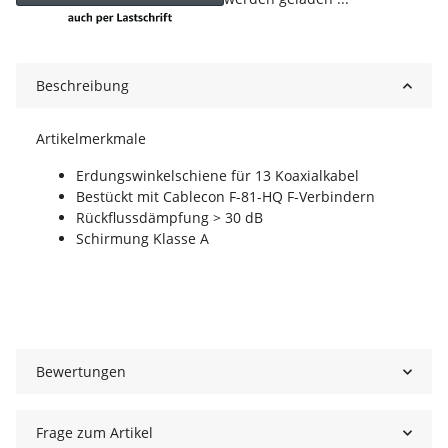
Beschreibung
Artikelmerkmale
Erdungswinkelschiene für 13 Koaxialkabel
Bestückt mit Cablecon F-81-HQ F-Verbindern
Rückflussdämpfung > 30 dB
Schirmung Klasse A
Bewertungen
Frage zum Artikel