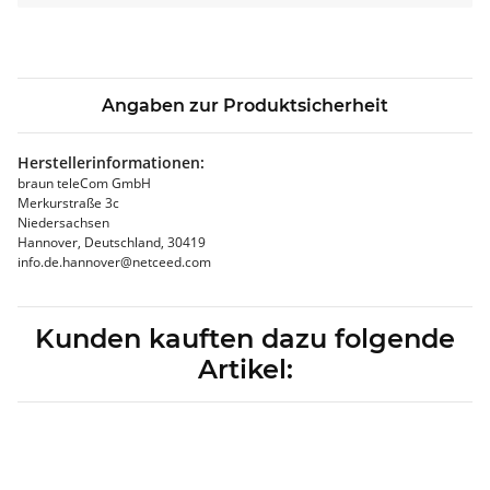
Angaben zur Produktsicherheit
Herstellerinformationen:
braun teleCom GmbH
Merkurstraße 3c
Niedersachsen
Hannover, Deutschland, 30419
info.de.hannover@netceed.com
Kunden kauften dazu folgende
Artikel: