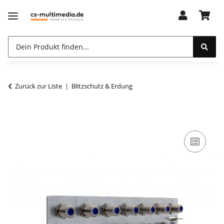
Zurück zur Liste
Blitzschutz & Erdung