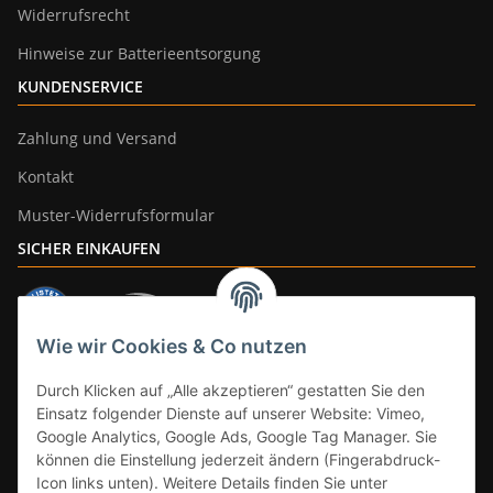
Widerrufsrecht
Hinweise zur Batterieentsorgung
KUNDENSERVICE
Zahlung und Versand
Kontakt
Muster-Widerrufsformular
SICHER EINKAUFEN
Wie wir Cookies & Co nutzen
ZAHLUNGSARTEN
Durch Klicken auf „Alle akzeptieren“ gestatten Sie den
Einsatz folgender Dienste auf unserer Website: Vimeo,
Google Analytics, Google Ads, Google Tag Manager. Sie
können die Einstellung jederzeit ändern (Fingerabdruck-
Icon links unten). Weitere Details finden Sie unter