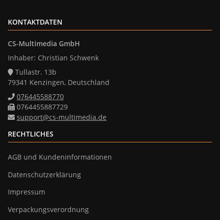
KONTAKTDATEN
CS-Multimedia GmbH
Inhaber: Christian Schwenk
Tullastr. 13b
79341 Kenzingen, Deutschland
076445588770
0764455887729
support@cs-multimedia.de
RECHTLICHES
AGB und Kundeninformationen
Datenschutzerklärung
Impressum
Verpackungsverordnung