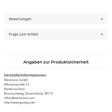
Bewertungen
Frage zum Artikel
Angaben zur Produktsicherheit
Herstellerinformationen:
Wentronic GmbH
Pillmannstraße 12
Niedersachsen
Braunschweig, Deutschland, 38112
office@wentronic.com
http://www.goobay.de/