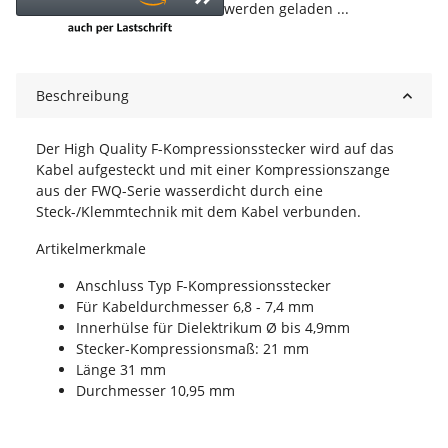
werden geladen ...
Beschreibung
Der High Quality F-Kompressionsstecker wird auf das
Kabel aufgesteckt und mit einer Kompressionszange
aus der FWQ-Serie wasserdicht durch eine
Steck-/Klemmtechnik mit dem Kabel verbunden.
Artikelmerkmale
Anschluss Typ F-Kompressionsstecker
Für Kabeldurchmesser 6,8 - 7,4 mm
Innerhülse für Dielektrikum Ø bis 4,9mm
Stecker-Kompressionsmaß: 21 mm
Länge 31 mm
Durchmesser 10,95 mm