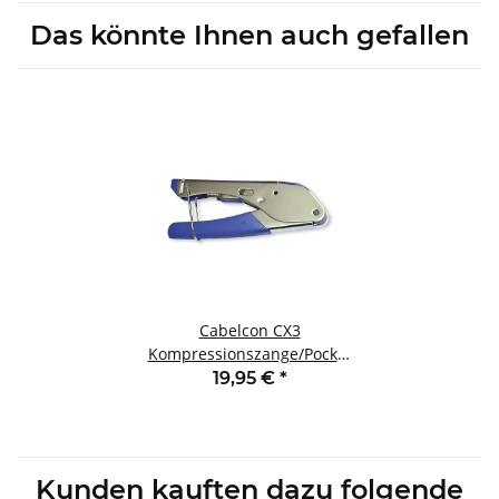
Das könnte Ihnen auch gefallen
Cabelcon CX3
Kompressionszange/Pocket
Tool
19,95 €
*
Kunden kauften dazu folgende