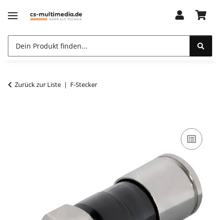
Zurück zur Liste
F-Stecker