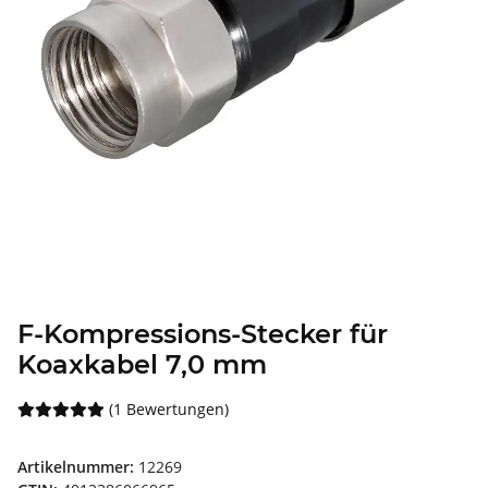
F-Kompressions-Stecker für
Koaxkabel 7,0 mm
(1 Bewertungen)
Artikelnummer:
12269