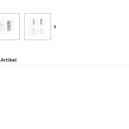
Artikel