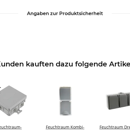
Angaben zur Produktsicherheit
unden kauften dazu folgende Artike
euchtraum-
Feuchtraum Kombi-
Feuchtraum Dre