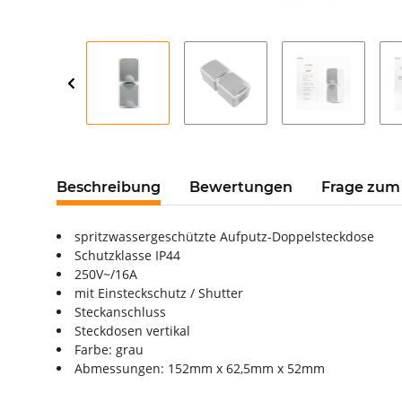
Beschreibung
Bewertungen
Frage zum 
spritzwassergeschützte Aufputz-Doppelsteckdose
Schutzklasse IP44
250V~/16A
mit Einsteckschutz / Shutter
Steckanschluss
Steckdosen vertikal
Farbe: grau
Abmessungen: 152mm x 62,5mm x 52mm